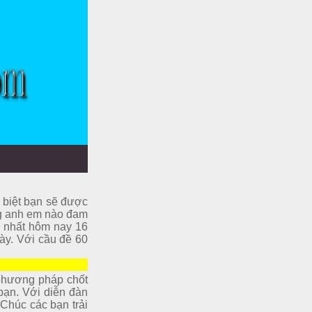
 biệt bạn sẽ được
ng anh em nào đam
p nhất hôm nay 16
ày. Với cầu đề 60
 phương pháp chốt
bạn. Với diễn đàn
 Chúc các bạn trải