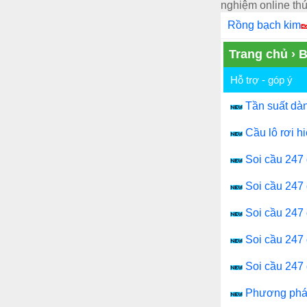
nghiệm online thú
Rồng bạch kim
Trang chủ
›
B
Hỗ trợ - góp ý
Tần suất dàn
Cầu lô rơi h
Soi cầu 247
Soi cầu 247
Soi cầu 247
Soi cầu 247
Soi cầu 247
Phương pháp