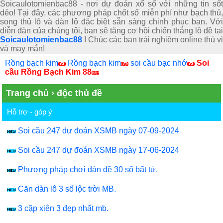
Soicaulotomienbac88 - nơi dự đoán xổ số với những tin sốt
dẻo! Tại đây, các phương pháp chốt số miễn phí như bạch thủ,
song thủ lô và dàn lô đặc biệt sẵn sàng chinh phục bạn. Với
diễn đàn của chúng tôi, bạn sẽ tăng cơ hội chiến thắng lô đề tại
Soicaulotomienbac88
! Chúc các bạn trải nghiệm online thú vị
và may mắn!
Rồng bạch kim
Rồng bạch kim
soi cầu bạc nhớ
Soi
cầu Rồng Bạch Kim 88
Trang chủ
›
độc thủ đề
Hỗ trợ - góp ý
Soi cầu 247 dự đoán XSMB ngày 07-09-2024
Soi cầu 247 dự đoán XSMB ngày 17-06-2024
Phương pháp chơi dàn đề 30 số bất tử.
Căn dàn lô 3 số lộc trời MB.
3 cặp xiên 3 đẹp nhất mb.