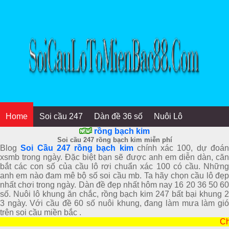
Home
Soi cầu 247
Dàn đề 36 số
Nuôi Lô
rồng bạch kim
Soi cầu 247 rồng bạch kim miễn phí
Blog
Soi Cầu 247 rồng bạch kim
chính xác 100, dự đoá
xsmb trong ngày. Đặc biệt bạn sẽ được anh em diễn dàn, căn
bắt các con số của cầu lô rơi chuẩn xác 100 có cầu. Những
anh em nào đam mê bộ số soi cầu mb. Ta hãy chọn cầu lô đẹp
nhất chơi trong ngày. Dàn đề đẹp nhất hôm nay 16 20 36 50 60
số. Nuôi lô khung ăn chắc, rồng bạch kim 247 bất bại khung 2
3 ngày. Với cầu đề 60 số nuôi khung, đang làm mưa làm gió
trên soi cầu miền bắc .
Chà