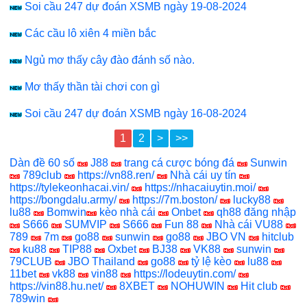
Soi cầu 247 dự đoán XSMB ngày 19-08-2024
Các cầu lô xiên 4 miền bắc
Ngủ mơ thấy cây đào đánh số nào.
Mơ thấy thần tài chơi con gì
Soi cầu 247 dự đoán XSMB ngày 16-08-2024
1
2
>
>>
Dàn đề 60 số
J88
trang cá cược bóng đá
Sunwin
789club
https://vn88.ren/
Nhà cái uy tín
https://tylekeonhacai.vin/
https://nhacaiuytin.moi/
https://bongdalu.army/
https://7m.boston/
lucky88
lu88
Bomwin
kèo nhà cái
Onbet
qh88 đăng nhập
S666
SUMVIP
S666
Fun 88
Nhà cái VU88
789
7m
go88
sunwin
go88
JBO VN
hitclub
ku88
TIP88
Oxbet
BJ38
VK88
sunwin
79CLUB
JBO Thailand
go88
tỷ lệ kèo
lu88
11bet
vk88
vin88
https://lodeuytin.com/
https://vin88.hu.net/
8XBET
NOHUWIN
Hit club
789win