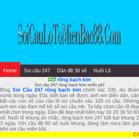
Home
Soi cầu 247
Dàn đề 36 số
Nuôi Lô
rồng bạch kim
Soi cầu 247 rồng bạch kim miễn phí
Blog
Soi Cầu 247 rồng bạch kim
chính xác 100, dự đoá
xsmb trong ngày. Đặc biệt bạn sẽ được anh em diễn dàn, căn
bắt các con số của cầu lô rơi chuẩn xác 100 có cầu. Những
anh em nào đam mê bộ số soi cầu mb. Ta hãy chọn cầu lô đẹp
nhất chơi trong ngày. Dàn đề đẹp nhất hôm nay 16 20 36 50 60
số. Nuôi lô khung ăn chắc, rồng bạch kim 247 bất bại khung 2
3 ngày. Với cầu đề 60 số nuôi khung, đang làm mưa làm gió
trên soi cầu miền bắc .
Chà