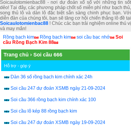
Soicaulotomienbac88 - nơi dự đoán xổ số với những tin sốt
dẻo! Tại đây, các phương pháp chốt số miễn phí như bạch thủ,
song thủ lô và dàn lô đặc biệt sẵn sàng chinh phục bạn. Với
diễn đàn của chúng tôi, bạn sẽ tăng cơ hội chiến thắng lô đề tại
Soicaulotomienbac88
! Chúc các bạn trải nghiệm online thú vị
và may mắn!
Rồng bạch kim
Rồng bạch kim
soi cầu bạc nhớ
Soi
cầu Rồng Bạch Kim 88
Trang chủ
›
Soi cầu 666
Hỗ trợ - góp ý
Dàn 36 số rồng bạch kim chính xác 24h
Soi cầu 247 dự đoán XSMB ngày 21-09-2024
Soi cầu 366 rồng bạch kim chính xác 100
Soi cầu lô kép 88 rồng bạch kim
Soi cầu 247 dự đoán XSMB ngày 19-09-2024