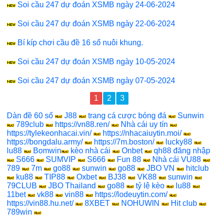
Soi cầu 247 dự đoán XSMB ngày 24-06-2024
Soi cầu 247 dự đoán XSMB ngày 22-06-2024
Bí kíp chơi cầu đề 16 số nuôi khung.
Soi cầu 247 dự đoán XSMB ngày 10-05-2024
Soi cầu 247 dự đoán XSMB ngày 07-05-2024
1
2
3
Dàn đề 60 số
J88
trang cá cược bóng đá
Sunwin
789club
https://vn88.ren/
Nhà cái uy tín
https://tylekeonhacai.vin/
https://nhacaiuytin.moi/
https://bongdalu.army/
https://7m.boston/
lucky88
lu88
Bomwin
kèo nhà cái
Onbet
qh88 đăng nhập
S666
SUMVIP
S666
Fun 88
Nhà cái VU88
789
7m
go88
sunwin
go88
JBO VN
hitclub
ku88
TIP88
Oxbet
BJ38
VK88
sunwin
79CLUB
JBO Thailand
go88
tỷ lệ kèo
lu88
11bet
vk88
vin88
https://lodeuytin.com/
https://vin88.hu.net/
8XBET
NOHUWIN
Hit club
789win