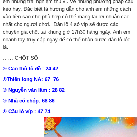
em những trải nghiệm thú vị. Về những phương pháp cầu
kèo hay. Đặc biệt là hướng dẫn cho anh em những cách
vào tiền sao cho phù hợp có thể mang lại lợi nhuận cao
nhất cho người chơi. Dàn lô 4 số vip sẽ được các
chuyên gia chốt tại khung giờ 17h30 hàng ngày. Anh em
nhanh tay truy cập ngay để có thể nhận được dàn lô lộc
lá.
…… CHỐT SỐ
® Cao thủ lô đề : 24 42
®Thiên long NA: 67 76
® Nguyễn văn lâm : 28 82
® Nhà có chóp: 68 86
® Cầu lô víp : 47 74