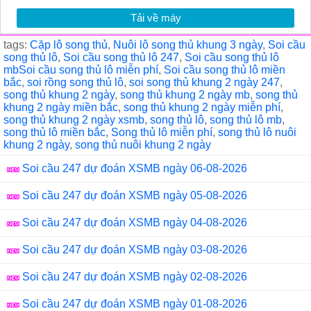
c
st
ail
ar
Tải về máy
e
o
e
tags:
Cặp lô song thủ
,
Nuôi lô song thủ khung 3 ngày
,
Soi cầu
b
d
song thủ lô
,
Soi cầu song thủ lô 247
,
Soi cầu song thủ lô
mbSoi cầu song thủ lô miễn phí
,
Soi cầu song thủ lô miền
o
o
bắc
,
soi rồng song thủ lô
,
soi song thủ khung 2 ngày 247
,
song thủ khung 2 ngày
,
song thủ khung 2 ngày mb
,
song thủ
o
n
khung 2 ngày miền bắc
,
song thủ khung 2 ngày miễn phí
,
k
song thủ khung 2 ngày xsmb
,
song thủ lô
,
song thủ lô mb
,
song thủ lô miền bắc
,
Song thủ lô miễn phí
,
song thủ lô nuôi
khung 2 ngày
,
song thủ nuôi khung 2 ngày
Soi cầu 247 dự đoán XSMB ngày 06-08-2026
Soi cầu 247 dự đoán XSMB ngày 05-08-2026
Soi cầu 247 dự đoán XSMB ngày 04-08-2026
Soi cầu 247 dự đoán XSMB ngày 03-08-2026
Soi cầu 247 dự đoán XSMB ngày 02-08-2026
Soi cầu 247 dự đoán XSMB ngày 01-08-2026