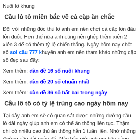
Nuôi lô khung
Cầu lô tô miền bắc về cả cặp ăn chắc
Đối với những độc thủ lô anh em nên chơi cả cặp lộn đầu
lộn đuôi. Hơn thế nữa anh cũng nên ghép thêm xiên 2
xiên 3 để có thêm tỷ lệ chiến thắng. Ngày hôm nay chốt
số
soi cầu 777
k
huyên anh em nên tham khảo những cặp
số đẹp sau đây:
Xem thêm:
dàn đề 16 số nuôi khung
Xem thêm:
dàn đề 20 số chuẩn nhất
Xem thêm:
dàn đề 36 sô bất bại trong ngày
Cầu lô tô có tỷ lệ trúng cao ngày hôm nay
Tại đây anh em sẽ có quan sát được những đường cầu
lô dài ngày giúp anh em có thể ăn thông liên tục. Thậm
chí có nhiều cao thủ ăn thông hẳn 1 tuần liền. Nhờ những
đường cầu dài ngày đó. Nào bây giờ anh em hãy cùng