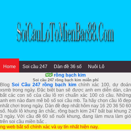
Home
Soi cầu 247
Dàn đề 36 số
Nuôi Lô
rồng bạch kim
Soi cầu 247 rồng bạch kim miễn phí
Blog
Soi Cầu 247 rồng bạch kim
chính xác 100, dự đoá
xsmb trong ngày. Đặc biệt bạn sẽ được anh em diễn dàn, căn
bắt các con số của cầu lô rơi chuẩn xác 100 có cầu. Những
anh em nào đam mê bộ số soi cầu mb. Ta hãy chọn cầu lô đẹp
nhất chơi trong ngày. Dàn đề đẹp nhất hôm nay 16 20 36 50 60
số. Nuôi lô khung ăn chắc, rồng bạch kim 247 bất bại khung 2
3 ngày. Với cầu đề 60 số nuôi khung, đang làm mưa làm gió
trên soi cầu miền bắc .
bắt số chính xác và uy tín nhất hiện nay.