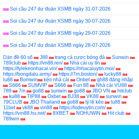
Soi cầu 247 dự đoán XSMB ngày 31-07-2026
Soi cầu 247 dự đoán XSMB ngày 30-07-2026
Soi cầu 247 dự đoán XSMB ngày 29-07-2026
Soi cầu 247 dự đoán XSMB ngày 28-07-2026
Dàn đề 60 số
J88
trang cá cược bóng đá
Sunwin
789club
https://vn88.ren/
Nhà cái uy tín
https://tylekeonhacai.vin/
https://nhacaiuytin.moi/
https://bongdalu.army/
https://7m.boston/
lucky88
lu88
Bomwin
kèo nhà cái
Onbet
qh88 đăng nhập
S666
SUMVIP
S666
Fun 88
Nhà cái VU88
789
7m
go88
sunwin
go88
JBO VN
hitclub
ku88
TIP88
Oxbet
BJ38
VK88
sunwin
79CLUB
JBO Thailand
go88
tỷ lệ kèo
lu88
11bet
vk88
vin88
https://lodeuytin.com/
https://vin88.hu.net/
8XBET
NOHUWIN
Hit club
789win