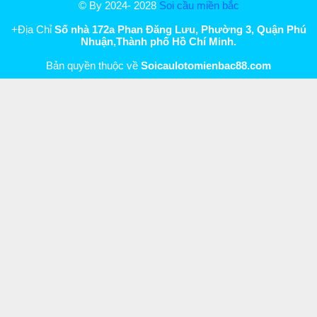
© By 2024- 2028
Soi cầu miền bắc
+Địa Chỉ
Số nhà 172a Phan Đăng Lưu, Phường 3, Quận Phú
Nhuận,Thành phố Hồ Chí Minh.
Bản quyền thuộc về
Soicaulotomienbac88.com