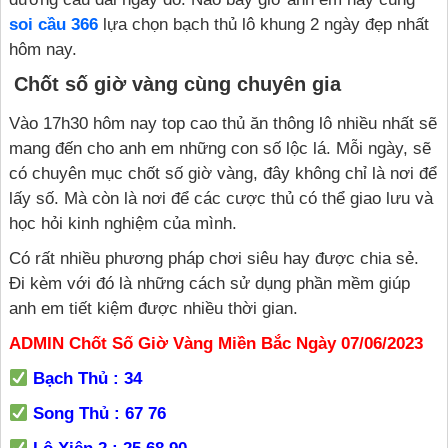
soi cầu 366
lựa chọn bạch thủ lô khung 2 ngày đẹp nhất
hôm nay.
Chốt số giờ vàng cùng chuyên gia
Vào 17h30 hôm nay top cao thủ ăn thông lô nhiều nhất sẽ
mang đến cho anh em những con số lộc lá. Mỗi ngày, sẽ
có chuyên mục chốt số giờ vàng, đây không chỉ là nơi để
lấy số. Mà còn là nơi để các cược thủ có thể giao lưu và
học hỏi kinh nghiệm của mình.
Có rất nhiều phương pháp chơi siêu hay được chia sẻ.
Đi kèm với đó là những cách sử dụng phần mềm giúp
anh em tiết kiệm được nhiều thời gian.
ADMIN Chốt Số Giờ Vàng Miền Bắc Ngày 07/06/2023
Bạch Thủ : 34
Song Thủ : 67 76