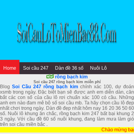
Home
Soi cầu 247
Dàn đề 36 số
Nuôi Lô
rồng bạch kim
Soi cầu 247 rồng bạch kim miễn phí
Blog
Soi Cầu 247 rồng bạch kim
chính xác 100, dự đoá
xsmb trong ngày. Đặc biệt bạn sẽ được anh em diễn dàn, căn
bắt các con số của cầu lô rơi chuẩn xác 100 có cầu. Những
anh em nào đam mê bộ số soi cầu mb. Ta hãy chọn cầu lô đẹp
nhất chơi trong ngày. Dàn đề đẹp nhất hôm nay 16 20 36 50 60
số. Nuôi lô khung ăn chắc, rồng bạch kim 247 bất bại khung 2
3 ngày. Với cầu đề 60 số nuôi khung, đang làm mưa làm gió
trên soi cầu miền bắc .
Chào mừng bạn đến với