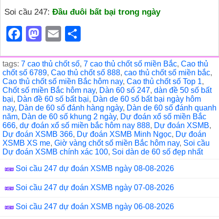
Soi cầu 247:
Đầu đuôi bất bại trong ngày
F
M
E
S
a
a
m
h
c
st
ail
ar
tags:
7 cao thủ chốt số
,
7 cao thủ chốt số miền Bắc
,
Cao thủ
chốt số 6789
,
Cao thủ chốt số 888
,
cao thủ chốt số miền bắc
,
e
o
e
Cao thủ chốt số miền Bắc hôm nay
,
Cao thủ chốt số Top 1
,
Chốt số miền Bắc hôm nay
,
Dàn 60 số 247
,
dàn đề 50 số bất
b
d
bại
,
Dàn đề 60 số bất bại
,
Dàn de 60 số bất bại ngày hôm
o
o
nay
,
Dàn de 60 số đánh hàng ngày
,
Dàn de 60 số đánh quanh
năm
,
Dàn de 60 số khung 2 ngày
,
Dự đoán xổ số miền Bắc
o
n
666
,
dự đoán xổ số miền bắc hôm nay 888
,
Dự đoán XSMB
,
Dự đoán XSMB 366
,
Dự đoán XSMB Minh Ngọc
,
Dự đoán
k
XSMB XS me
,
Giờ vàng chốt số miền Bắc hôm nay
,
Soi cầu
Dự đoán XSMB chính xác 100
,
Soi dàn de 60 số đẹp nhất
Soi cầu 247 dự đoán XSMB ngày 08-08-2026
Soi cầu 247 dự đoán XSMB ngày 07-08-2026
Soi cầu 247 dự đoán XSMB ngày 06-08-2026