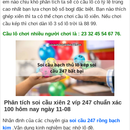
em nào chịu khó phân tích ta sẽ có cầu lô có tỷ lệ trúng
cao nhất bạn lựa chọn bộ số bogl đặc biệt. Bạn nào thích
ghép xiên thì ta có thể chọn chơi cầu lô xiên. Nếu chơi
cầu kép thì chơi dàn lô 3 số lô trời là 88 99.
Cầu lô chơi nhiều người chơi là : 23 32 45 54 67 76.
Phân tích soi cầu xiên 2 víp 247 chuẩn xác
100 hôm nay ngày 11-08
Nhận định của các chuyên gia
soi cầu 247 rồng bạch
kim
.Vận dụng kinh nghiệm bạc nhớ lô đề.