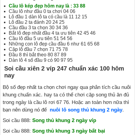
Cầu lô kép đẹp hôm nay là : 33 88
Cầu lô như đầu 0 ta chơi 04 06
Lô đầu 1 dàn lô ta có cầu là 11 12 15
Lô đầu 2 ta đánh 20 24 25
Cầu đầu 3 ta chọn 30 34 36
Bắt lô đẹp nhất đầu 4 ta ưu tiên 42 45 46
Cầu lô đầu 5 ưu tiên 51 54 56
Những con lô đẹp cầu đầu 6 như 61 65 68
Cặp lô đầu 7 chọn 71 75 78
Đầu 8 thì bắt theo 80 87 89
Dàn lô 4 số đầu 9 có 90 97 95
Soi cầu xiên 2 víp 247 chuẩn xác 100 hôm
nay
Bộ số đẹp nhất ta chọn chơi ngay qua phân tích cầu nuôi
khung chuẩn xác. hay ta có thể chơi cặp song thủ ăn đủ
trong ngày là cầu lô rơi 67 76. Hoặc an toàn hơn nữa thì
bạn nên dùng nó để
nuôi lô song thủ khung 2 ngày
.
Soi cầu 888:
Song thủ khung 2 ngày víp
Soi cầu 888:
Song thủ khung 3 ngày bất bại