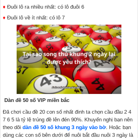
♦
Đuôi lô ra nhiều nhất: có lô đuôi 6
♦
Đuôi lô về ít nhất: có lô 7
Dàn đề 50 số VIP miền bắc
Đã chơi cầu đề 20 con số nhất đinh ta chọn cầu đầu 2 4
7 6 5 là tỷ lệ trúng đề lên đén 90%. Khuyến nghị bạn nên
theo dõi
dàn đề 50 số khung 3 ngày vào bờ
. Hoặc bạn
dùng các con số bên dưới để nuôi bắt đầu nuôi 3 ngày là