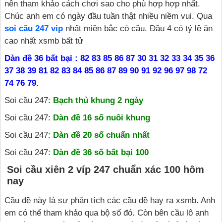
nên tham khảo cách chơi sao cho phù hợp hợp nhất.
Chúc anh em có ngày đầu tuần thật nhiều niềm vui. Qua
soi cầu 247 vip
nhất miền bắc có cầu. Đầu 4 có tỷ lệ ăn
cao nhất xsmb bất tử
Dàn đề 36 bất bại :
82 83 85 86 87 30 31 32 33 34 35 36
37 38 39 81 82 83 84 85 86 87 89 90 91 92 96 97 98 72
74 76 79.
Soi cầu 247:
Bạch thủ khung 2 ngày
Soi cầu 247:
Dàn đề 16 số nuôi khung
Soi cầu 247:
Dàn đề 20 số chuẩn nhất
Soi cầu 247:
Dàn đề 36 số bất bại 100
Soi cầu xiên 2 víp 247 chuẩn xác 100 hôm
nay
Cầu đề này là sự phân tích các cầu dề hay ra xsmb. Anh
em có thể tham khảo qua bộ số đó. Còn bên cầu lô anh