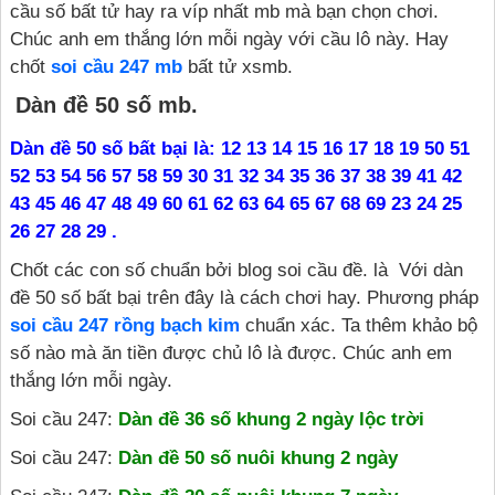
cầu số bất tử hay ra víp nhất mb mà bạn chọn chơi.
Chúc anh em thắng lớn mỗi ngày với cầu lô này. Hay
chốt
soi cầu 247 mb
bất tử xsmb.
Dàn đề 50 số mb.
Dàn đề 50 số bất bại là: 12 13 14 15 16 17 18 19 50 51
52 53 54 56 57 58 59 30 31 32 34 35 36 37 38 39 41 42
43 45 46 47 48 49 60 61 62 63 64 65 67 68 69 23 24 25
26 27 28 29 .
Chốt các con số chuẩn bởi blog soi cầu đề. là Với dàn
đề 50 số bất bại trên đây là cách chơi hay. Phương pháp
soi cầu 247 rồng bạch kim
chuẩn xác. Ta thêm khảo bộ
số nào mà ăn tiền được chủ lô là được. Chúc anh em
thắng lớn mỗi ngày.
Soi cầu 247:
Dàn đề 36 số khung 2 ngày lộc trời
Soi cầu 247:
Dàn đề 50 số nuôi khung 2 ngày