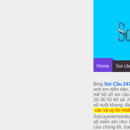
Home
Soi cầ
Blog
Soi Cầu 24
anh em diễn dàn,
mê bộ số soi cầu
20 36 50 60 số. 
số nuôi khung, đa
g bạn đến với trang web bắt số chính xác và uy tín nhất hiện 
Soicaulotomienba
số miễn phí như 
của chúng tôi, bạ