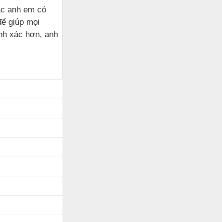
ác anh em có
để giúp mọi
nh xác hơn, anh