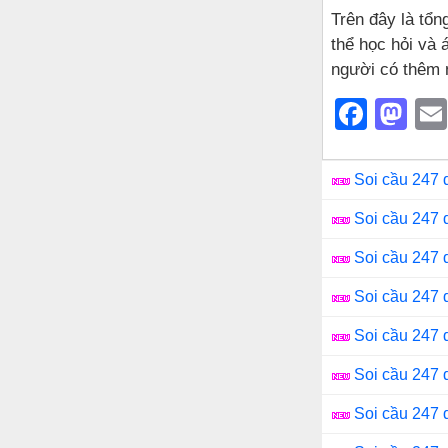
Trên đây là tổ
thể học hỏi và 
người có thêm 
F
M
a
a
c
st
Soi cầu 247
e
o
Soi cầu 247
b
d
Soi cầu 247
o
o
Soi cầu 247
o
n
k
Soi cầu 247
Soi cầu 247
Soi cầu 247