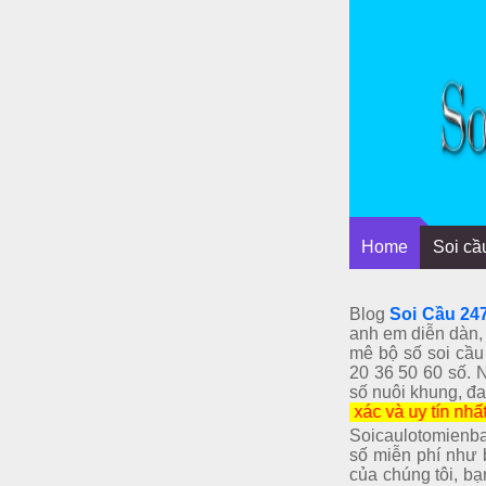
Home
Soi cầ
Blog
Soi Cầu 24
anh em diễn dàn,
mê bộ số soi cầu
20 36 50 60 số. 
số nuôi khung, đa
ừng bạn đến với trang web bắt số chính xác và uy tín nhất hiện
Soicaulotomienba
số miễn phí như 
của chúng tôi, bạ