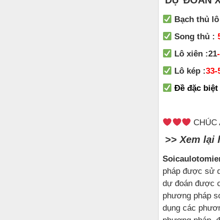
️DỰ ĐOÁN X
Bạch thủ lô
Song thủ :
5
Lô xiên :21
Lô kép :
33-
Đề đặc biệt
CHÚC 
>> Xem lại
Soicaulotomi
pháp được sử dụ
dự đoán được c
phương pháp so
dụng các phươ