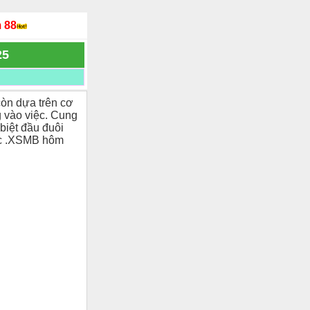
 88
25
òn dựa trên cơ
g vào việc. Cung
biệt đầu đuôi
xác .XSMB hôm