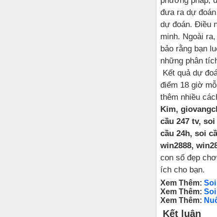
phương pháp, đá
đưa ra dự đoán 
dự đoán. Điều n
minh. Ngoài ra,
bảo rằng bạn lu
những phân tíc
Kết quả dự đoá
điểm 18 giờ mỗi
thêm nhiều các
Kim, giovangch
cầu 247 tv, so
cầu 24h, soi c
win2888, win2
con số đẹp chơi
ích cho bạn.
Xem Thêm:
Soi
Xem Thêm:
Soi
Xem Thêm:
Nuô
Kết luận