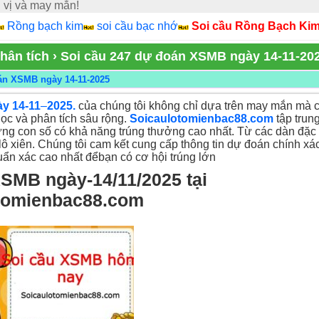
 vị và may mắn!
Rồng bạch kim
soi cầu bạc nhớ
Soi cầu Rồng Bạch Kim
hân tích
›
Soi cầu 247 dự đoán XSMB ngày 14-11-20
án XSMB ngày 14-11-2025
ày 14-11
–
2025.
của chúng tôi không chỉ dựa trên may mắn mà c
ọc và phân tích sâu rộng.
Soicaulotomienbac88.com
tập trun
ng con số có khả năng trúng thưởng cao nhất. Từ các dàn đặc 
 lô xiên. Chúng tôi cam kết cung cấp thông tin dự đoán chính 
uẩn xác cao nhất đểbạn có cơ hội trúng lớn
XSMB ngày-14/11/2025 tại
tomienbac88.com