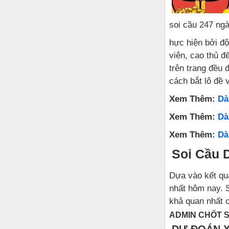
soi cầu 247 ng
hực hiện bởi đ
viên, cao thủ đ
trên trang đều 
cách bắt lô đề 
Xem Thêm:
Dà
Xem Thêm:
Dà
Xem Thêm:
Dà
Soi Cầu 
Dựa vào kết qu
nhất hôm nay. S
khả quan nhất 
ADMIN CHỐT 