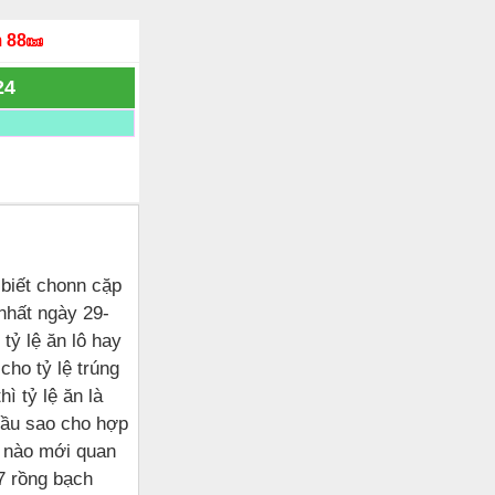
 88
24
 biết chonn cặp
nhất ngày 29-
tỷ lệ ăn lô hay
ho tỷ lệ trúng
ì tỷ lệ ăn là
cầu sao cho hợp
ế nào mới quan
7 rồng bạch