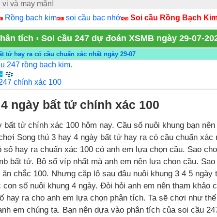
 vị và may mắn!
Rồng bạch kim
soi cầu bạc nhớ
Soi cầu Rồng Bạch Kim
hân tích
›
Soi cầu 247 dự đoán XSMB ngày 29-07-20
t tử hay ra có cầu chuẩn xác nhất ngày 29-07
ầu 247 rồng bạch kim.
247 chính xác 100
4 ngày bất tử chính xác 100
y bất tử chính xác 100 hôm nay. Cầu số nuôi khung bạn nên
 chơi Song thủ 3 hay 4 ngày bất tử hay ra có cầu chuẩn xác 
ộ số hay ra chuẩn xác 100 có anh em lựa chọn cầu. Sao cho 
b bất tử. Bộ số víp nhất mà anh em nên lựa chọn cầu. Sao c
ử ăn chắc 100. Nhưng cặp lô sau đâu nuôi khung 3 4 5 ngày th
 con số nuôi khung 4 ngày. Đòi hỏi anh em nên tham khảo 
số hay ra cho anh em lựa chọn phân tích. Ta sẽ chơi như th
 anh em chúng ta. Bạn nên dựa vào phân tích của soi cầu 24