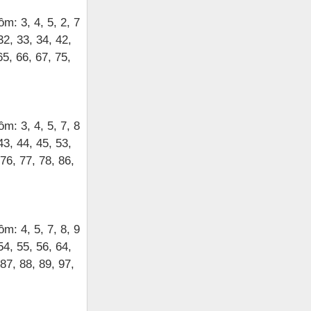
m: 3, 4, 5, 2, 7
2, 33, 34, 42,
65, 66, 67, 75,
m: 3, 4, 5, 7, 8
3, 44, 45, 53,
 76, 77, 78, 86,
m: 4, 5, 7, 8, 9
4, 55, 56, 64,
 87, 88, 89, 97,