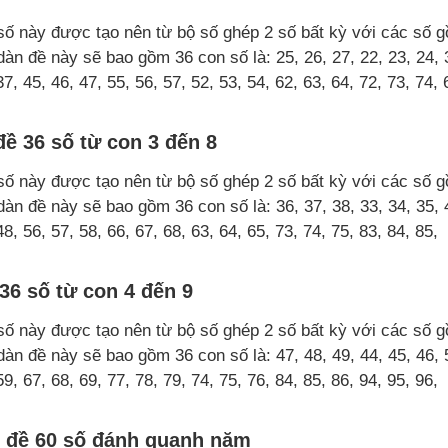
ố này được tạo nên từ bộ số ghép 2 số bất kỳ với các số gồ
dàn đề này sẽ bao gồm 36 con số là: 25, 26, 27, 22, 23, 24, 3
37, 45, 46, 47, 55, 56, 57, 52, 53, 54, 62, 63, 64, 72, 73, 74, 
đề 36 số từ con 3 đến 8
ố này được tạo nên từ bộ số ghép 2 số bất kỳ với các số gồ
dàn đề này sẽ bao gồm 36 con số là: 36, 37, 38, 33, 34, 35, 4
48, 56, 57, 58, 66, 67, 68, 63, 64, 65, 73, 74, 75, 83, 84, 85,
36 số từ con 4 đến 9
ố này được tạo nên từ bộ số ghép 2 số bất kỳ với các số gồ
dàn đề này sẽ bao gồm 36 con số là: 47, 48, 49, 44, 45, 46, 5
59, 67, 68, 69, 77, 78, 79, 74, 75, 76, 84, 85, 86, 94, 95, 96,
n đề 60 số đánh quanh năm