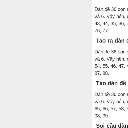
Dàn đề 36 con s
và 6. Vậy nên, 
43, 44, 35, 36, 
76, 77.
Tao ra dàn 
Dàn đề 36 con s
và 6. Vậy nên, 
54, 55, 46, 47, 
87, 88.
Tạo dàn đề 
Dàn đề 36 con s
và 6. Vậy nên, 
65, 66, 57, 58, 
98, 99.
Soi cầu dà