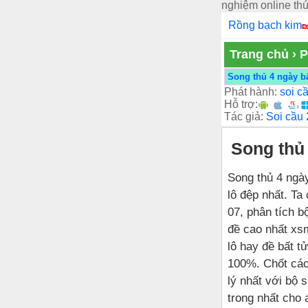
nghiệm online thú
Rồng bạch kim
Trang chủ
›
P
Song thủ 4 ngày bấ
Phát hành:
soi c
Hỗ trợ:
Tác giả:
Soi cầu 
Song thủ 
Song thủ 4 ngà
lô đệp nhất. Ta
07, phân tích b
đề cao nhất xsm
lô hay đề bất t
100%. Chốt các
lý nhất với bộ 
trong nhất cho