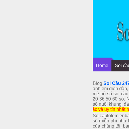
Home
Soi cầ
Blog
Soi Cầu 24
anh em diễn dàn,
mê bộ số soi cầu
20 36 50 60 số. 
số nuôi khung, đa
n đến với trang web bắt số chính xác và uy tín nhất hiện nay.
Soicaulotomienba
số miễn phí như 
của chúng tôi, bạ