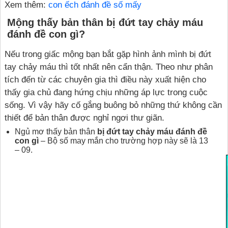
Xem thêm:
con ếch đánh đề số mấy
Mộng thấy bản thân bị đứt tay chảy máu
đánh đề con gì?
Nếu trong giấc mộng bạn bắt gặp hình ảnh mình bị đứt
tay chảy máu thì tốt nhất nên cẩn thận. Theo như phân
tích đến từ các chuyên gia thì điều này xuất hiện cho
thấy gia chủ đang hứng chịu những áp lực trong cuộc
sống. Vì vậy hãy cố gắng buông bỏ những thứ không cần
thiết để bản thân được nghỉ ngơi thư giãn.
Ngủ mơ thấy bản thân
bị đứt tay chảy máu đánh đề
con gì
– Bộ số may mắn cho trường hợp này sẽ là 13
– 09.