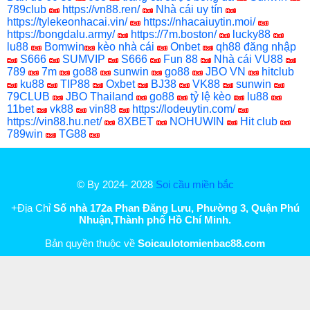
789club
https://vn88.ren/
Nhà cái uy tín
https://tylekeonhacai.vin/
https://nhacaiuytin.moi/
https://bongdalu.army/
https://7m.boston/
lucky88
lu88
Bomwin
kèo nhà cái
Onbet
qh88 đăng nhập
S666
SUMVIP
S666
Fun 88
Nhà cái VU88
789
7m
go88
sunwin
go88
JBO VN
hitclub
ku88
TIP88
Oxbet
BJ38
VK88
sunwin
79CLUB
JBO Thailand
go88
tỷ lệ kèo
lu88
11bet
vk88
vin88
https://lodeuytin.com/
https://vin88.hu.net/
8XBET
NOHUWIN
Hit club
789win
TG88
© By 2024- 2028
Soi cầu miền bắc
+Địa Chỉ
Số nhà 172a Phan Đăng Lưu, Phường 3, Quận Phú
Nhuận,Thành phố Hồ Chí Minh.
Bản quyền thuộc về
Soicaulotomienbac88.com