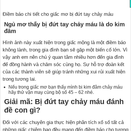
Điềm báo chi tiết cho giấc mơ bị đứt tay chảy máu
Ngủ mơ thấy bị đứt tay chảy máu là do kim
đâm
Hình ảnh này xuất hiện trong giấc mộng là một điềm báo
không lành, trong gia đình bạn sẽ gặp một biến cố lớn. Vì
vậy anh em nên chú ý quan tâm nhiều hơn đến gia đình
để đồng hành và chăm sóc cùng họ. Sự hỗ trợ đoàn kết
của các thành viên sẽ giúp tránh những xui rủi xuất hiện
trong tương lai.
Nếu trong giấc mơ bạn thấy mình bị kim đâm chảy máu
hãy thử vận may cùng bộ số 45 – 62 nhé.
Giải mã: Bị đứt tay chảy máu đánh
đề con gì?
Đối với các chuyên gia thực hiện phân tích xổ số tất cả
những giấc chiêm bao đều mang đến điềm báo cho tương