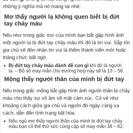
những ý nghĩa mà nó mang lại nhé:
Mơ thấy người lạ không quen biết bị đứt
tay chảy máu
Nếu như trong giấc mơ của mình bạn bắt gặp hình ảnh
một người lạ bị đứt tay chảy máu thì đó là tin vui. Sắp tới
gia chủ sẽ đón nhận tin vui là thêm thành viên mới hoặc
thăng chức bất ngờ.
Bị đứt tay chảy máu đánh đề con gì
khi đó là người
lạ – Bộ số may mắn cho trường hợp này sẽ là 13 – 56.
Mộng thấy người thân của mình bị đứt tay
Nếu trong giấc mộng bắt gặp hình ảnh người thân bị chảy
máu cho thấy sự vô âm về mặt cảm xúc. Có vẻ như
khoảng cách giữa gia chủ và người đó ngày càng xa
cách, dẫn đến tình trạng bất hòa.
Nếu ngủ mơ thấy người thân của mình bị đứt tay chảy
máu bạn có thể thử sức cùng cặp số may mắn 38 – 62.