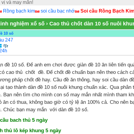
 vị và may mắn!
Rồng bạch kim
soi cầu bạc nhớ
Soi cầu Rồng Bạch Kim
inh nghiệm xổ số
›
Cao thủ chốt dàn 10 số nuôi kh
ề 10 số
ầu 247
 24h
n đề 10 số. Để anh em chơi được giàn đề 10 ăn liên tiến qu
có cao thủ chốt đề. Để chốt đề chuẩn bạn nên theo cách cá
ơng pháp chốt đề hay. Cầu đề ăn thông, hay soi cầu dàn đề 
lại tạo thành dàn đề 10 số nuôi khung chuẩn xác. Qua phân 
ề. Bạn nên tìm cho mình con số may mắn nhất mình tham kh
ó ăn có thua, không bao giờ có tỷ lệ ăn 100% cả. Cho nên b
u. Chúc bạn may mắn với dàn đề 10 số.
 cầu bach thủ 5 ngày
h thủ lô kép khung 5 ngày