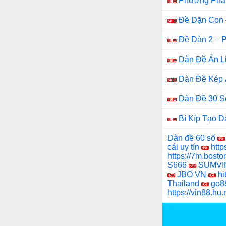
Phương Pháp
Đề Dặn Con 
Đề Dàn 2 – 
Dàn Đề Ăn L
Dàn Đề Kép 
Dàn Đề 30 S
Bí Kíp Tạo 
Dàn đề 60 số
cái uy tín
http
https://7m.bosto
S666
SUMVI
JBO VN
hi
Thailand
go8
https://vin88.hu.