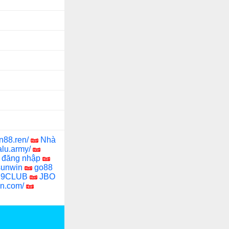
vn88.ren/
Nhà
alu.army/
 đăng nhập
sunwin
go88
79CLUB
JBO
in.com/