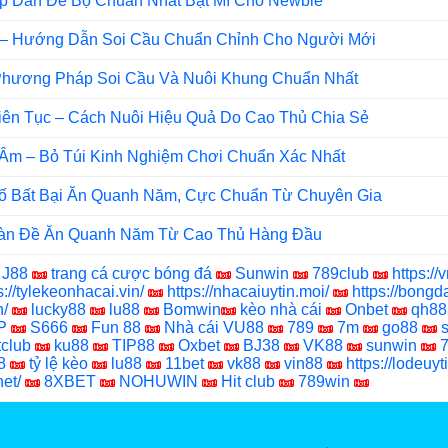
 Dàn Đề Bộ Chuẩn Nhất Bật Mí Cho Newbie
– Hướng Dẫn Soi Cầu Chuẩn Chỉnh Cho Người Mới
Phương Pháp Soi Cầu Và Nuôi Khung Chuẩn Nhất
iên Tục – Cách Nuôi Hiệu Quả Do Cao Thủ Chia Sẻ
Âm – Bỏ Túi Kinh Nghiệm Chơi Chuẩn Xác Nhất
ố Bất Bại Ăn Quanh Năm, Cực Chuẩn Từ Chuyên Gia
Dàn Đề Ăn Quanh Năm Từ Cao Thủ Hàng Đầu
J88
trang cá cược bóng đá
Sunwin
789club
https://
s://tylekeonhacai.vin/
https://nhacaiuytin.moi/
https://bongd
n/
lucky88
lu88
Bomwin
kèo nhà cái
Onbet
qh88
P
S666
Fun 88
Nhà cái VU88
789
7m
go88
tclub
ku88
TIP88
Oxbet
BJ38
VK88
sunwin
8
tỷ lệ kèo
lu88
11bet
vk88
vin88
https://lodeuyt
net/
8XBET
NOHUWIN
Hit club
789win