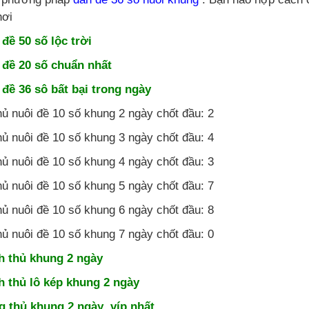
hơi
 đề 50 số lộc trời
 đề 20 số chuẩn nhất
 đề 36 sô bất bại trong ngày
ủ nuôi đề 10 số khung 2 ngày chốt đầu: 2
ủ nuôi đề 10 số khung 3 ngày chốt đầu: 4
ủ nuôi đề 10 số khung 4 ngày chốt đầu: 3
ủ nuôi đề 10 số khung 5 ngày chốt đầu: 7
ủ nuôi đề 10 số khung 6 ngày chốt đầu: 8
ủ nuôi đề 10 số khung 7 ngày chốt đầu: 0
h thủ khung 2 ngày
h thủ lô kép khung 2 ngày
g thủ khung 2 ngày víp nhất