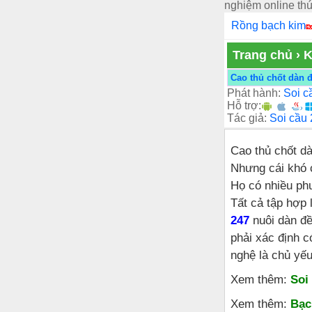
nghiệm online thú
Rồng bạch kim
Trang chủ
›
K
Cao thủ chốt dàn đ
Phát hành:
Soi c
Hỗ trợ:
Tác giả:
Soi cầu
Cao thủ chốt dà
Nhưng cái khó 
Họ có nhiều phư
Tất cả tập hợp 
247
nuôi dàn đ
phải xác định c
nghệ là chủ yế
Xem thêm:
Soi
Xem thêm:
Bạc