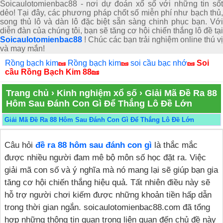
Soicaulotomienbac88 - nơi dự đoán xổ số với những tin sốt
dẻo! Tại đây, các phương pháp chốt số miễn phí như bạch thủ,
song thủ lô và dàn lô đặc biệt sẵn sàng chinh phục bạn. Với
diễn đàn của chúng tôi, bạn sẽ tăng cơ hội chiến thắng lô đề tại
Soicaulotomienbac88
! Chúc các bạn trải nghiệm online thú vị
và may mắn!
Rồng bạch kim
Rồng bạch kim
soi cầu bạc nhớ
Soi
cầu Rồng Bạch Kim 88
Trang chủ
›
Kinh nghiệm xổ số
›
Giải Mã Đề Ra 88
Hôm Sau Đánh Con Gì Để Thắng Lô Đề Lớn
Giải Mã Đề Ra 88 Hôm Sau Đánh Con Gì Để Thắng Lô Đề Lớn
Câu hỏi
đề ra 88 hôm sau đánh con gì
là thắc mắc
được nhiều người đam mê bộ môn số học đặt ra. Việc
giải mã con số và ý nghĩa mà nó mang lại sẽ giúp bạn gia
tăng cơ hội chiến thắng hiệu quả. Tất nhiên điều này sẽ
hỗ trợ người chơi kiếm được những khoản tiền hấp dẫn
trong thời gian ngắn. soicaulotomienbac88.com đã tổng
hợp những thông tin quan trọng liên quan đến chủ đề này