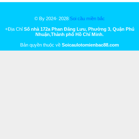
© By 2024- 2028
Soi cầu miền bắc
+Địa Chỉ
Số nhà 172a Phan Đăng Lưu, Phường 3, Quận Phú
Nhuận,Thành phố Hồ Chí Minh.
Bản quyền thuộc về
Soicaulotomienbac88.com