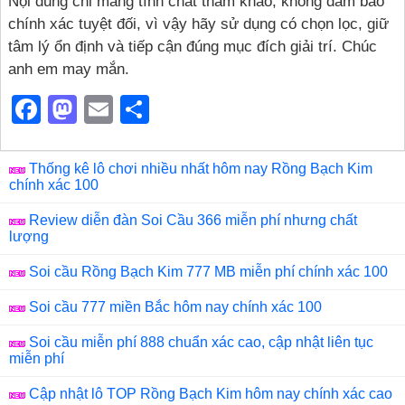
Nội dung chỉ mang tính chất tham khảo, không đảm bảo
chính xác tuyệt đối, vì vậy hãy sử dụng có chọn lọc, giữ
tâm lý ổn định và tiếp cận đúng mục đích giải trí. Chúc
anh em may mắn.
F
M
E
S
a
a
m
h
c
st
ail
ar
Thống kê lô chơi nhiều nhất hôm nay Rồng Bạch Kim
chính xác 100
e
o
e
b
d
Review diễn đàn Soi Cầu 366 miễn phí nhưng chất
lượng
o
o
Soi cầu Rồng Bạch Kim 777 MB miễn phí chính xác 100
o
n
k
Soi cầu 777 miền Bắc hôm nay chính xác 100
Soi cầu miễn phí 888 chuẩn xác cao, cập nhật liên tục
miễn phí
Cập nhật lô TOP Rồng Bạch Kim hôm nay chính xác cao