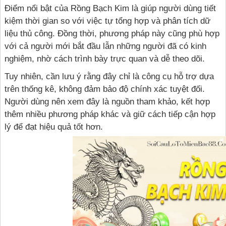
Điểm nổi bật của Rồng Bạch Kim là giúp người dùng tiết
kiệm thời gian so với việc tự tổng hợp và phân tích dữ
liệu thủ công. Đồng thời, phương pháp này cũng phù hợp
với cả người mới bắt đầu lẫn những người đã có kinh
nghiệm, nhờ cách trình bày trực quan và dễ theo dõi.
Tuy nhiên, cần lưu ý rằng đây chỉ là công cụ hỗ trợ dựa
trên thống kê, không đảm bảo độ chính xác tuyệt đối.
Người dùng nên xem đây là nguồn tham khảo, kết hợp
thêm nhiều phương pháp khác và giữ cách tiếp cận hợp
lý để đạt hiệu quả tốt hơn.