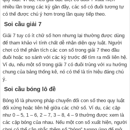
nhiều lần trong các kỳ gần đây, các số có đuôi tương tự
có thể được chú ý hơn trong lần quay tiếp theo.
Soi cầu giải 7
Giải 7 tuy có ít chữ số hơn nhưng lại thường được dùng
để tham khảo vì tính chất dễ nhận diện quy luật. Người
chơi có thể phân tích các con số trong giải 7 theo đầu
đuôi hoặc so sánh với các kỳ trước để tìm ra mối liên hệ.
Ví dụ, nếu một số trong giải 7 có đuôi trùng với xu hướng
chung của bảng thống kê, nó có thể là tín hiệu đáng chú
ý.
Soi cầu bóng lô đề
Bóng lô là phương pháp chuyển đổi con số theo quy luật
đối xứng hoặc liên hệ giữa các chữ số. Ví dụ, các cặp
như 0 – 5, 1 – 6, 2 – 7, 3 – 8, 4 – 9 thường được xem là
các cặp bóng của nhau. Nếu một con số xuất hiện, người
chơi có thể cân nhắc thêm số “bóng” tương ứng để mở