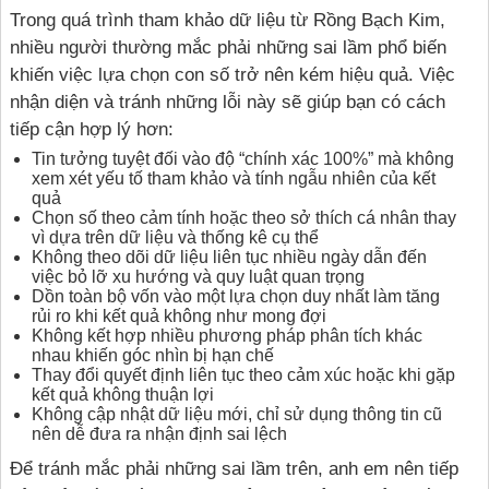
Trong quá trình tham khảo dữ liệu từ Rồng Bạch Kim,
nhiều người thường mắc phải những sai lầm phổ biến
khiến việc lựa chọn con số trở nên kém hiệu quả. Việc
nhận diện và tránh những lỗi này sẽ giúp bạn có cách
tiếp cận hợp lý hơn:
Tin tưởng tuyệt đối vào độ “chính xác 100%” mà không
xem xét yếu tố tham khảo và tính ngẫu nhiên của kết
quả
Chọn số theo cảm tính hoặc theo sở thích cá nhân thay
vì dựa trên dữ liệu và thống kê cụ thể
Không theo dõi dữ liệu liên tục nhiều ngày dẫn đến
việc bỏ lỡ xu hướng và quy luật quan trọng
Dồn toàn bộ vốn vào một lựa chọn duy nhất làm tăng
rủi ro khi kết quả không như mong đợi
Không kết hợp nhiều phương pháp phân tích khác
nhau khiến góc nhìn bị hạn chế
Thay đổi quyết định liên tục theo cảm xúc hoặc khi gặp
kết quả không thuận lợi
Không cập nhật dữ liệu mới, chỉ sử dụng thông tin cũ
nên dễ đưa ra nhận định sai lệch
Để tránh mắc phải những sai lầm trên, anh em nên tiếp