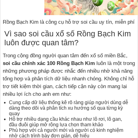
Rồng Bạch Kim là công cụ hỗ trợ soi cầu uy tín, miễn phí
Vì sao soi cầu xổ số Rồng Bạch Kim
luôn được quan tâm?
Trong cộng đồng người quan tâm đến xổ số miền Bắc,
soi cầu chính xác 100 Rồng Bạch Kim
luôn là một trong
những phương pháp được nhắc đến nhiều nhờ khả năng
tổng hợp và phân tích dữ liệu nhanh chóng. Không chỉ hỗ
trợ tiết kiệm thời gian, cách tiếp cận này còn mang lại
nhiều lợi ích cho anh em như:
Cung cấp dữ liệu thống kê rõ ràng giúp người dùng dễ
dàng theo dõi và phân tích xu hướng số qua từng kỳ
quay
Hỗ trợ nhiều dạng cầu khác nhau như lô rơi, lô gan,
đầu đuôi giúp mở rộng lựa chọn tham khảo
Phù hợp với cả người mới và người có kinh nghiệm
nhờ cách trình bày đơn giản, dễ hiểu