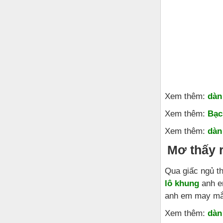
Xem thêm:
dàn
Xem thêm:
Bạc
Xem thêm:
dàn
Mơ thấy 
Qua giấc ngủ t
lô khung
anh e
anh em may mắn
Xem thêm:
dàn