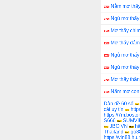
Nằm mơ thấy
Ngủ mơ thấy 
Mơ thấy chim
Mơ thấy đám 
Ngủ mơ thấy 
Ngủ mơ thấy 
Mơ thấy thần 
Nằm mơ con 
Dàn đề 60 số
cái uy tín
http
https://7m.bosto
S666
SUMVI
JBO VN
hi
Thailand
go8
https://vin88.hu.