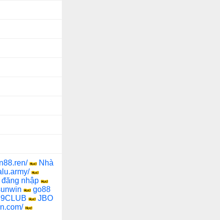
vn88.ren/
Nhà
alu.army/
 đăng nhập
sunwin
go88
79CLUB
JBO
in.com/