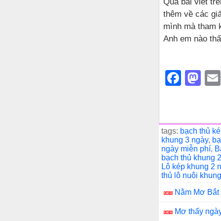
Qua bài viết tr
thêm về các gi
mình mà tham k
Anh em nào thấ
F
M
a
a
c
st
e
o
tags:
bạch thủ k
b
d
khung 3 ngày
,
bạ
ngày miễn phí
,
B
o
o
bạch thủ khung 
Lô kép khung 2 
o
n
thủ lô nuôi khun
k
Nằm Mơ Bắt 
Mơ thấy ngày 