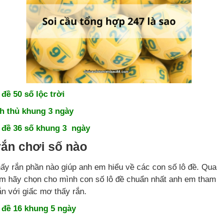
 đề 50 số lộc trời
h thủ khung 3 ngày
 đề 36 số khung 3 ngày
rắn chơi số nào
hấy rắn phần nào giúp anh em hiểu về các con số lô đề. Qua
m hãy chọn cho mình con số lô đề chuẩn nhất anh em tham
 với giấc mơ thấy rắn.
 đề 16 khung 5 ngày