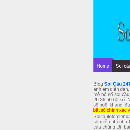
Home
Soi cầ
Blog
Soi Cầu 24
anh em diễn dàn,
mê bộ số soi cầu
20 36 50 60 số. 
số nuôi khung, đa
Chào mừng bạn đến với trang web bắt số chính xác và uy tí
Soicaulotomienba
số miễn phí như 
của chúng tôi, bạ