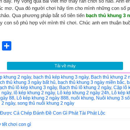
ên đây. Hy vọng qua bài viết mơ thấy rắn chơi số nào. Anh 
ấc mơ. Qua đó người chơi hãy tìm cho mình những con số 
hảo. Qua phương pháp bắt số tiên tiến
bạch thủ khung 3 
y con sô phù hợp với mình thì chơi. Chúc anh em thuận buồ
E
S
m
h
ail
ar
Tải về máy
e
ép khung 2 ngày
,
bạch thủ kép khung 3 ngày
,
Bạch thủ khung 2 
ch thủ khung 3 ngày bất hủ
,
bạch thủ khung 3 ngày miền bắc
,
b
ạch thủ lô kép khung 3 ngày
,
Bạch thủ lô khung 2 ngày
,
Cặp lô 
2 ngày
,
lô kép khung 2 ngày
,
Lô kép khung 2 ngày 24h
,
Lô kép k
ngày 88
,
Lô kép khung 2 ngày 888
,
nuôi khung
,
Nuôi khung 3 số
g 2 ngày
,
song thủ nuôi khung 2 ngày
Được Cá Chép Đánh Đề Con Gì Phát Tài Phát Lộc
tết chơi con gì