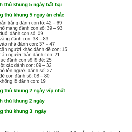
h thủ khung 5 ngày bất bại
g thủ khung 5 ngày ăn chắc
ắn trắng đánh con lô: 42 – 69
 hổ mang đánh con số: 39 – 93
đuổi đánh con số: 09
vàng đánh con: 38 – 83
vào nhà đánh con: 37 – 47
 cắn người khác đánh đề con: 15
 cắn người thân đánh con: 21
lục đánh con số lô đề: 25
lột xác đánh con: 09 – 32
bò lên người đánh số: 37
đẻ con đánh số: 08 – 80
khổng lồ đánh con: 19
g thủ khung 2 ngày víp nhất
h thủ khung 2 ngày
g thủ khung 3 ngày