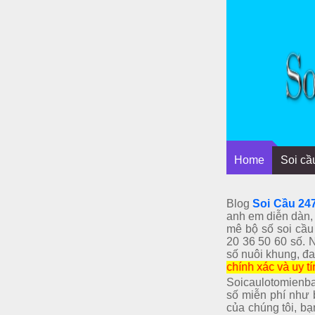
Home
Soi cầ
Blog
Soi Cầu 24
anh em diễn dàn,
mê bộ số soi cầu
20 36 50 60 số. 
số nuôi khung, đa
Chào mừng bạn đến với trang web bắt số chính xác và uy tín n
Soicaulotomienba
số miễn phí như 
của chúng tôi, bạ