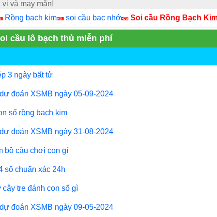
 vị và may mắn!
Rồng bạch kim
soi cầu bạc nhớ
Soi cầu Rồng Bạch Kim
oi cầu lô bạch thủ miễn phí
ép 3 ngày bất tử
 dự đoán XSMB ngày 05-09-2024
on số rồng bạch kim
 dự đoán XSMB ngày 31-08-2024
 bồ câu chơi con gì
4 số chuẩn xác 24h
cây tre đánh con số gì
 dự đoán XSMB ngày 09-05-2024