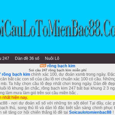
u 247
Dàn đề 36 số
Nuôi Lô
rồng bạch kim
Soi cầu 247 rồng bạch kim miễn phí
7 rồng bạch kim
chính xác 100, dự đoán xsmb trong ngày. Đặc
 căn bắt các con số của cầu lô rơi chuẩn xác 100 có cầu. Nhữ
 mb. Ta hãy chọn cầu lô đẹp nhất chơi trong ngày. Dàn đề đẹ
Nuôi lô khung ăn chắc, rồng bạch kim 247 bất bại khung 2 3 ng
ng làm mưa làm gió trên soi cầu miền bắc .
hất hiện nay.
c88 - nơi dự đoán xổ số với những tin sốt dẻo! Tại đây, các
bạch thủ, song thủ lô và dàn lô đặc biệt sẵn sàng chinh phục 
n sẽ tăng cơ hội chiến thắng lô đề tại
Soicaulotomienbac88
!