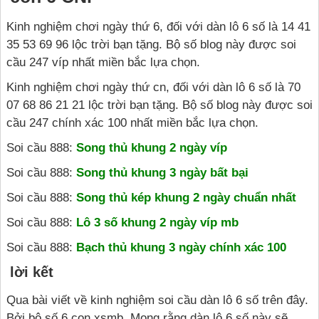
Kinh nghiệm chơi ngày thứ 6, đối với dàn lô 6 số là 14 41
35 53 69 96 lộc trời bạn tặng. Bộ số blog này được soi
cầu 247 víp nhất miền bắc lựa chọn.
Kinh nghiệm chơi ngày thứ cn, đối với dàn lô 6 số là 70
07 68 86 21 21 lộc trời bạn tặng. Bộ số blog này được soi
cầu 247 chính xác 100 nhất miền bắc lựa chọn.
Soi cầu 888:
Song thủ khung 2 ngày víp
Soi cầu 888:
Song thủ khung 3 ngày bất bại
Soi cầu 888:
Song thủ kép khung 2 ngày chuẩn nhất
Soi cầu 888:
Lô 3 số khung 2 ngày víp mb
Soi cầu 888:
Bạch thủ khung 3 ngày chính xác 100
lời kết
Qua bài viết về kinh nghiệm soi cầu dàn lô 6 số trên đây.
Bởi bộ số 6 con xsmb. Mong rằng dàn lô 6 số này sẽ