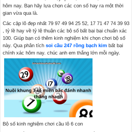
hôm nay. Bạn hãy lựa chọn các con số hay ra một thời
gian vừa qua là.
Các cặp lô đẹp nhất 79 97 49 94 25 52, 17 71 47 74 39 93
, tỷ lề hay về tỷ lệ thuận các bộ số bất bại bại chuẩn xác
100. Giúp bạn có thêm kinh nghiệm khi chọn chơi bộ số
này. Qua phân tích
soi cầu 247 rồng bạch kim
bất bại
chính xác hôm nay. chúc anh em thắng lớn mỗi ngày.
Bộ số kinh nghiệm chơi cầu lô 6 con