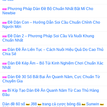
Phương Pháp Dàn Đề Bộ Chuẩn Nhất Bật Mí Cho
Newbie
Đề Dặn Con – Hướng Dẫn Soi Cầu Chuẩn Chỉnh Cho
Người Mới
Đề Dàn 2 – Phương Pháp Soi Cầu Và Nuôi Khung
Chuẩn Nhất
Dàn Đề Ăn Liên Tục – Cách Nuôi Hiệu Quả Do Cao Thủ
Chia Sẻ
Dàn Đề Kép Âm – Bỏ Túi Kinh Nghiệm Chơi Chuẩn Xác
Nhất
Dàn Đề 30 Số Bất Bại Ăn Quanh Năm, Cực Chuẩn Từ
Chuyên Gia
Bí Kíp Tạo Dàn Đề Ăn Quanh Năm Từ Cao Thủ Hàng
Đầu
Dàn đề 60 số
J88
trang cá cược bóng đá
Sunwin