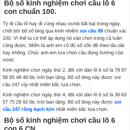
Bộ số kinh nghiệm chơi cầu lô 6
con chuẩn 100.
Tỷ lệ cầu lô hay đi cùng nhau xsmb bất bại trong ngày,
chốt bởi bộ số blog qua kinh nhiệm
soi cầu 88
chuẩn xác
100. Vì thế ta có thể áp dụng nó vào chơi trong cả tuần
cũng được. Miễn là anh em có đủ số vốn đề theo lâu dài
hay không. Chúc anh em lựa chọn cầu đúng hướng của
mình.
Kinh nghiệm chơi ngày thứ 2, đối với dàn lô 6 số là 79 97
56 65 48 48 lộc trời bạn tặng. Bộ số blog này được soi
cầu 247 víp nhất miền bắc lựa chọn.
Kinh nghiệm chơi ngày thứ 4, đối với dàn lô 6 số là 36 63
57 75 29 92 lộc trời bạn tặng. Bộ số blog này được
soi
cầu 247 rồng bạch kim
nhất miền bắc lựa chọn.
Bộ số kinh nghiệm chơi cầu lô 6
con 6 CN.