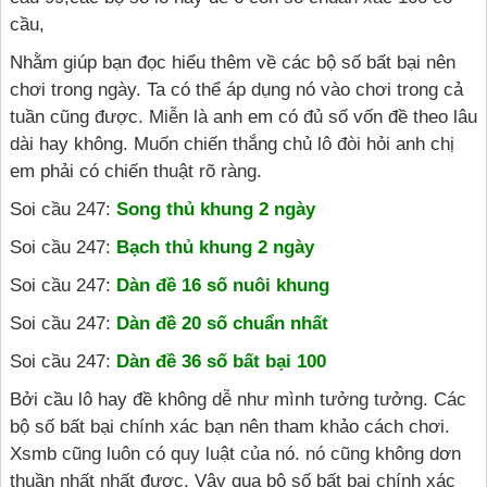
cầu,
Nhằm giúp bạn đọc hiểu thêm về các bộ số bất bại nên
chơi trong ngày. Ta có thể áp dụng nó vào chơi trong cả
tuần cũng được. Miễn là anh em có đủ số vốn đề theo lâu
dài hay không. Muốn chiến thắng chủ lô đòi hỏi anh chị
em phải có chiến thuật rõ ràng.
Soi cầu 247:
Song thủ khung 2 ngày
Soi cầu 247:
Bạch thủ khung 2 ngày
Soi cầu 247:
Dàn đề 16 số nuôi khung
Soi cầu 247:
Dàn đề 20 số chuẩn nhất
Soi cầu 247:
Dàn đề 36 số bất bại 100
Bởi cầu lô hay đề không dễ như mình tưởng tưởng. Các
bộ số bất bại chính xác bạn nên tham khảo cách chơi.
Xsmb cũng luôn có quy luật của nó. nó cũng không dơn
thuần nhất nhất được. Vậy qua bộ số bất bại chính xác