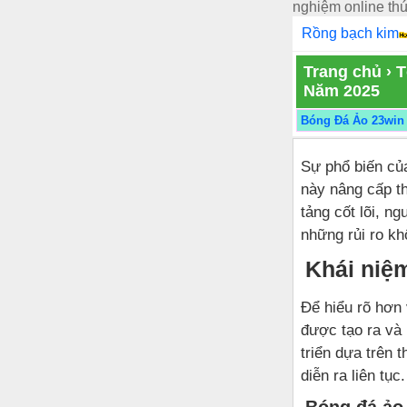
nghiệm online thú
Rồng bạch kim
Trang chủ
›
T
Năm 2025
Bóng Đá Ảo 23win 
Sự phổ biến c
này nâng cấp th
tảng cốt lõi, n
những rủi ro kh
Khái niệ
Để hiểu rõ hơn 
được tạo ra và 
triển dựa trên 
diễn ra liên tục.