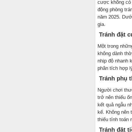
cược không có c
động phòng trán
năm 2025. Dưới
gia.
Tránh đặt c
Một trong nhữn
không dành thời
nhịp độ nhanh k
phân tích hợp l
Tránh phụ t
Người chơi thườ
trở nên thiếu ổ
kết quả ngẫu n
kể. Không nên t
thiếu tính toán 
Tránh đặt t