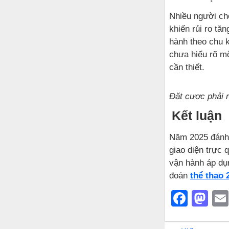
Nhiều người chơ
khiến rủi ro tă
hành theo chu 
chưa hiểu rõ mô
cần thiết.
Đặt cược phải 
Kết luận
Năm 2025 đánh 
giao diện trực 
vận hành áp dụn
đoán
thể thao 
F
M
a
a