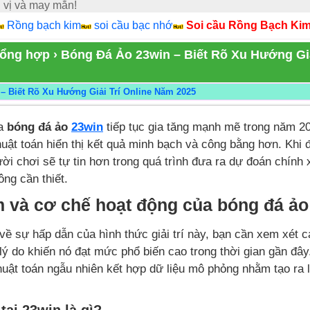
 vị và may mắn!
Rồng bạch kim
soi cầu bạc nhớ
Soi cầu Rồng Bạch Kim
ổng hợp
›
Bóng Đá Ảo 23win – Biết Rõ Xu Hướng Giả
– Biết Rõ Xu Hướng Giải Trí Online Năm 2025
ủa
bóng đá ảo
23win
tiếp tục gia tăng mạnh mẽ trong năm 20
uật toán hiển thị kết quả minh bạch và công bằng hơn. Khi đ
gười chơi sẽ tự tin hơn trong quá trình đưa ra dự đoán chính
ông cần thiết.
m và cơ chế hoạt động của bóng đá ảo
về sự hấp dẫn của hình thức giải trí này, bạn cần xem xét
lý do khiến nó đạt mức phổ biến cao trong thời gian gần đây
thuật toán ngẫu nhiên kết hợp dữ liệu mô phỏng nhằm tạo ra l