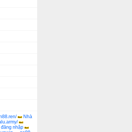
vn88.ren/
Nhà
alu.army/
 đăng nhập