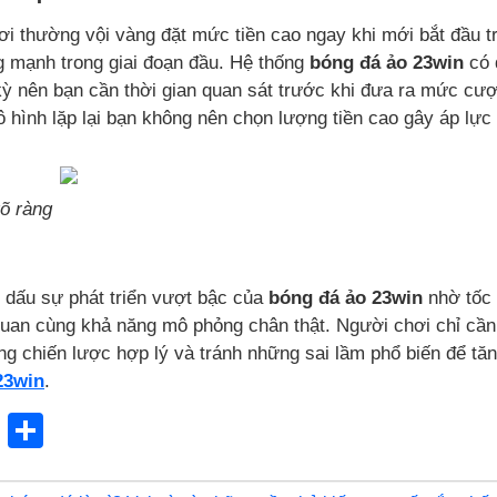
i thường vội vàng đặt mức tiền cao ngay khi mới bắt đầu t
ng mạnh trong giai đoạn đầu. Hệ thống
bóng đá ảo 23win
có 
kỳ nên bạn cần thời gian quan sát trước khi đưa ra mức cư
 hình lặp lại bạn không nên chọn lượng tiền cao gây áp lực 
rõ ràng
dấu sự phát triển vượt bậc của
bóng đá ảo 23win
nhờ tốc 
quan cùng khả năng mô phỏng chân thật. Người chơi chỉ cần
g chiến lược hợp lý và tránh những sai lầm phổ biến để tă
23win
.
E
S
m
h