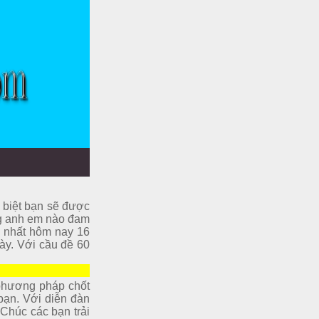
 biệt bạn sẽ được
ng anh em nào đam
p nhất hôm nay 16
ày. Với cầu đề 60
 phương pháp chốt
bạn. Với diễn đàn
 Chúc các bạn trải