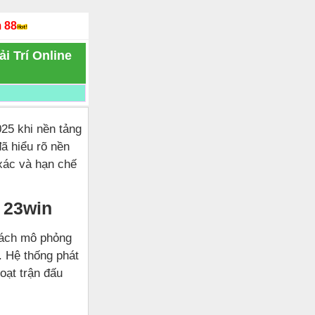
 88
i Trí Online
25 khi nền tảng
ã hiểu rõ nền
 xác và hạn chế
 23win
 cách mô phỏng
. Hệ thống phát
oạt trận đấu