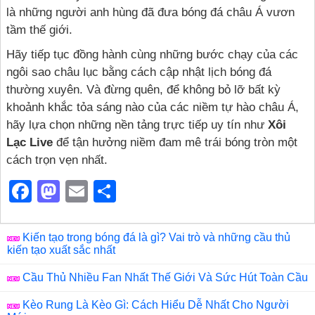
là những người anh hùng đã đưa bóng đá châu Á vươn
tầm thế giới.
Hãy tiếp tục đồng hành cùng những bước chạy của các
ngôi sao châu lục bằng cách cập nhật lịch bóng đá
thường xuyên. Và đừng quên, để không bỏ lỡ bất kỳ
khoảnh khắc tỏa sáng nào của các niềm tự hào châu Á,
hãy lựa chọn những nền tảng trực tiếp uy tín như
Xôi
Lạc Live
để tận hưởng niềm đam mê trái bóng tròn một
cách trọn vẹn nhất.
F
M
E
S
a
a
m
h
c
st
ail
ar
Kiến tạo trong bóng đá là gì? Vai trò và những cầu thủ
kiến tạo xuất sắc nhất
e
o
e
b
d
Cầu Thủ Nhiều Fan Nhất Thế Giới Và Sức Hút Toàn Cầu
o
o
Kèo Rung Là Kèo Gì: Cách Hiểu Dễ Nhất Cho Người