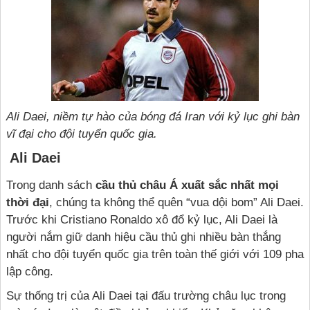
Ali Daei, niềm tự hào của bóng đá Iran với kỷ lục ghi bàn
vĩ đại cho đội tuyển quốc gia.
Ali Daei
Trong danh sách
cầu thủ châu Á xuất sắc nhất mọi
thời đại
, chúng ta không thể quên “vua dội bom” Ali Daei.
Trước khi Cristiano Ronaldo xô đổ kỷ lục, Ali Daei là
người nắm giữ danh hiệu cầu thủ ghi nhiều bàn thắng
nhất cho đội tuyển quốc gia trên toàn thế giới với 109 pha
lập công.
Sự thống trị của Ali Daei tại đấu trường châu lục trong