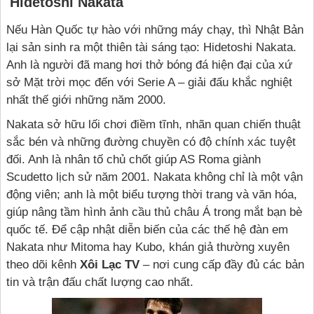
Hidetoshi Nakata
Nếu Hàn Quốc tự hào với những máy chạy, thì Nhật Bản
lại sản sinh ra một thiên tài sáng tạo: Hidetoshi Nakata.
Anh là người đã mang hơi thở bóng đá hiện đại của xứ
sở Mặt trời mọc đến với Serie A – giải đấu khắc nghiệt
nhất thế giới những năm 2000.
Nakata sở hữu lối chơi điềm tĩnh, nhãn quan chiến thuật
sắc bén và những đường chuyền có độ chính xác tuyệt
đối. Anh là nhân tố chủ chốt giúp AS Roma giành
Scudetto lịch sử năm 2001. Nakata không chỉ là một vận
động viên; anh là một biểu tượng thời trang và văn hóa,
giúp nâng tầm hình ảnh cầu thủ châu Á trong mắt bạn bè
quốc tế. Để cập nhật diễn biến của các thế hệ đàn em
Nakata như Mitoma hay Kubo, khán giả thường xuyên
theo dõi kênh
Xôi Lạc TV
– nơi cung cấp đầy đủ các bản
tin và trận đấu chất lượng cao nhất.