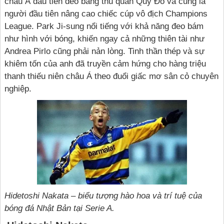
châu Á đầu tiên đeo băng thủ quân Quỷ Đỏ và cũng là
người đầu tiên nâng cao chiếc cúp vô địch Champions
League. Park Ji-sung nổi tiếng với khả năng đeo bám
như hình với bóng, khiến ngay cả những thiên tài như
Andrea Pirlo cũng phải nản lòng. Tinh thần thép và sự
khiêm tốn của anh đã truyền cảm hứng cho hàng triệu
thanh thiếu niên châu Á theo đuổi giấc mơ sân cỏ chuyên
nghiệp.
Hidetoshi Nakata – biểu tượng hào hoa và trí tuệ của
bóng đá Nhật Bản tại Serie A.