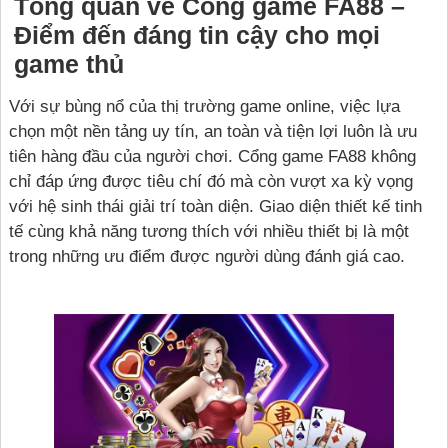
Tổng quan về Cổng game FA88 –
Điểm đến đáng tin cậy cho mọi
game thủ
Với sự bùng nổ của thị trường game online, việc lựa
chọn một nền tảng uy tín, an toàn và tiện lợi luôn là ưu
tiên hàng đầu của người chơi. Cổng game FA88 không
chỉ đáp ứng được tiêu chí đó mà còn vượt xa kỳ vọng
với hệ sinh thái giải trí toàn diện. Giao diện thiết kế tinh
tế cùng khả năng tương thích với nhiều thiết bị là một
trong những ưu điểm được người dùng đánh giá cao.