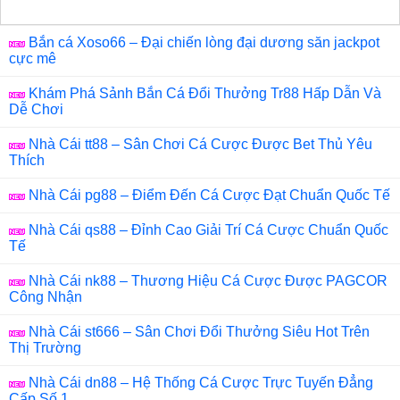
a
a
m
h
c
st
ail
ar
Bắn cá Xoso66 – Đại chiến lòng đại dương săn jackpot
cực mê
e
o
e
b
d
Khám Phá Sảnh Bắn Cá Đổi Thưởng Tr88 Hấp Dẫn Và
Dễ Chơi
o
o
Nhà Cái tt88 – Sân Chơi Cá Cược Được Bet Thủ Yêu
o
n
Thích
k
Nhà Cái pg88 – Điểm Đến Cá Cược Đạt Chuẩn Quốc Tế
Nhà Cái qs88 – Đỉnh Cao Giải Trí Cá Cược Chuẩn Quốc
Tế
Nhà Cái nk88 – Thương Hiệu Cá Cược Được PAGCOR
Công Nhận
Nhà Cái st666 – Sân Chơi Đổi Thưởng Siêu Hot Trên
Thị Trường
Nhà Cái dn88 – Hệ Thống Cá Cược Trực Tuyến Đẳng
Cấp Số 1