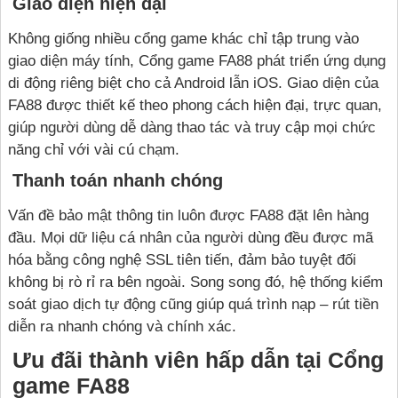
Giao diện hiện đại
Không giống nhiều cổng game khác chỉ tập trung vào
giao diện máy tính, Cổng game FA88 phát triển ứng dụng
di động riêng biệt cho cả Android lẫn iOS. Giao diện của
FA88 được thiết kế theo phong cách hiện đại, trực quan,
giúp người dùng dễ dàng thao tác và truy cập mọi chức
năng chỉ với vài cú chạm.
Thanh toán nhanh chóng
Vấn đề bảo mật thông tin luôn được FA88 đặt lên hàng
đầu. Mọi dữ liệu cá nhân của người dùng đều được mã
hóa bằng công nghệ SSL tiên tiến, đảm bảo tuyệt đối
không bị rò rỉ ra bên ngoài. Song song đó, hệ thống kiểm
soát giao dịch tự động cũng giúp quá trình nạp – rút tiền
diễn ra nhanh chóng và chính xác.
Ưu đãi thành viên hấp dẫn tại Cổng
game FA88