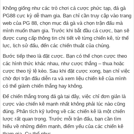
Không giống như các trò chơi cá cược phức tạp, đá gà
PG88 cực kỳ dễ tham gia. Bạn chỉ cần truy cập vào trang
web của PG 88, chọn mục đá gà và chọn trận đấu mà
mình muốn tham gia. Trước khi bắt đầu cá cược, bạn sẽ
được cung cấp thông tin chi tiết về từng chiến kê, từ thể
lực, lịch sử đấu, đến các chiến thuật của chúng.
Bước tiếp theo là đặt cược. Bạn có thể chọn cược theo
các hình thức khác nhau, như cược thắng – thua hoặc
cược theo tỷ lệ kèo. Sau khi đặt cược xong, bạn chỉ việc
chờ đợi trận đấu diễn ra và xem liệu chiến kê của mình
có thể giành chiến thắng hay không.
Để chiến thắng trong đá gà tại đây, việc chỉ đơn giản là
cược vào chiến kê mạnh nhất không phải lúc nào cũng
đúng. Phân tích kỹ lưỡng về các chiến kê là một chiến
lược rất quan trọng. Trước mỗi trận đấu, bạn cần tìm
hiểu về những điểm mạnh, điểm yếu của các chiến kê
tham gia. Cụ thể như: