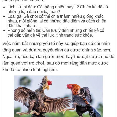
Lịch sử thi đấu: Gà thắng nhiều hay ít? Chiến kê đã có
những trận đấu nổi bật nào?
Loại gà: Gà chọi có thể chia thành nhiều giống khác
nhau, mỗi giống lại có những đặc điểm và cách chiến
đấu khác nhau.
Phong độ hiện tại: Cần lưu ý đến những chiến kê có
thể gặp vấn đề về thể lực, tình trạng sức khỏe.
Việc nắm bắt những yếu tố này sẽ giúp bạn có cái nhìn
tổng quan và đưa ra quyết định cá cược chính xác hơn.
Ngoài ra, nếu bạn là người mới, hãy thử đặt cược nhỏ để
làm quen với trò chơi, sau đó mới tăng dần mức cược
khi đã có nhiều kinh nghiệm.