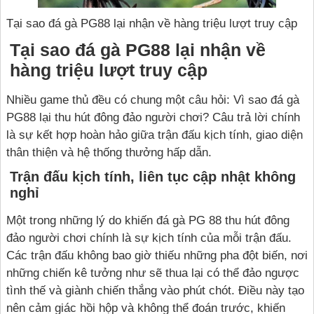
Tại sao đá gà PG88 lại nhận về hàng triệu lượt truy cập
Tại sao đá gà PG88 lại nhận về
hàng triệu lượt truy cập
Nhiều game thủ đều có chung một câu hỏi: Vì sao đá gà
PG88 lại thu hút đông đảo người chơi? Câu trả lời chính
là sự kết hợp hoàn hảo giữa trận đấu kịch tính, giao diện
thân thiện và hệ thống thưởng hấp dẫn.
Trận đấu kịch tính, liên tục cập nhật không
nghỉ
Một trong những lý do khiến đá gà PG 88 thu hút đông
đảo người chơi chính là sự kịch tính của mỗi trận đấu.
Các trận đấu không bao giờ thiếu những pha đột biến, nơi
những chiến kê tưởng như sẽ thua lại có thể đảo ngược
tình thế và giành chiến thắng vào phút chót. Điều này tạo
nên cảm giác hồi hộp và không thể đoán trước, khiến