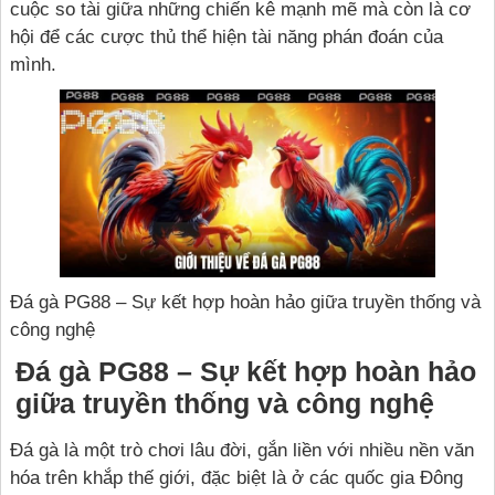
cuộc so tài giữa những chiến kê mạnh mẽ mà còn là cơ
hội để các cược thủ thể hiện tài năng phán đoán của
mình.
Đá gà PG88 – Sự kết hợp hoàn hảo giữa truyền thống và
công nghệ
Đá gà PG88 – Sự kết hợp hoàn hảo
giữa truyền thống và công nghệ
Đá gà là một trò chơi lâu đời, gắn liền với nhiều nền văn
hóa trên khắp thế giới, đặc biệt là ở các quốc gia Đông