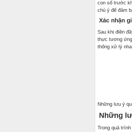
con số trước kh
chú ý để đảm b
Xác nhận gi
Sau khi điền đ
thực tương ứng
thống xử lý nha
Những lưu ý qu
Những lưu
Trong quá trình