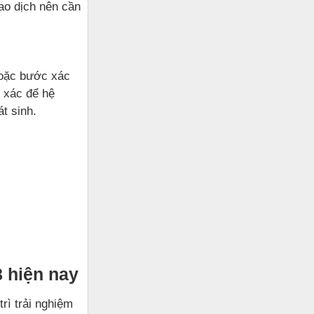
iao dịch nên cần
hoặc bước xác
 xác để hệ
t sinh.
 hiện nay
trì trải nghiệm