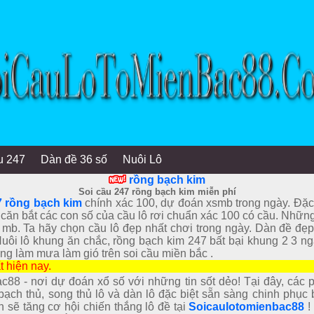
u 247
Dàn đề 36 số
Nuôi Lô
rồng bạch kim
Soi cầu 247 rồng bạch kim miễn phí
7 rồng bạch kim
chính xác 100, dự đoán xsmb trong ngày. Đặc
 căn bắt các con số của cầu lô rơi chuẩn xác 100 có cầu. Nhữ
 mb. Ta hãy chọn cầu lô đẹp nhất chơi trong ngày. Dàn đề đẹ
Nuôi lô khung ăn chắc, rồng bạch kim 247 bất bại khung 2 3 ng
ng làm mưa làm gió trên soi cầu miền bắc .
ay.
c88 - nơi dự đoán xổ số với những tin sốt dẻo! Tại đây, các
bạch thủ, song thủ lô và dàn lô đặc biệt sẵn sàng chinh phục 
n sẽ tăng cơ hội chiến thắng lô đề tại
Soicaulotomienbac88
!