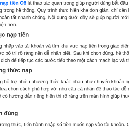
nạp tiền O8
là thao tác quan trọng giúp người dùng bắt đầu
g trong hệ thống. Quy trình thực hiện khá đơn giản, chỉ cần
hoàn tất nhanh chóng. Nội dung dưới đây sẽ giúp người mới
tiện hơn.
c nạp tiền
g nhập vào tài khoản và tìm khu vực nạp tiền trong giao diệ
 bố trí rõ ràng nên dễ nhận biết. Sau khi chọn đúng, hệ th
 dịch để tiếp tục các bước tiếp theo một cách mạch lạc và t
g thức nạp
g hỗ trợ nhiều phương thức khác nhau như chuyển khoản n
 lựa chọn cách phù hợp với nhu cầu cá nhân để thao tác dễ
có hướng dẫn riêng hiển thị rõ ràng trên màn hình giúp thự
ền đúng
ơng thức, tiến hành nhập số tiền muốn nạp vào tài khoản. 