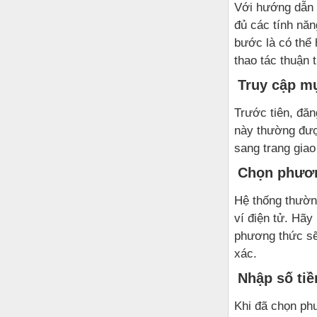
Với hướng dẫn
đủ các tính năn
bước là có thể 
thao tác thuận 
Truy cập mụ
Trước tiên, đăn
này thường được
sang trang giao
Chọn phươn
Hệ thống thườn
ví điện tử. Hãy
phương thức sẽ 
xác.
Nhập số ti
Khi đã chọn phư