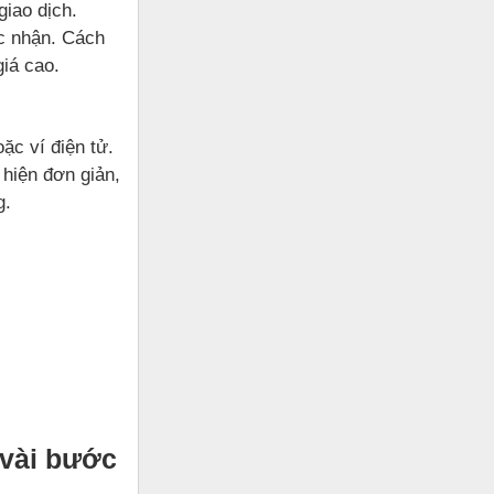
giao dịch.
c nhận. Cách
iá cao.
c ví điện tử.
 hiện đơn giản,
g.
 vài bước