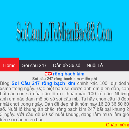
Home
Soi cầu 247
Dàn đề 36 số
Nuôi Lô
rồng bạch kim
Soi cầu 247 rồng bạch kim miễn phí
Blog
Soi Cầu 247 rồng bạch kim
chính xác 100, dự đoá
xsmb trong ngày. Đặc biệt bạn sẽ được anh em diễn dàn, căn
bắt các con số của cầu lô rơi chuẩn xác 100 có cầu. Những
anh em nào đam mê bộ số soi cầu mb. Ta hãy chọn cầu lô đẹp
nhất chơi trong ngày. Dàn đề đẹp nhất hôm nay 16 20 36 50 60
số. Nuôi lô khung ăn chắc, rồng bạch kim 247 bất bại khung 2
3 ngày. Với cầu đề 60 số nuôi khung, đang làm mưa làm gió
trên soi cầu miền bắc .
Chào mừng bạn 