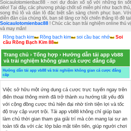
Soicaulotomienbac88 - nơi dự đoán xổ số với những tin sốt
dẻo! Tại đây, các phương pháp chốt số miễn phí như bạch thủ,
song thủ lô và dàn lô đặc biệt sẵn sàng chinh phục bạn. Với
diễn đàn của chúng tôi, bạn sẽ tăng cơ hội chiến thắng lô đề tại
Soicaulotomienbac88
! Chúc các bạn trải nghiệm online thú vị
và may mắn!
Rồng bạch kim
Rồng bạch kim
soi cầu bạc nhớ
Soi
cầu Rồng Bạch Kim 88
Trang chủ
›
Tổng hợp
›
Hướng dẫn tải app vb88
và trải nghiệm không gian cá cược đẳng cấp
Hướng dẫn tải app vb88 và trải nghiệm không gian cá cược đẳng
cấp
Việc sở hữu một ứng dụng cá cược trực tuyến ngay trên
điện thoại thông minh đã trở thành xu hướng tất yếu đối
với cộng đồng cược thủ hiện đại nhờ tính tiện lợi và tốc
độ truy cập vượt trội. Tải app vb88 không chỉ giúp bạn
làm chủ thời gian tham gia giải trí mà còn mang lại sự an
toàn tối đa với các lớp bảo mật tiên tiến, giúp người chơi