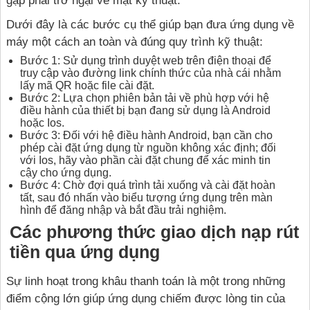
gặp phải trở ngại về mặt kỹ thuật.
Dưới đây là các bước cụ thể giúp bạn đưa ứng dụng về
máy một cách an toàn và đúng quy trình kỹ thuật:
Bước 1: Sử dụng trình duyệt web trên điện thoại để
truy cập vào đường link chính thức của nhà cái nhằm
lấy mã QR hoặc file cài đặt.
Bước 2: Lựa chọn phiên bản tải về phù hợp với hệ
điều hành của thiết bị bạn đang sử dụng là Android
hoặc Ios.
Bước 3: Đối với hệ điều hành Android, bạn cần cho
phép cài đặt ứng dụng từ nguồn không xác định; đối
với Ios, hãy vào phần cài đặt chung để xác minh tin
cậy cho ứng dụng.
Bước 4: Chờ đợi quá trình tải xuống và cài đặt hoàn
tất, sau đó nhấn vào biểu tượng ứng dụng trên màn
hình để đăng nhập và bắt đầu trải nghiệm.
Các phương thức giao dịch nạp rút
tiền qua ứng dụng
Sự linh hoạt trong khâu thanh toán là một trong những
điểm cộng lớn giúp ứng dụng chiếm được lòng tin của