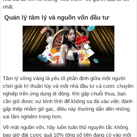
nhất.
Quản lý tâm lý và nguồn vốn đầu tư
Tâm lý vững vàng là yếu tố phân định giữa một người
chơi giải trí thuần túy và một nhà đầu tư cá cược chuyên
nghiệp trên ứng dụng di động. Khi gặp chuỗi thua, bạn
cần giữ được sự bình tĩnh để không sa đà vào việc đánh
gấp thếp nhằm gỡ gạc, điều này thường dẫn đến những
sai lầm nghiêm trọng hơn.
Về mặt nguồn vốn, hãy luôn tuân thủ nguyên tắc không
bao giờ đặt cược quá 10% tổng số tiền đang có vào một