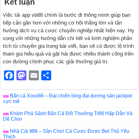
Kết luận
Việc tải app vb88 chính là bước đi thông minh giúp bạn
tiếp cận gần hơn với những cơ hội thắng lớn và tận
hưởng dịch vụ cá cược chuyên nghiệp nhất hiện nay. Hy
vọng với những hướng dẫn chi tiết và kinh nghiệm phân
tích từ chuyên gia trong bài viết, bạn sẽ có được lộ trình
tham gia hiệu quả và gặt hái được nhiều thành công trên
con đường chinh phục các giải thưởng giá trị.
F
M
E
S
a
a
m
h
c
st
ail
ar
Bắn cá Xoso66 – Đại chiến lòng đại dương săn jackpot
cực mê
e
o
e
b
d
Khám Phá Sảnh Bắn Cá Đổi Thưởng Tr88 Hấp Dẫn Và
Dễ Chơi
o
o
Nhà Cái tt88 – Sân Chơi Cá Cược Được Bet Thủ Yêu
o
n
Thích