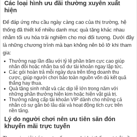
Các loại hình ưu đãi thường xuyên xuất
hiện
Để đáp ứng nhu cầu ngày càng cao của thị trường, hệ
thống đã thiết kế nhiều danh mục quà tặng khác nhau
nhằm tối ưu hóa trải nghiệm cho mọi đối tượng. Dưới đây
là những chương trình mà bạn không nên bỏ lỡ khi tham
gia:
Thưởng nạp lần đầu với tỷ lệ phần trăm cực cao giúp
nhân đôi hoặc nhân ba số dư tài khoản ngay lập tức.
Các gói hoàn trả mỗi ngày dựa trên tổng doanh thu
cược, giúp người chơi bảo toàn nguồn vốn dù kết quả
thắng hay thua.
Quà tặng sinh nhật và các dịp lễ lớn trong năm với
những phần thưởng hiện kim hoặc hiện vật giá trị.
Thưởng nâng cấp tài khoản VIP dành cho những cá
nhân có sự gắn bó lâu dài và hoạt động tích cực trên
nền tảng.
Lý do người chơi nên ưu tiên săn đón
khuyến mãi trực tuyến