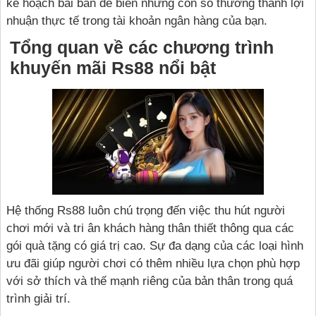
kế hoạch bài bản để biến những con số thưởng thành lợi
nhuận thực tế trong tài khoản ngân hàng của bạn.
Tổng quan về các chương trình
khuyến mãi Rs88 nổi bật
Hệ thống Rs88 luôn chú trọng đến việc thu hút người
chơi mới và tri ân khách hàng thân thiết thông qua các
gói quà tặng có giá trị cao. Sự đa dạng của các loại hình
ưu đãi giúp người chơi có thêm nhiều lựa chọn phù hợp
với sở thích và thế mạnh riêng của bản thân trong quá
trình giải trí.