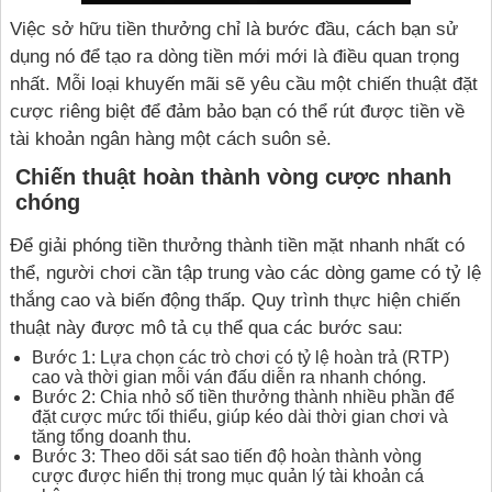
Việc sở hữu tiền thưởng chỉ là bước đầu, cách bạn sử
dụng nó để tạo ra dòng tiền mới mới là điều quan trọng
nhất. Mỗi loại khuyến mãi sẽ yêu cầu một chiến thuật đặt
cược riêng biệt để đảm bảo bạn có thể rút được tiền về
tài khoản ngân hàng một cách suôn sẻ.
Chiến thuật hoàn thành vòng cược nhanh
chóng
Để giải phóng tiền thưởng thành tiền mặt nhanh nhất có
thể, người chơi cần tập trung vào các dòng game có tỷ lệ
thắng cao và biến động thấp. Quy trình thực hiện chiến
thuật này được mô tả cụ thể qua các bước sau:
Bước 1: Lựa chọn các trò chơi có tỷ lệ hoàn trả (RTP)
cao và thời gian mỗi ván đấu diễn ra nhanh chóng.
Bước 2: Chia nhỏ số tiền thưởng thành nhiều phần để
đặt cược mức tối thiểu, giúp kéo dài thời gian chơi và
tăng tổng doanh thu.
Bước 3: Theo dõi sát sao tiến độ hoàn thành vòng
cược được hiển thị trong mục quản lý tài khoản cá