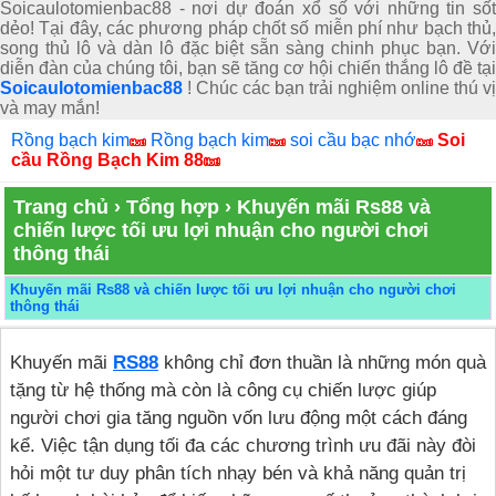
Soicaulotomienbac88 - nơi dự đoán xổ số với những tin sốt
dẻo! Tại đây, các phương pháp chốt số miễn phí như bạch thủ,
song thủ lô và dàn lô đặc biệt sẵn sàng chinh phục bạn. Với
diễn đàn của chúng tôi, bạn sẽ tăng cơ hội chiến thắng lô đề tại
Soicaulotomienbac88
! Chúc các bạn trải nghiệm online thú vị
và may mắn!
Rồng bạch kim
Rồng bạch kim
soi cầu bạc nhớ
Soi
cầu Rồng Bạch Kim 88
Trang chủ
›
Tổng hợp
›
Khuyến mãi Rs88 và
chiến lược tối ưu lợi nhuận cho người chơi
thông thái
Khuyến mãi Rs88 và chiến lược tối ưu lợi nhuận cho người chơi
thông thái
Khuyến mãi
RS88
không chỉ đơn thuần là những món quà
tặng từ hệ thống mà còn là công cụ chiến lược giúp
người chơi gia tăng nguồn vốn lưu động một cách đáng
kể. Việc tận dụng tối đa các chương trình ưu đãi này đòi
hỏi một tư duy phân tích nhạy bén và khả năng quản trị