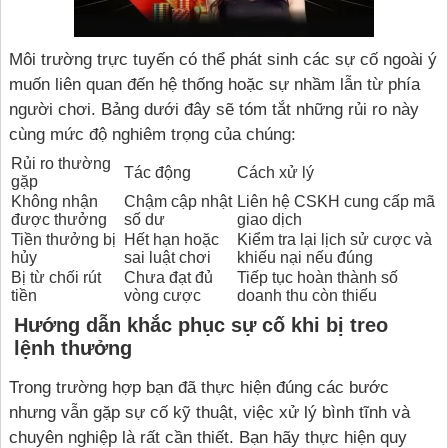
Môi trường trực tuyến có thể phát sinh các sự cố ngoài ý
muốn liên quan đến hệ thống hoặc sự nhầm lẫn từ phía
người chơi. Bảng dưới đây sẽ tóm tắt những rủi ro này
cùng mức độ nghiêm trọng của chúng:
Rủi ro thường
Tác động
Cách xử lý
gặp
Không nhận
Chậm cập nhật
Liên hệ CSKH cung cấp mã
được thưởng
số dư
giao dịch
Tiền thưởng bị
Hết hạn hoặc
Kiểm tra lại lịch sử cược và
hủy
sai luật chơi
khiếu nại nếu đúng
Bị từ chối rút
Chưa đạt đủ
Tiếp tục hoàn thành số
tiền
vòng cược
doanh thu còn thiếu
Hướng dẫn khắc phục sự cố khi bị treo
lệnh thưởng
Trong trường hợp bạn đã thực hiện đúng các bước
nhưng vẫn gặp sự cố kỹ thuật, việc xử lý bình tĩnh và
chuyên nghiệp là rất cần thiết. Bạn hãy thực hiện quy