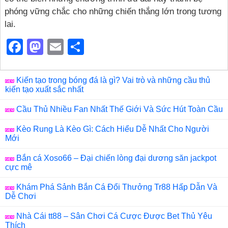
phóng vững chắc cho những chiến thắng lớn trong tương
lai.
F
M
E
S
a
a
m
h
c
st
ail
ar
Kiến tạo trong bóng đá là gì? Vai trò và những cầu thủ
kiến tạo xuất sắc nhất
e
o
e
b
d
Cầu Thủ Nhiều Fan Nhất Thế Giới Và Sức Hút Toàn Cầu
o
o
Kèo Rung Là Kèo Gì: Cách Hiểu Dễ Nhất Cho Người
Mới
o
n
k
Bắn cá Xoso66 – Đại chiến lòng đại dương săn jackpot
cực mê
Khám Phá Sảnh Bắn Cá Đổi Thưởng Tr88 Hấp Dẫn Và
Dễ Chơi
Nhà Cái tt88 – Sân Chơi Cá Cược Được Bet Thủ Yêu
Thích