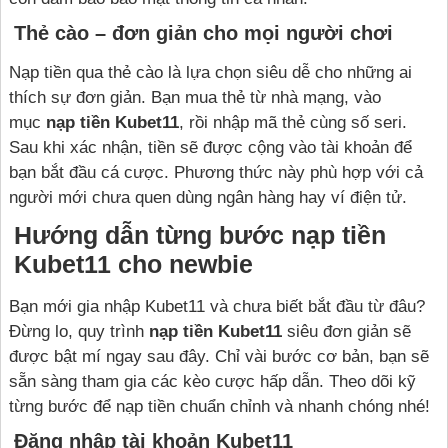
Thẻ cào – đơn giản cho mọi người chơi
Nạp tiền qua thẻ cào là lựa chọn siêu dễ cho những ai
thích sự đơn giản. Bạn mua thẻ từ nhà mạng, vào
mục
nạp tiền Kubet11
, rồi nhập mã thẻ cùng số seri.
Sau khi xác nhận, tiền sẽ được cộng vào tài khoản để
bạn bắt đầu cá cược. Phương thức này phù hợp với cả
người mới chưa quen dùng ngân hàng hay ví điện tử.
Hướng dẫn từng bước nạp tiền
Kubet11 cho newbie
Bạn mới gia nhập Kubet11 và chưa biết bắt đầu từ đâu?
Đừng lo, quy trình
nạp tiền Kubet11
siêu đơn giản sẽ
được bật mí ngay sau đây. Chỉ vài bước cơ bản, bạn sẽ
sẵn sàng tham gia các kèo cược hấp dẫn. Theo dõi kỹ
từng bước để nạp tiền chuẩn chỉnh và nhanh chóng nhé!
Đăng nhập tài khoản Kubet11