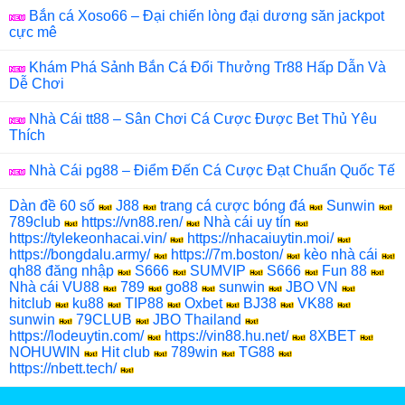
Bắn cá Xoso66 – Đại chiến lòng đại dương săn jackpot
cực mê
Khám Phá Sảnh Bắn Cá Đổi Thưởng Tr88 Hấp Dẫn Và
Dễ Chơi
Nhà Cái tt88 – Sân Chơi Cá Cược Được Bet Thủ Yêu
Thích
Nhà Cái pg88 – Điểm Đến Cá Cược Đạt Chuẩn Quốc Tế
Dàn đề 60 số
J88
trang cá cược bóng đá
Sunwin
789club
https://vn88.ren/
Nhà cái uy tín
https://tylekeonhacai.vin/
https://nhacaiuytin.moi/
https://bongdalu.army/
https://7m.boston/
kèo nhà cái
qh88 đăng nhập
S666
SUMVIP
S666
Fun 88
Nhà cái VU88
789
go88
sunwin
JBO VN
hitclub
ku88
TIP88
Oxbet
BJ38
VK88
sunwin
79CLUB
JBO Thailand
https://lodeuytin.com/
https://vin88.hu.net/
8XBET
NOHUWIN
Hit club
789win
TG88
https://nbett.tech/