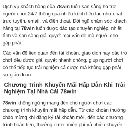
Dịch vụ khách hàng của
78win
luôn sẵn sàng hỗ trợ
người chơi 24/7 thông qua nhiều kênh liên lạc như chat
trực tuyến, email, và điện thoại. Đội ngũ chăm sóc khách
hàng tại
78win
luôn được đào tạo chuyên nghiệp, nhiệt
tình và sẵn sàng giải quyết mọi vấn đề mà người chơi
gặp phải.
Các vấn đề liên quan đến tài khoản, giao dịch hay các trò
chơi đều được giải quyết nhanh chóng, giúp người chơi
có thể tiếp tục trải nghiệm cá cược mà không gặp phải
sự gián đoạn.
Chương Trình Khuyến Mãi Hấp Dẫn Khi Trải
Nghiệm Tại Nhà Cái 78win
78win
không ngừng mang đến cho người chơi các
chương trình khuyến mãi hấp dẫn. Từ các khoản thưởng
chào mừng khi đăng ký tài khoản mới, đến các chương
trình hoàn tiền, thưởng cược miễn phí và nhiều khuyến