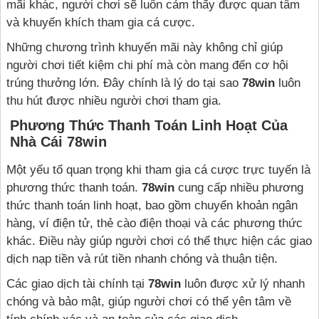
mãi khác, người chơi sẽ luôn cảm thấy được quan tâm
và khuyến khích tham gia cá cược.
Những chương trình khuyến mãi này không chỉ giúp
người chơi tiết kiệm chi phí mà còn mang đến cơ hội
trúng thưởng lớn. Đây chính là lý do tại sao
78win
luôn
thu hút được nhiều người chơi tham gia.
Phương Thức Thanh Toán Linh Hoạt Của
Nhà Cái 78win
Một yếu tố quan trọng khi tham gia cá cược trực tuyến là
phương thức thanh toán.
78win
cung cấp nhiều phương
thức thanh toán linh hoạt, bao gồm chuyển khoản ngân
hàng, ví điện tử, thẻ cào điện thoại và các phương thức
khác. Điều này giúp người chơi có thể thực hiện các giao
dịch nạp tiền và rút tiền nhanh chóng và thuận tiện.
Các giao dịch tài chính tại
78win
luôn được xử lý nhanh
chóng và bảo mật, giúp người chơi có thể yên tâm về