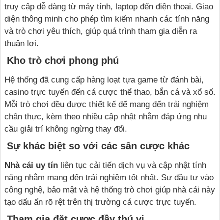
truy cập dễ dàng từ máy tính, laptop đến điện thoại. Giao
diện thông minh cho phép tìm kiếm nhanh các tính năng
và trò chơi yêu thích, giúp quá trình tham gia diễn ra
thuận lợi.
Kho trò chơi phong phú
Hệ thống đã cung cấp hàng loạt tựa game từ đánh bài,
casino trực tuyến đến cá cược thể thao, bắn cá và xổ số.
Mỗi trò chơi đều được thiết kế để mang đến trải nghiệm
chân thực, kèm theo nhiều cập nhật nhằm đáp ứng nhu
cầu giải trí không ngừng thay đổi.
Sự khác biệt so với các sân cược khác
Nhà cái uy tín
liên tục cải tiến dịch vụ và cập nhật tính
năng nhằm mang đến trải nghiệm tốt nhất. Sự đầu tư vào
công nghệ, bảo mật và hệ thống trò chơi giúp nhà cái này
tạo dấu ấn rõ rệt trên thị trường cá cược trực tuyến.
Tham gia đặt cược đầy thú vị