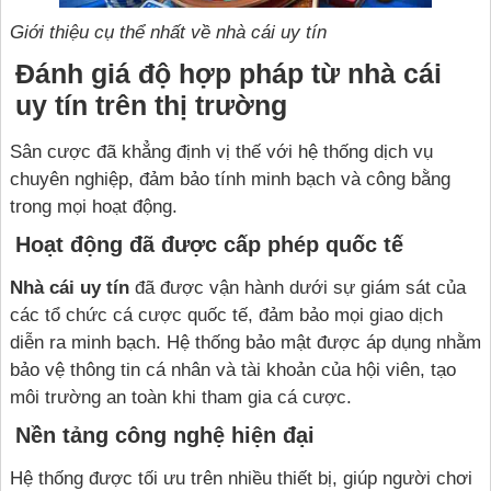
Giới thiệu cụ thể nhất về nhà cái uy tín
Đánh giá độ hợp pháp từ nhà cái
uy tín trên thị trường
Sân cược đã khẳng định vị thế với hệ thống dịch vụ
chuyên nghiệp, đảm bảo tính minh bạch và công bằng
trong mọi hoạt động.
Hoạt động đã được cấp phép quốc tế
Nhà cái uy tín
đã được vận hành dưới sự giám sát của
các tổ chức cá cược quốc tế, đảm bảo mọi giao dịch
diễn ra minh bạch. Hệ thống bảo mật được áp dụng nhằm
bảo vệ thông tin cá nhân và tài khoản của hội viên, tạo
môi trường an toàn khi tham gia cá cược.
Nền tảng công nghệ hiện đại
Hệ thống được tối ưu trên nhiều thiết bị, giúp người chơi