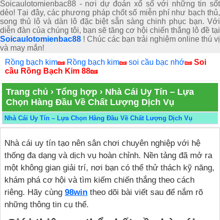
Soicaulotomienbac88 - nơi dự đoán xổ số với những tin sốt
dẻo! Tại đây, các phương pháp chốt số miễn phí như bạch thủ,
song thủ lô và dàn lô đặc biệt sẵn sàng chinh phục bạn. Với
diễn đàn của chúng tôi, bạn sẽ tăng cơ hội chiến thắng lô đề tại
Soicaulotomienbac88
! Chúc các bạn trải nghiệm online thú vị
và may mắn!
Rồng bạch kim
Rồng bạch kim
soi cầu bạc nhớ
Soi
cầu Rồng Bạch Kim 88
Trang chủ
›
Tổng hợp
›
Nhà Cái Uy Tín – Lựa
Chọn Hàng Đầu Về Chất Lượng Dịch Vụ
Nhà Cái Uy Tín – Lựa Chọn Hàng Đầu Về Chất Lượng Dịch Vụ
Nhà cái uy tín tạo nên sân chơi chuyên nghiệp với hệ
thống đa dạng và dịch vụ hoàn chỉnh. Nền tảng đã mở ra
một không gian giải trí, nơi bạn có thể thử thách kỹ năng,
khám phá cơ hội và tìm kiếm chiến thắng theo cách
riêng. Hãy cùng
98win
theo dõi bài viết sau để nắm rõ
những thông tin cụ thể.