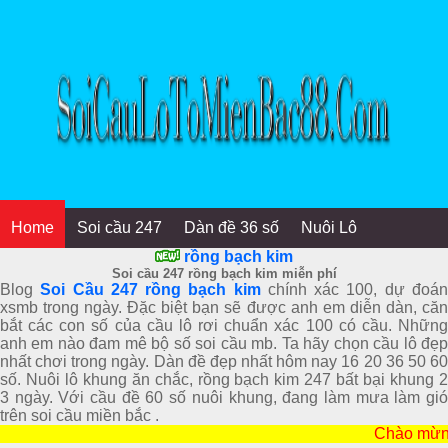
Home
Soi cầu 247
Dàn đề 36 số
Nuôi Lô
rồng bạch kim
Soi cầu 247 rồng bạch kim miễn phí
Blog
Soi Cầu 247 rồng bạch kim
chính xác 100, dự đoá
xsmb trong ngày. Đặc biệt bạn sẽ được anh em diễn dàn, căn
bắt các con số của cầu lô rơi chuẩn xác 100 có cầu. Những
anh em nào đam mê bộ số soi cầu mb. Ta hãy chọn cầu lô đẹp
nhất chơi trong ngày. Dàn đề đẹp nhất hôm nay 16 20 36 50 60
số. Nuôi lô khung ăn chắc, rồng bạch kim 247 bất bại khung 2
3 ngày. Với cầu đề 60 số nuôi khung, đang làm mưa làm gió
trên soi cầu miền bắc .
Chào mừng bạn 