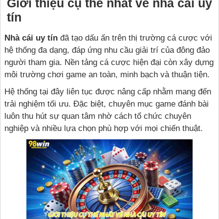
Giới thiệu cụ thể nhất về nhà cái uy
tín
Nhà cái uy tín
đã tạo dấu ấn trên thị trường cá cược với
hệ thống đa dạng, đáp ứng nhu cầu giải trí của đông đảo
người tham gia. Nền tảng cá cược hiện đại còn xây dựng
môi trường chơi game an toàn, minh bạch và thuận tiện.
Hệ thống tại đây liên tục được nâng cấp nhằm mang đến
trải nghiệm tối ưu. Đặc biệt, chuyên mục game đánh bài
luôn thu hút sự quan tâm nhờ cách tổ chức chuyên
nghiệp và nhiều lựa chọn phù hợp với mọi chiến thuật.