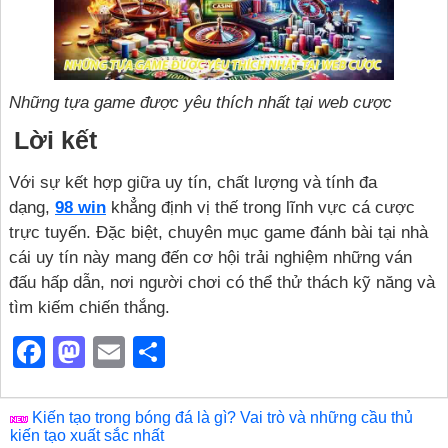
Những tựa game được yêu thích nhất tại web cược
Lời kết
Với sự kết hợp giữa uy tín, chất lượng và tính đa
dạng,
98 win
khẳng định vị thế trong lĩnh vực cá cược
trực tuyến. Đặc biệt, chuyên mục game đánh bài tại nhà
cái uy tín này mang đến cơ hội trải nghiệm những ván
đấu hấp dẫn, nơi người chơi có thể thử thách kỹ năng và
tìm kiếm chiến thắng.
F
M
E
S
a
a
m
h
c
st
ail
ar
Kiến tạo trong bóng đá là gì? Vai trò và những cầu thủ
kiến tạo xuất sắc nhất