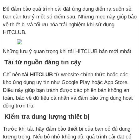
Để đảm bảo quá trình cài đặt ứng dụng diễn ra suôn sẻ,
bạn cần lưu ý một số điểm sau. Những mẹo này giúp bảo
vệ thiết bị và tối ưu hóa trải nghiệm khi sử dụng
HITCLUB.
Những lưu ý quan trọng khi tải HITCLUB bản mới mhất
Tải từ nguồn đáng tin cậy
Chỉ nên
tải HITCLUB
từ website chính thức hoặc các
kho ứng dụng uy tín như Google Play hoặc App Store.
Điều này giúp bạn tránh được các phiên bản không an
toàn, bảo vệ dữ liệu cá nhân và đảm bảo ứng dụng hoạt
động trơn tru.
Kiểm tra dung lượng thiết bị
Trước khi tải, hãy đảm bảo thiết bị của bạn có đủ dung
lượng trống. Nếu bộ nhớ không đủ, quá trình cài đặt có