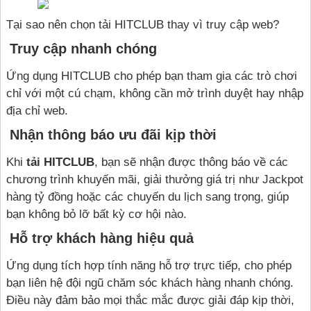
Tại sao nên chọn tải HITCLUB thay vì truy cập web?
Truy cập nhanh chóng
Ứng dụng HITCLUB cho phép bạn tham gia các trò chơi
chỉ với một cú chạm, không cần mở trình duyệt hay nhập
địa chỉ web.
Nhận thông báo ưu đãi kịp thời
Khi
tải HITCLUB
, bạn sẽ nhận được thông báo về các
chương trình khuyến mãi, giải thưởng giá trị như Jackpot
hàng tỷ đồng hoặc các chuyến du lịch sang trọng, giúp
bạn không bỏ lỡ bất kỳ cơ hội nào.
Hỗ trợ khách hàng hiệu quả
Ứng dụng tích hợp tính năng hỗ trợ trực tiếp, cho phép
bạn liên hệ đội ngũ chăm sóc khách hàng nhanh chóng.
Điều này đảm bảo mọi thắc mắc được giải đáp kịp thời,