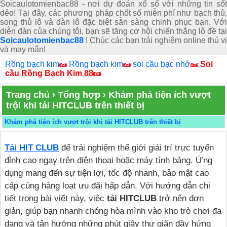
Soicaulotomienbac88 - nơi dự đoán xổ số với những tin sốt
dẻo! Tại đây, các phương pháp chốt số miễn phí như bạch thủ,
song thủ lô và dàn lô đặc biệt sẵn sàng chinh phục bạn. Với
diễn đàn của chúng tôi, bạn sẽ tăng cơ hội chiến thắng lô đề tại
Soicaulotomienbac88
! Chúc các bạn trải nghiệm online thú vị
và may mắn!
Rồng bạch kim
Rồng bạch kim
soi cầu bạc nhớ
Soi
cầu Rồng Bạch Kim 88
Trang chủ
›
Tổng hợp
›
Khám phá tiện ích vượt
trội khi tải HITCLUB trên thiết bị
Khám phá tiện ích vượt trội khi tải HITCLUB trên thiết bị
Tải HIT CLUB
để trải nghiệm thế giới giải trí trực tuyến
đỉnh cao ngay trên điện thoại hoặc máy tính bảng. Ứng
dụng mang đến sự tiện lợi, tốc độ nhanh, bảo mật cao
cấp cùng hàng loạt ưu đãi hấp dẫn. Với hướng dẫn chi
tiết trong bài viết này, việc
tải HITCLUB
trở nên đơn
giản, giúp bạn nhanh chóng hòa mình vào kho trò chơi đa
dạng và tận hưởng những phút giây thư giãn đầy hứng