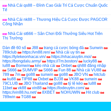
Nhà Cái qs88 – Đỉnh Cao Giải Trí Cá Cược Chuẩn Quốc
Tế
Nhà Cái nk88 – Thương Hiệu Cá Cược Được PAGCOR
Công Nhận
Nhà Cái st666 – Sân Chơi Đổi Thưởng Siêu Hot Trên
Thị Trường
Dàn đề 60 số
J88
trang cá cược bóng đá
Sunwin
789club
https://vn88.ren/
Nhà cái uy tín
https://tylekeonhacai.vin/
https://nhacaiuytin.moi/
https://bongdalu.army/
https://7m.boston/
lucky88
lu88
Bomwin
kèo nhà cái
Onbet
qh88 đăng nhập
S666
SUMVIP
S666
Fun 88
Nhà cái VU88
789
7m
go88
sunwin
go88
JBO VN
hitclub
ku88
TIP88
Oxbet
BJ38
VK88
sunwin
79CLUB
JBO Thailand
go88
tỷ lệ kèo
lu88
11bet
vk88
vin88
https://lodeuytin.com/
https://vin88.hu.net/
8XBET
NOHUWIN
Hit club
789win
TG88