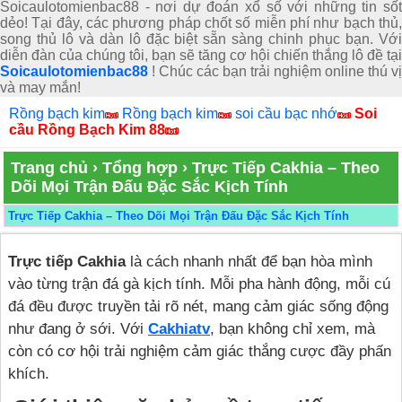
Soicaulotomienbac88 - nơi dự đoán xổ số với những tin sốt
dẻo! Tại đây, các phương pháp chốt số miễn phí như bạch thủ,
song thủ lô và dàn lô đặc biệt sẵn sàng chinh phục bạn. Với
diễn đàn của chúng tôi, bạn sẽ tăng cơ hội chiến thắng lô đề tại
Soicaulotomienbac88
! Chúc các bạn trải nghiệm online thú vị
và may mắn!
Rồng bạch kim
Rồng bạch kim
soi cầu bạc nhớ
Soi
cầu Rồng Bạch Kim 88
Trang chủ
›
Tổng hợp
›
Trực Tiếp Cakhia – Theo
Dõi Mọi Trận Đấu Đặc Sắc Kịch Tính
Trực Tiếp Cakhia – Theo Dõi Mọi Trận Đấu Đặc Sắc Kịch Tính
Trực tiếp Cakhia
là cách nhanh nhất để bạn hòa mình
vào từng trận đá gà kịch tính. Mỗi pha hành động, mỗi cú
đá đều được truyền tải rõ nét, mang cảm giác sống động
như đang ở sới. Với
Cakhiatv
, bạn không chỉ xem, mà
còn có cơ hội trải nghiệm cảm giác thắng cược đầy phấn
khích.