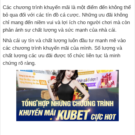
Các chương trình khuyến mãi là một điểm đến không thể
bỏ qua đối với các tín đồ cá cược. Những ưu đãi không
chỉ mang đến niềm vui và lợi ích cho người chơi mà còn
phản ánh sự chất lượng và sức mạnh của nhà cái.
Nhà cái uy tín và chất lượng luôn đầu tư mạnh mẽ vào
các chương trình khuyến mãi của mình. Số lượng và
chất lượng các ưu đãi được tổ chức liên tục là minh
chứng rõ ràng.