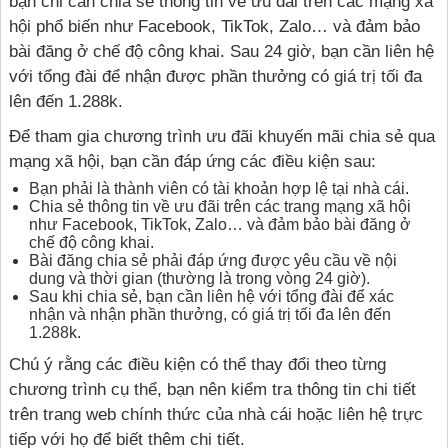
bạn chỉ cần chia sẻ thông tin về ưu đãi trên các mạng xã
hội phổ biến như Facebook, TikTok, Zalo… và đảm bảo
bài đăng ở chế độ công khai. Sau 24 giờ, bạn cần liên hệ
với tổng đài để nhận được phần thưởng có giá trị tối đa
lên đến 1.288k.
Để tham gia chương trình ưu đãi khuyến mãi chia sẻ qua
mạng xã hội, bạn cần đáp ứng các điều kiện sau:
Bạn phải là thành viên có tài khoản hợp lệ tại nhà cái.
Chia sẻ thông tin về ưu đãi trên các trang mạng xã hội
như Facebook, TikTok, Zalo… và đảm bảo bài đăng ở
chế độ công khai.
Bài đăng chia sẻ phải đáp ứng được yêu cầu về nội
dung và thời gian (thường là trong vòng 24 giờ).
Sau khi chia sẻ, bạn cần liên hệ với tổng đài để xác
nhận và nhận phần thưởng, có giá trị tối đa lên đến
1.288k.
Chú ý rằng các điều kiện có thể thay đổi theo từng
chương trình cụ thể, bạn nên kiểm tra thông tin chi tiết
trên trang web chính thức của nhà cái hoặc liên hệ trực
tiếp với họ để biết thêm chi tiết.