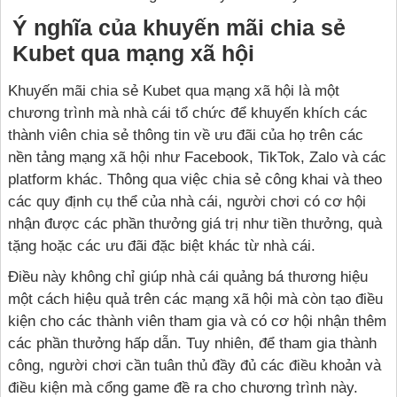
Ý nghĩa của khuyến mãi chia sẻ
Kubet qua mạng xã hội
Khuyến mãi chia sẻ Kubet qua mạng xã hội là một
chương trình mà nhà cái tổ chức để khuyến khích các
thành viên chia sẻ thông tin về ưu đãi của họ trên các
nền tảng mạng xã hội như Facebook, TikTok, Zalo và các
platform khác. Thông qua việc chia sẻ công khai và theo
các quy định cụ thể của nhà cái, người chơi có cơ hội
nhận được các phần thưởng giá trị như tiền thưởng, quà
tặng hoặc các ưu đãi đặc biệt khác từ nhà cái.
Điều này không chỉ giúp nhà cái quảng bá thương hiệu
một cách hiệu quả trên các mạng xã hội mà còn tạo điều
kiện cho các thành viên tham gia và có cơ hội nhận thêm
các phần thưởng hấp dẫn. Tuy nhiên, để tham gia thành
công, người chơi cần tuân thủ đầy đủ các điều khoản và
điều kiện mà cổng game đề ra cho chương trình này.