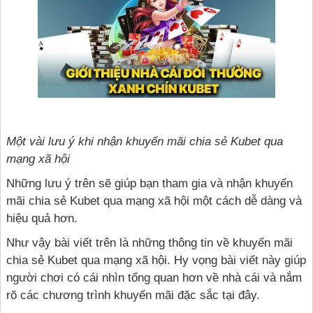
Một vài lưu ý khi nhận khuyến mãi chia sẻ Kubet qua
mạng xã hội
Những lưu ý trên sẽ giúp bạn tham gia và nhận khuyến
mãi chia sẻ Kubet qua mạng xã hội một cách dễ dàng và
hiệu quả hơn.
Như vậy bài viết trên là những thông tin về khuyến mãi
chia sẻ Kubet qua mạng xã hội. Hy vọng bài viết này giúp
người chơi có cái nhìn tổng quan hơn về nhà cái và nắm
rõ các chương trình khuyến mãi đặc sắc tại đây.