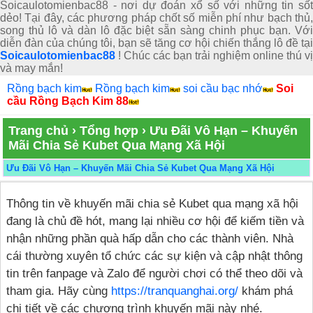
Soicaulotomienbac88 - nơi dự đoán xổ số với những tin sốt
dẻo! Tại đây, các phương pháp chốt số miễn phí như bạch thủ,
song thủ lô và dàn lô đặc biệt sẵn sàng chinh phục bạn. Với
diễn đàn của chúng tôi, bạn sẽ tăng cơ hội chiến thắng lô đề tại
Soicaulotomienbac88
! Chúc các bạn trải nghiệm online thú vị
và may mắn!
Rồng bạch kim
Rồng bạch kim
soi cầu bạc nhớ
Soi
cầu Rồng Bạch Kim 88
Trang chủ
›
Tổng hợp
›
Ưu Đãi Vô Hạn – Khuyến
Mãi Chia Sẻ Kubet Qua Mạng Xã Hội
Ưu Đãi Vô Hạn – Khuyến Mãi Chia Sẻ Kubet Qua Mạng Xã Hội
Thông tin về khuyến mãi chia sẻ Kubet qua mạng xã hội
đang là chủ đề hót, mang lại nhiều cơ hội để kiếm tiền và
nhận những phần quà hấp dẫn cho các thành viên. Nhà
cái thường xuyên tổ chức các sự kiện và cập nhật thông
tin trên fanpage và Zalo để người chơi có thể theo dõi và
tham gia. Hãy cùng
https://tranquanghai.org/
khám phá
chi tiết về các chương trình khuyến mãi này nhé.