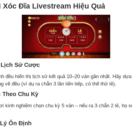
 Xóc Đĩa Livestream Hiệu Quả
i Lịch Sử Cược
h đều hiển thị lịch sử kết quả 10–20 ván gần nhất. Hãy dự
 về đều (ví dụ ra chẵn 3 lần liên tiếp, có thể thử lẻ).
c Theo Chu Kỳ
ơi kinh nghiệm chọn chu kỳ 5 ván – nếu ra 3 chẵn 2 lẻ, họ 
 Lý Ổn Định