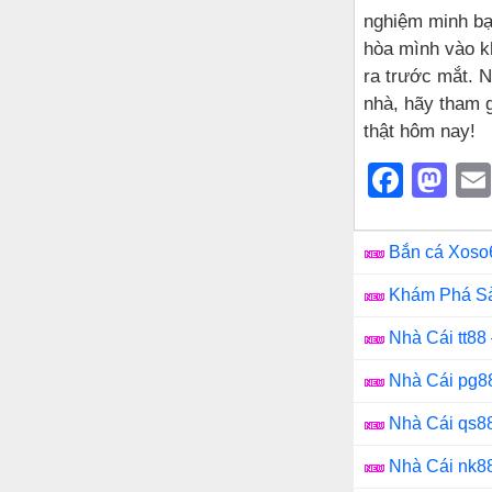
nghiệm minh bạc
hòa mình vào kh
ra trước mắt. 
nhà, hãy tham g
thật hôm nay!
F
M
a
a
c
st
Bắn cá Xoso6
e
o
Khám Phá Sả
b
d
Nhà Cái tt8
o
o
Nhà Cái pg8
o
n
k
Nhà Cái qs8
Nhà Cái nk