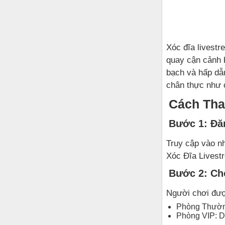
Xóc đĩa livestr
quay cận cảnh 
bạch và hấp dẫ
chân thực như 
Cách Tha
Bước 1: Đă
Truy cập vào nh
Xóc Đĩa Livest
Bước 2: Ch
Người chơi đượ
Phòng Thường
Phòng VIP: Dà