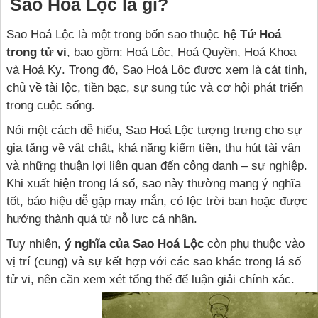
Sao Hoá Lộc là gì?
Sao Hoá Lộc là một trong bốn sao thuộc
hệ Tứ Hoá
trong tử vi
, bao gồm: Hoá Lộc, Hoá Quyền, Hoá Khoa
và Hoá Kỵ. Trong đó, Sao Hoá Lộc được xem là cát tinh,
chủ về tài lộc, tiền bạc, sự sung túc và cơ hội phát triển
trong cuộc sống.
Nói một cách dễ hiểu, Sao Hoá Lộc tượng trưng cho sự
gia tăng về vật chất, khả năng kiếm tiền, thu hút tài vận
và những thuận lợi liên quan đến công danh – sự nghiệp.
Khi xuất hiện trong lá số, sao này thường mang ý nghĩa
tốt, báo hiệu dễ gặp may mắn, có lộc trời ban hoặc được
hưởng thành quả từ nỗ lực cá nhân.
Tuy nhiên,
ý nghĩa của Sao Hoá Lộc
còn phụ thuộc vào
vị trí (cung) và sự kết hợp với các sao khác trong lá số
tử vi, nên cần xem xét tổng thể để luận giải chính xác.