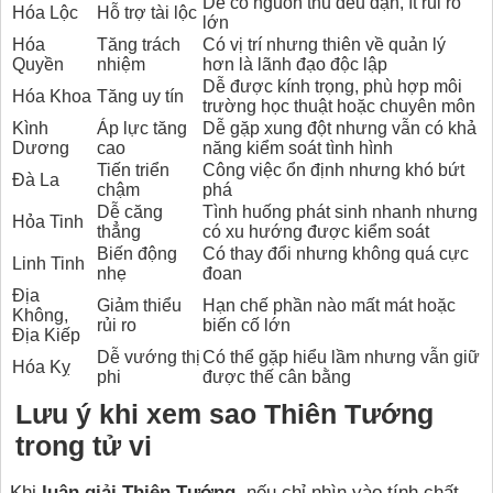
Dễ có nguồn thu đều đặn, ít rủi ro
Hóa Lộc
Hỗ trợ tài lộc
lớn
Hóa
Tăng trách
Có vị trí nhưng thiên về quản lý
Quyền
nhiệm
hơn là lãnh đạo độc lập
Dễ được kính trọng, phù hợp môi
Hóa Khoa
Tăng uy tín
trường học thuật hoặc chuyên môn
Kình
Áp lực tăng
Dễ gặp xung đột nhưng vẫn có khả
Dương
cao
năng kiểm soát tình hình
Tiến triển
Công việc ổn định nhưng khó bứt
Đà La
chậm
phá
Dễ căng
Tình huống phát sinh nhanh nhưng
Hỏa Tinh
thẳng
có xu hướng được kiểm soát
Biến động
Có thay đổi nhưng không quá cực
Linh Tinh
nhẹ
đoan
Địa
Giảm thiểu
Hạn chế phần nào mất mát hoặc
Không,
rủi ro
biến cố lớn
Địa Kiếp
Dễ vướng thị
Có thể gặp hiểu lầm nhưng vẫn giữ
Hóa Kỵ
phi
được thế cân bằng
Lưu ý khi xem sao Thiên Tướng
trong tử vi
Khi
luận giải Thiên Tướng
, nếu chỉ nhìn vào tính chất