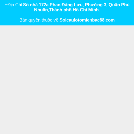
+Địa Chỉ
Số nhà 172a Phan Đăng Lưu, Phường 3, Quận Phú
Nhuận,Thành phố Hồ Chí Minh.
Bản quyền thuộc về
Soicaulotomienbac88.com