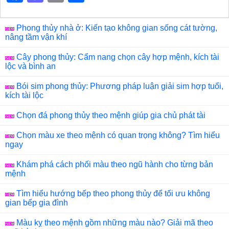
a
a
m
h
c
st
ail
ar
Phong thủy nhà ở: Kiến tạo không gian sống cát tường,
nâng tầm vận khí
e
o
e
b
d
Cây phong thủy: Cẩm nang chọn cây hợp mệnh, kích tài
lộc và bình an
o
o
Bói sim phong thủy: Phương pháp luận giải sim hợp tuổi,
o
n
kích tài lộc
k
Chọn đá phong thủy theo mệnh giúp gia chủ phát tài
Chọn màu xe theo mệnh có quan trọng không? Tìm hiểu
ngay
Khám phá cách phối màu theo ngũ hành cho từng bản
mệnh
Tìm hiểu hướng bếp theo phong thủy để tối ưu không
gian bếp gia đình
Màu kỵ theo mệnh gồm những màu nào? Giải mã theo