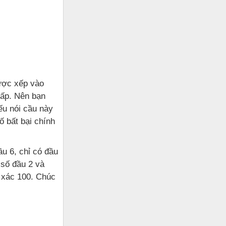
ược xếp vào
hấp. Nên bạn
ếu nói cầu này
 bất bại chính
ầu 6, chỉ có đầu
 số đầu 2 và
 xác 100. Chúc