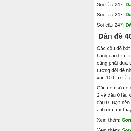
Soi cầu 247:
Dà
Soi cầu 247:
Dà
Soi cầu 247:
Dà
Dàn đề 4
Các cầu đề bất
hàng cao thủ lô
cũng phải dựa 
tương đối dễ n
xác 100 có cầu 
Các con số có c
2 và đầu 0 lâu 
đầu 0. Bạn nên
anh em tìm thấ
Xem thêm:
Son
Xem thêm:
Son