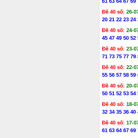
61 63 64 67 69 
Đề 40 số:
26-0
20 21 22 23 24 
Đề 40 số:
24-0
45 47 49 50 52 
Đề 40 số:
23-0
71 73 75 77 79 
Đề 40 số:
22-0
55 56 57 58 59 
Đề 40 số:
20-0
50 51 52 53 54 
Đề 40 số:
18-0
32 34 35 36 40 
Đề 40 số:
17-0
61 63 64 67 69 