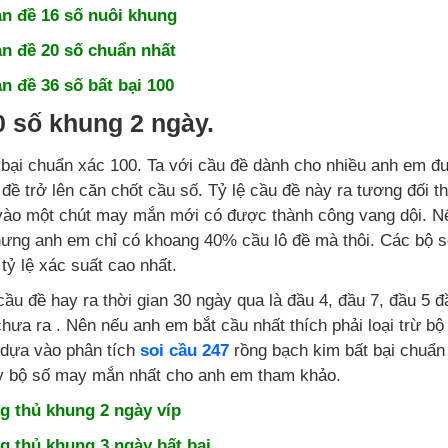
n đề 16 số nuôi khung
n đề 20 số chuẩn nhất
n đề 36 số bất bại 100
0 số khung 2 ngày.
 bại chuẩn xác 100. Ta với cầu đề dành cho nhiều anh em đ
 đề trở lên căn chốt cầu số. Tỷ lệ cầu đề này ra tương đối t
vào một chút may mắn mới có được thành công vang dội. N
hưng anh em chỉ có khoang 40% cầu lô đề mà thôi. Các bộ số
tỷ lệ xác suất cao nhất.
ầu đề hay ra thời gian 30 ngày qua là đầu 4, đầu 7, đầu 5 đ
chưa ra . Nên nếu anh em bắt cầu nhất thích phải loại trừ bộ
 dựa vào phân tích
soi cầu 247
rồng bạch kim bất bại chuẩn
y bộ số may mắn nhất cho anh em tham khảo.
g thủ khung 2 ngày víp
g thủ khung 3 ngày bất bại