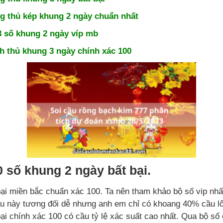
g thủ kép khung 2 ngày chuẩn nhất
3 số khung 2 ngày víp mb
h thủ khung 3 ngày chính xác 100
 số khung 2 ngày bất bại.
bại miền bắc chuẩn xác 100. Ta nên tham khảo bộ số vip nhấ
ầu này tương đối dễ nhưng anh em chỉ có khoang 40% cầu lô
ại chính xác 100 có cầu tỷ lệ xác suất cao nhất. Qua bộ số