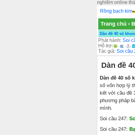
nghiệm online thú
Rồng bạch kim
Trang chủ
›
B
Dàn đề 40 số khung
Phát hành:
Soi c
Hỗ trợ:
Tác giả:
Soi cầu
Dàn đề 4
Dàn đề 40 số 
số vốn hợp lý t
kết với cầu đề 
phương pháp bắt
mình.
Soi cầu 247:
So
Soi cầu 247:
Bạ