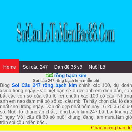
Home
Soi cầu 247
Dàn đề 36 số
Nuôi Lô
rồng bạch kim
Soi cầu 247 rồng bạch kim miễn phí
Blog
Soi Cầu 247 rồng bạch kim
chính xác 100, dự đoá
xsmb trong ngày. Đặc biệt bạn sẽ được anh em diễn dàn, căn
bắt các con số của cầu lô rơi chuẩn xác 100 có cầu. Những
anh em nào đam mê bộ số soi cầu mb. Ta hãy chọn cầu lô đẹp
nhất chơi trong ngày. Dàn đề đẹp nhất hôm nay 16 20 36 50 60
số. Nuôi lô khung ăn chắc, rồng bạch kim 247 bất bại khung 2
3 ngày. Với cầu đề 60 số nuôi khung, đang làm mưa làm gió
trên soi cầu miền bắc .
Chào mừng bạn đến với trang 