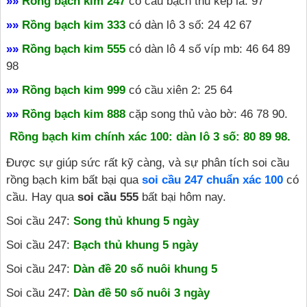
»»
Rồng bạch kim 247
có cầu bạch thủ kép là: 97
»»
Rồng bạch kim 333
có dàn lô 3 số: 24 42 67
»»
Rồng bạch kim 555
có dàn lô 4 số víp mb: 46 64 89
98
»»
Rồng bạch kim 999
có cầu xiên 2: 25 64
»»
Rồng bạch kim 888
cặp song thủ vào bờ: 46 78 90.
Rồng bạch kim chính xác 100: dàn lô 3 số: 80 89 98.
Được sự giúp sức rất kỹ càng, và sự phân tích soi cầu
rồng bạch kim bất bại qua
soi cầu 247 chuẩn xác 100
có
cầu. Hay qua
soi cầu 555
bất bại hôm nay.
Soi cầu 247:
Song thủ khung 5 ngày
Soi cầu 247:
Bạch thủ khung 5 ngày
Soi cầu 247:
Dàn đề 20 số nuôi khung 5
Soi cầu 247:
Dàn đề 50 số nuôi 3 ngày