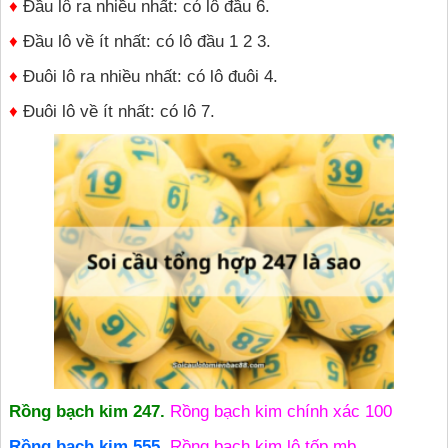
♦
Đầu lô ra nhiều nhất: có lô đầu 6.
♦
Đầu lô về ít nhất: có lô đầu 1 2 3.
♦
Đuôi lô ra nhiều nhất: có lô đuôi 4.
♦
Đuôi lô về ít nhất: có lô 7.
Rồng bạch kim 247
.
Rồng bạch kim chính xác 100
Rồng bạch kim 555
.
Rồng bạch kim lô tốp mb