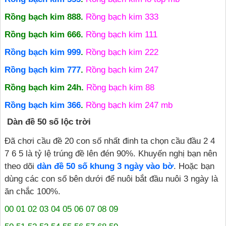
Rồng bạch kim 888
.
Rồng bạch kim 333
Rồng bạch kim 666
.
Rồng bạch kim 111
Rồng bạch kim 999
.
Rồng bạch kim 222
Rồng bạch kim 777
.
Rồng bạch kim 247
Rồng bạch kim 24h.
Rồng bạch kim 88
Rồng bạch kim 366
.
Rồng bạch kim 247 mb
Dàn đề 50 số lộc trời
Đã chơi cầu đề 20 con số nhất đinh ta chọn cầu đầu 2 4
7 6 5 là tỷ lệ trúng đề lên đén 90%. Khuyến nghị bạn nên
theo dõi
dàn đề 50 số khung 3 ngày vào bờ
. Hoặc bạn
dùng các con số bên dưới để nuôi bắt đầu nuôi 3 ngày là
ăn chắc 100%.
00 01 02 03 04 05 06 07 08 09