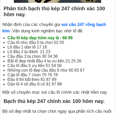
Phân tích bạch thủ kép 247 chính xác 100
hôm nay.
Nhận định của các chuyên gia
soi cầu 247 rồng bạch
kim
.Vận dụng kinh nghiệm bạc nhớ lô đề.
Cầu lô kép đẹp hôm nay là : 66 99
Cầu lô như đầu 0 ta chơi 02 05
Lô đầu 1 dàn lô 17 18
Lô đầu 2 ta đánh 21 23
Cầu đầu 3 ta chọn 30 34 36
Bắt lô đẹp nhất đầu 4 ta ưu tiên 21 25 26
Cầu lô đầu 5 ưu tiên 51 54 56
Những con lô đẹp cầu đầu 6 như 60 65 67
Cặp lô đầu 7 chọn 70 76 78
Đầu 8 thì bắt theo 81 87 89
Dàn lô 4 số đầu 9 có 91 97 98
Một số chuyên mục soi cầu lô chính xác nhất hôm nay
Bạch thủ kép 247 chính xác 100 hôm nay.
Bộ số đẹp nhất ta chọn chơi ngay qua phân tích cầu nuôi