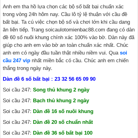
Anh em tha hồ lựa chọn các bộ số bất bại chuẩn xác
trong vòng 24h hôm nay. Cầu lô tỷ lệ thuận với cầu đề
bất bại. Ta cú việc chọn bộ số và chơi lớn khi cầu dang
ăn liên tiếp. Trang soicaulotomienbac88.com đang có dàn
đề 60 số nuôi khung chính xác 100% vào bờ. Dàn này đã
giúp cho anh em vào bờ an toàn chuẩn xác nhất. Chúc
anh em có ngày đầu tuần thật nhiều niềm vui. Qua
soi
cầu 247 vip
nhất miền bắc có cầu. Chúc anh em chiến
thắng trong ngày này.
Dàn đề 6 số bất bại :
23 32 56 65 09 90
Soi cầu 247:
Song thủ khung 2 ngày
Soi cầu 247:
Bạch thủ khung 2 ngày
Soi cầu 247:
Dàn đề 16 số nuôi khung
Soi cầu 247:
Dàn đề 20 số chuẩn nhất
Soi cầu 247:
Dàn đề 36 số bất bại 100