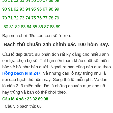
50 51 52 53 54 55 56 57 68 59
90 91 92 93 94 95 96 97 98 99
70 71 72 73 74 75 76 77 78 79
80 81 82 83 84 85 86 87 88 89
Bạn nên chơi đều các con số ở trên.
Bạch thủ chuẩn 24h chính xác 100 hôm nay.
Cầu lô đẹp được sự phân tích rất kỹ càng cho nhiều anh
em lựa chọn bộ số. Thì bạn nên tham khảo chốt số miền
bắc về bờ như bên dưới. Ngoài ra bạn cũng nên dựa theo
Rồng bạch kim 247
. Và những cầu lô hay trúng như là
soi cầu bạch thủ hôm nay. Song thủ lô miễn phí. Và dàn
lô xiên 2, 3 miền bắc. Đó là những chuyên mục cho số
hay trúng và bạn có thể chơi theo.
Cầu lô 4 số : 23 32 89 98
Cầu vip bạch thủ: 68.