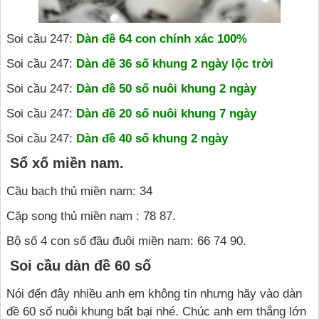
Soi cầu 247:
Dàn đề 64 con chính xác 100%
Soi cầu 247:
Dàn đề 36 số khung 2 ngày lộc trời
Soi cầu 247:
Dàn đề 50 số nuôi khung 2 ngày
Soi cầu 247:
Dàn đề 20 số nuôi khung 7 ngày
Soi cầu 247:
Dàn đề 40 số khung 2 ngày
Sổ xố miền nam.
Cầu bạch thủ miền nam: 34
Cặp song thủ miền nam : 78 87.
Bộ số 4 con số đầu đuôi miền nam: 66 74 90.
Soi cầu dàn đề 60 số
Nói đến đây nhiều anh em không tin nhưng hãy vào dàn
đề 60 số nuôi khung bất bại nhé. Chúc anh em thắng lớn