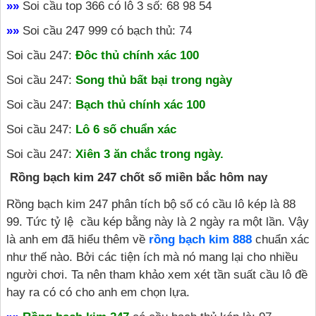
»»
Soi cầu top 366 có lô 3 số: 68 98 54
»»
Soi cầu 247 999 có bạch thủ: 74
Soi cầu 247:
Đôc thủ chính xác 100
Soi cầu 247:
Song thủ bất bại trong ngày
Soi cầu 247:
Bạch thủ chính xác 100
Soi cầu 247:
Lô 6 số chuẩn xác
Soi cầu 247:
Xiên 3 ăn chắc trong ngày.
Rồng bạch kim 247 chốt số miền bắc hôm nay
Rồng bạch kim 247 phân tích bộ số có cầu lô kép là 88
99. Tức tỷ lệ cầu kép bằng này là 2 ngày ra một lần. Vậy
là anh em đã hiểu thêm về
rồng bạch kim 888
chuẩn xác
như thế nào. Bởi các tiện ích mà nó mang lại cho nhiều
người chơi. Ta nên tham khảo xem xét tần suất cầu lô đề
hay ra có có cho anh em chọn lựa.