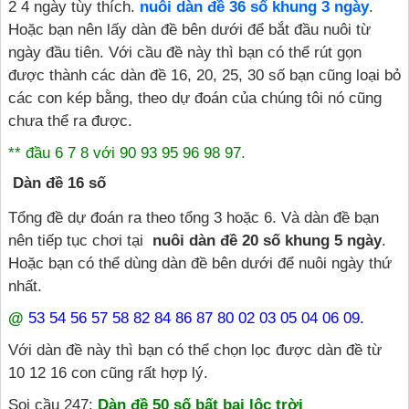
2 4 ngày tùy thích.
nuôi dàn đề 36 số khung 3 ngày
.
Hoặc bạn nên lấy dàn đề bên dưới để bắt đầu nuôi từ
ngày đầu tiên. Với cầu đề này thì bạn có thể rút gọn
được thành các dàn đề 16, 20, 25, 30 số bạn cũng loại bỏ
các con kép bằng, theo dự đoán của chúng tôi nó cũng
chưa thể ra được.
** đầu 6 7 8 với 90 93 95 96 98 97.
Dàn đề 16 số
Tổng đề dự đoán ra theo tổng 3 hoặc 6. Và dàn đề bạn
nên tiếp tục chơi tại
nuôi dàn đề 20 số khung 5 ngày
.
Hoặc bạn có thể dùng dàn đề bên dưới để nuôi ngày thứ
nhất.
@
53 54 56 57 58 82 84 86 87 80 02 03 05 04 06 09.
Với dàn đề này thì bạn có thể chọn lọc được dàn đề từ
10 12 16 con cũng rất hợp lý.
Soi cầu 247:
Dàn đề 50 số bất bại lộc trời