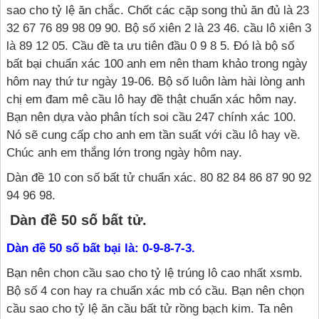
sao cho tỷ lệ ăn chắc. Chốt các cặp song thủ ăn đủ là 23
32 67 76 89 98 09 90. Bộ số xiên 2 là 23 46. cầu lô xiên 3
là 89 12 05. Cầu đề ta ưu tiên đầu 0 9 8 5. Đó là bộ số
bất bại chuẩn xác 100 anh em nên tham khảo trong ngày
hôm nay thứ tư ngày 19-06. Bộ số luôn làm hài lòng anh
chị em đam mê cầu lô hay đề thật chuẩn xác hôm nay.
Bạn nên dựa vào phân tích soi cầu 247 chính xác 100.
Nó sẽ cung cấp cho anh em tần suất với cầu lô hay về.
Chúc anh em thắng lớn trong ngày hôm nay.
Dàn đề 10 con số bất tử chuẩn xác. 80 82 84 86 87 90 92
94 96 98.
Dàn đề 50 số bất tử.
Dàn đề 50 số bất bại là: 0-9-8-7-3.
Bạn nên chon cầu sao cho tỷ lệ trúng lô cao nhất xsmb.
Bộ số 4 con hay ra chuẩn xác mb có cầu. Bạn nên chọn
cầu sao cho tỷ lệ ăn cầu bất tử rồng bạch kim. Ta nên