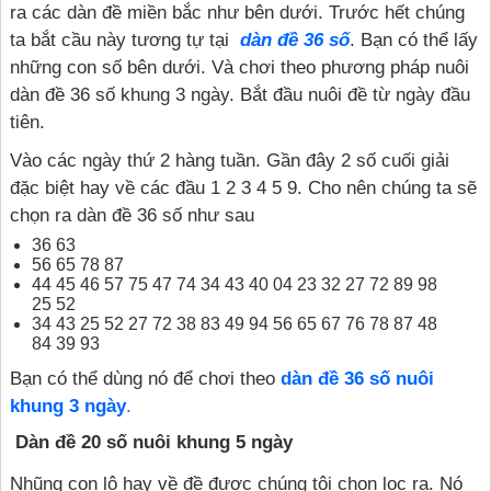
ra các dàn đề miền bắc như bên dưới. Trước hết chúng
ta bắt cầu này tương tự tại
dàn đề 36 số
. Bạn có thể lấy
những con số bên dưới. Và chơi theo phương pháp nuôi
dàn đề 36 số khung 3 ngày. Bắt đầu nuôi đề từ ngày đầu
tiên.
Vào các ngày thứ 2 hàng tuần. Gần đây 2 số cuối giải
đặc biệt hay về các đầu 1 2 3 4 5 9. Cho nên chúng ta sẽ
chọn ra dàn đề 36 số như sau
36 63
56 65 78 87
44 45 46 57 75 47 74 34 43 40 04 23 32 27 72 89 98
25 52
34 43 25 52 27 72 38 83 49 94 56 65 67 76 78 87 48
84 39 93
Bạn có thể dùng nó để chơi theo
dàn đề 36 số nuôi
khung 3 ngày
.
Dàn đề 20 số nuôi khung 5 ngày
Nhũng con lô hay về đề được chúng tôi chọn lọc ra. Nó