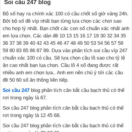
Soi cầu 247 blog
Bộ số hay ra chính xác 100 có cầu chốt số giờ vàng 24h.
Bởi bộ số đề víp nhất bạn từng lựa chọn các chơi sao
cho hợp lý nhất. Bạn chốt các con số chuẩn xác nhất anh
em lựa chọn. Các dàn đề 10 13 15 16 17 19 30 32 34 35
36 37 38 39 40 42 43 45 46 47 48 49 50 53 54 56 57 58
59 80 83 85 86 87 89. Dựa vào phân tích soi cầu víp 247
chuẩn xác 100 có cầu. Sẽ lựa chọn cầu lô sao cho tỷ lệ
ăn cao nhất bạn lụa chọn. Cầu lô 4 số đang được rất
nhiều anh em chọn lựa.. Anh em nên chú ý tới các cầu
đề 50 60 số ăn thông liên tiếp.
Soi cầu 247
blog phân tích căn bắt cầu bạch thủ có thể
rơi trong ngày là 67.
Soi cầu 247 blog phân tích căn bắt cầu bạch thủ có thể
rơi trong ngày là 12 45 68.
Soi cầu 247 blog phân tích căn bắt cầu bạch thủ có thể