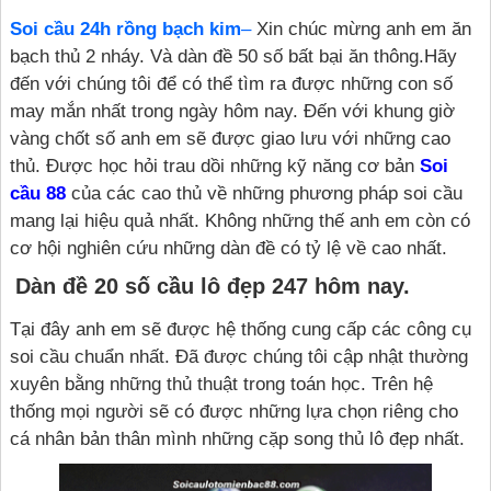
Soi cầu 24h rồng bạch kim
–
Xin chúc mừng anh em ăn
bạch thủ 2 nháy. Và dàn đề 50 số bất bại ăn thông.Hãy
đến với chúng tôi để có thể tìm ra được những con số
may mắn nhất trong ngày hôm nay. Đến với khung giờ
vàng chốt số anh em sẽ được giao lưu với những cao
thủ. Được học hỏi trau dồi những kỹ năng cơ bản
Soi
cầu 88
của các cao thủ về những phương pháp soi cầu
mang lại hiệu quả nhất. Không những thế anh em còn có
cơ hội nghiên cứu những dàn đề có tỷ lệ về cao nhất.
Dàn đề 20 số cầu lô đẹp 247 hôm nay.
Tại đây anh em sẽ được hệ thống cung cấp các công cụ
soi cầu chuẩn nhất. Đã được chúng tôi cập nhật thường
xuyên bằng những thủ thuật trong toán học. Trên hệ
thống mọi người sẽ có được những lựa chọn riêng cho
cá nhân bản thân mình những cặp song thủ lô đẹp nhất.