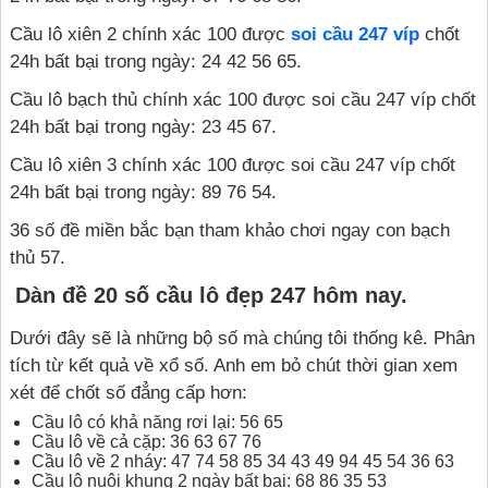
Cầu lô xiên 2 chính xác 100 được
soi cầu 247 víp
chốt
24h bất bại trong ngày: 24 42 56 65.
Cầu lô bạch thủ chính xác 100 được soi cầu 247 víp chốt
24h bất bại trong ngày: 23 45 67.
Cầu lô xiên 3 chính xác 100 được soi cầu 247 víp chốt
24h bất bại trong ngày: 89 76 54.
36 số đề miền bắc bạn tham khảo chơi ngay con bạch
thủ 57.
Dàn đề 20 số cầu lô đẹp 247 hôm nay.
Dưới đây sẽ là những bộ số mà chúng tôi thống kê. Phân
tích từ kết quả về xổ số. Anh em bỏ chút thời gian xem
xét để chốt số đẳng cấp hơn:
Cầu lô có khả năng rơi lại: 56 65
Cầu lô về cả cặp: 36 63 67 76
Cầu lô về 2 nháy: 47 74 58 85 34 43 49 94 45 54 36 63
Cầu lô nuôi khung 2 ngày bất bại: 68 86 35 53