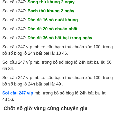
Soi cầu 247:
Song thủ khung 2 ngày
Soi cầu 247:
Bạch thủ khung 2 ngày
Soi cầu 247:
Dàn đề 16 số nuôi khung
Soi cầu 247:
Dàn đề 20 số chuẩn nhất
Soi cầu 247:
Dàn đề 36 sô bất bại trong ngày
Soi cầu 247 víp mb có cầu bạch thủ chuẩn xác 100, trong
bộ số blog lô 24h bất bại là: 13 46.
Soi cầu 247 víp mb, trong bộ số blog lô 24h bất bại là: 56
65 84.
Soi cầu 247 víp mb có cầu bạch thủ chuẩn xác 100, trong
bộ số blog lô 24h bất bại là: 49 .
Soi cầu 247 víp
mb, trong bộ số blog lô 24h bất bại là:
43 56.
Chốt số giờ vàng cùng chuyên gia