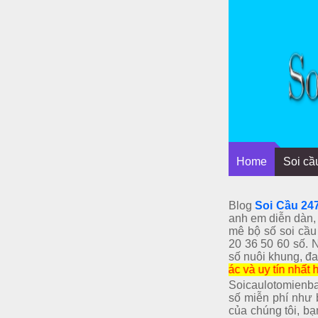
Home
Soi cầ
Blog
Soi Cầu 24
anh em diễn dàn,
mê bộ số soi cầu
20 36 50 60 số. 
số nuôi khung, đa
n đến với trang web bắt số chính xác và uy tín nhất hiện nay.
Soicaulotomienba
số miễn phí như 
của chúng tôi, bạ