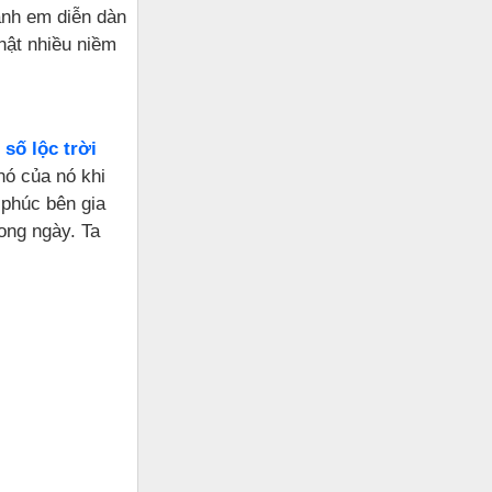
anh em diễn dàn
hật nhiều niềm
 số lộc trời
hó của nó khi
 phúc bên gia
ong ngày. Ta