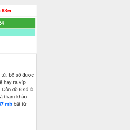
 88
24
 tử, bộ số được
ệ hay ra víp
. Dàn đề 8 số là
và tham khảo
47 mb
bất tử