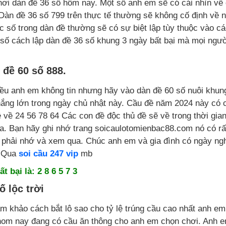
hơi dàn đề 36 số hôm nay. Một số anh em sẽ có cái nhìn về
 Dàn đề 36 số 799 trên thực tế thường sẽ không cố định về 
c số trong dàn đề thường sẽ có sự biệt lập tùy thuộc vào cá
 số cách lập dàn đề 36 số khung 3 ngày bất bại mà mọi ngườ
 đề 60 số 888.
ều anh em không tin nhưng hãy vào dàn đề 60 số nuôi khung
ắng lớn trong ngày chủ nhật này. Cầu đề năm 2024 này có 
ề về 24 56 78 64 Các con đề độc thủ đề sẽ về trong thời gia
. Bạn hãy ghi nhớ trang soicaulotomienbac88.com nó có rất
phải nhớ và xem qua. Chúc anh em và gia đình có ngày nghỉ
. Qua
soi cầu 247 vip
mb
t bại là: 2 8 6 5 7 3
ố lộc trời
m khảo cách bắt lô sao cho tỷ lệ trúng cầu cao nhất anh em
 hom nay đang có cầu ăn thông cho anh em chọn chơi. Anh e