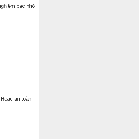
nghiệm bạc nhớ
 Hoặc an toàn