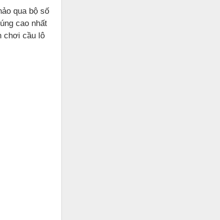
hảo qua bộ số
rúng cao nhất
n chơi cầu lô