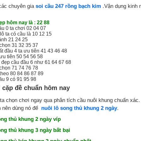
các chuyên gia
soi cầu 247 rồng bạch kim
.Vận dụng kinh 
ẹp hôm nay là : 22 88
u 0 ta chơi 02 04 07
lô ta có cầu là 10 12 15
ánh 21 24 25
 chọn 31 32 35 37
ất đầu 4 ta ưu tiên 41 43 46 48
ưu tiên 50 54 56 58
 đẹp cầu đầu 6 như 61 64 67 68
 chọn 71 74 76 78
 theo 80 84 86 87 89
ầu 9 có 91 95 98
7 cặp đề chuẩn hôm nay
 ta chọn chơi ngay qua phân tích cầu nuôi khung chuẩn xác.
n nên dùng nó để
nuôi lô song thủ khung 2 ngày
.
ng thủ khung 2 ngày víp
ng thủ khung 3 ngày bất bại