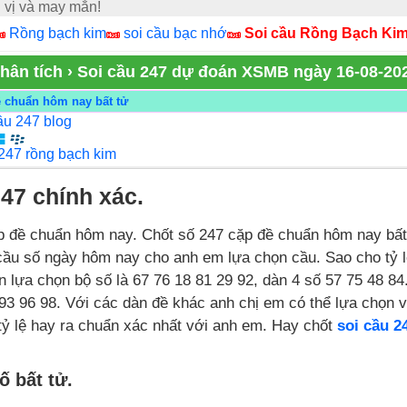
 vị và may mắn!
Rồng bạch kim
soi cầu bạc nhớ
Soi cầu Rồng Bạch Kim
hân tích
›
Soi cầu 247 dự đoán XSMB ngày 16-08-20
ề chuẩn hôm nay bất tử
ầu 247 blog
247 rồng bạch kim
47 chính xác.
p đề chuẩn hôm nay. Chốt số 247 cặp đề chuẩn hôm nay bất
cầu số ngày hôm nay cho anh em lựa chọn cầu. Sao cho tỷ l
 lựa chọn bộ số là 67 76 18 81 29 92, dàn 4 số 57 75 48 84
 93 96 98. Với các dàn đề khác anh chị em có thể lựa chọn 
tỷ lệ hay ra chuẩn xác nhất với anh em. Hay chốt
soi cầu 2
ố bất tử.