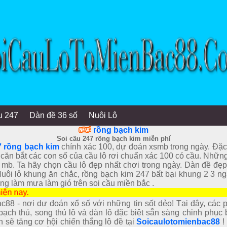
u 247
Dàn đề 36 số
Nuôi Lô
rồng bạch kim
Soi cầu 247 rồng bạch kim miễn phí
7 rồng bạch kim
chính xác 100, dự đoán xsmb trong ngày. Đặc
 căn bắt các con số của cầu lô rơi chuẩn xác 100 có cầu. Nhữ
 mb. Ta hãy chọn cầu lô đẹp nhất chơi trong ngày. Dàn đề đẹ
Nuôi lô khung ăn chắc, rồng bạch kim 247 bất bại khung 2 3 ng
ng làm mưa làm gió trên soi cầu miền bắc .
c88 - nơi dự đoán xổ số với những tin sốt dẻo! Tại đây, các
bạch thủ, song thủ lô và dàn lô đặc biệt sẵn sàng chinh phục 
n sẽ tăng cơ hội chiến thắng lô đề tại
Soicaulotomienbac88
!