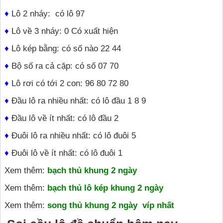
♦
Lô 2 nháy: có lô 97
♦
Lô về 3 nháy: 0 Có xuất hiện
♦
Lô kép bằng: có số nào 22 44
♦
Bộ số ra cả cặp: có số 07 70
♦
Lô rơi có tới 2 con: 96 80 72 80
♦
Đầu lô ra nhiều nhất: có lô đầu 1 8 9
♦
Đầu lô về ít nhất: có lô đầu 2
♦
Đuôi lô ra nhiều nhất: có lô đuôi 5
♦
Đuôi lô về ít nhất: có lô đuôi 1
Xem thêm:
bạch thủ khung 2 ngày
Xem thêm:
bạch thủ lô kép khung 2 ngày
Xem thêm:
song thủ khung 2 ngày víp nhất