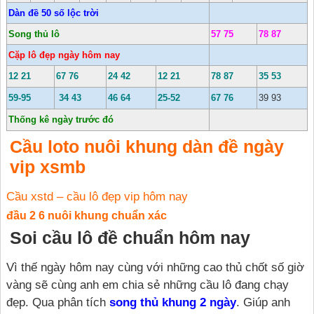
Dàn đề 50 số lộc trời
Song thủ lô
57 75
78 87
Cặp lô đẹp ngày hôm nay
12 21
67 76
24 42
12 21
78 87
35 53
59-95
34 43
46 64
25-52
67 76
39 93
Thống kê ngày trước đó
Cầu loto nuôi khung dàn đề ngày
vip xsmb
Cầu xstd – cầu lô đẹp vip hôm nay
đầu 2 6 nuôi khung chuẩn xác
Soi cầu lô đề chuẩn hôm nay
Vì thế ngày hôm nay cùng với những cao thủ chốt số giờ
vàng sẽ cùng anh em chia sẻ những cầu lô đang chạy
đẹp. Qua phân tích
song thủ khung 2 ngày
. Giúp anh