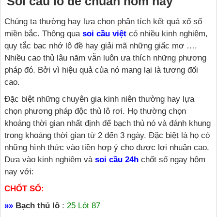
Soi cầu lô đề chuẩn hôm nay
Chúng ta thường hay lựa chọn phân tích kết quả xổ số
miền bắc. Thông qua
soi cầu việt
có nhiều kinh nghiệm,
quy tắc bạc nhớ lô đề hay giải mã những giấc mơ ….
Nhiều cao thủ lâu năm vẫn luôn ưa thích những phương
pháp đó. Bởi vì hiệu quả của nó mang lại là tương đối
cao.
Đặc biệt những chuyên gia kinh niên thường hay lựa
chọn phương pháp độc thủ lô rơi. Họ thường chọn
khoảng thời gian nhất định để bạch thủ nó và đánh khung
trong khoảng thời gian từ 2 đến 3 ngày. Đặc biệt là họ có
những hình thức vào tiền hợp ý cho được lợi nhuận cao.
Dựa vào kinh nghiệm và
soi cầu 24h
chốt số ngay hôm
nay với:
CHỐT SỐ:
»»
Bạch thủ lô
:
25 Lót 87