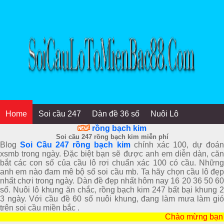
Home
Soi cầu 247
Dàn đề 36 số
Nuôi Lô
rồng bạch kim
Soi cầu 247 rồng bạch kim miễn phí
Blog
Soi Cầu 247 rồng bạch kim
chính xác 100, dự đoá
xsmb trong ngày. Đặc biệt bạn sẽ được anh em diễn dàn, căn
bắt các con số của cầu lô rơi chuẩn xác 100 có cầu. Những
anh em nào đam mê bộ số soi cầu mb. Ta hãy chọn cầu lô đẹp
nhất chơi trong ngày. Dàn đề đẹp nhất hôm nay 16 20 36 50 60
số. Nuôi lô khung ăn chắc, rồng bạch kim 247 bất bại khung 2
3 ngày. Với cầu đề 60 số nuôi khung, đang làm mưa làm gió
trên soi cầu miền bắc .
Chào mừng bạn đến với 