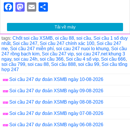
F
M
E
S
a
a
m
h
c
st
ail
ar
Tải về máy
e
o
e
tags:
Chốt soi cầu XSMB
,
oi cầu 88
,
soi cầu
,
Soi cầu 1 số duy
b
d
nhất
,
Soi cầu 247
,
Soi cầu 247 chính xác 100
,
Soi cầu 247
me
,
Soi cầu 247 miễn phí
,
soi cau 247 nuoi lo khung
,
Soi cầu
o
o
247 rồng bạch kim
,
Soi cầu 247 vip
,
soi cau 247.net khung 3
ngay
,
soi cau 24h
,
soi cầu 366
,
Soi cầu 4 số vip
,
Soi cầu 666
,
o
n
soi cầu 799
,
soi cau 88
,
Soi cầu 888
,
soi cầu 99
,
Soi cầu tổng
k
hợp 247
Soi cầu 247 dự đoán XSMB ngày 10-08-2026
Soi cầu 247 dự đoán XSMB ngày 09-08-2026
Soi cầu 247 dự đoán XSMB ngày 08-08-2026
Soi cầu 247 dự đoán XSMB ngày 07-08-2026
Soi cầu 247 dự đoán XSMB ngày 06-08-2026