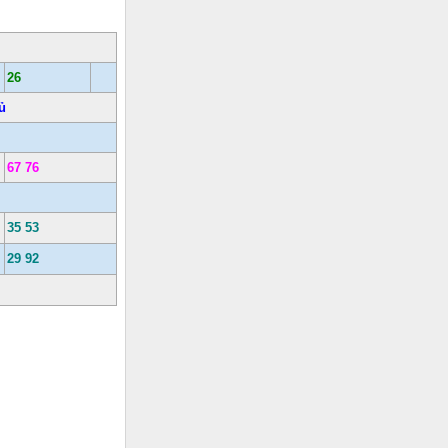
26
ủ
67 76
35 53
29 92