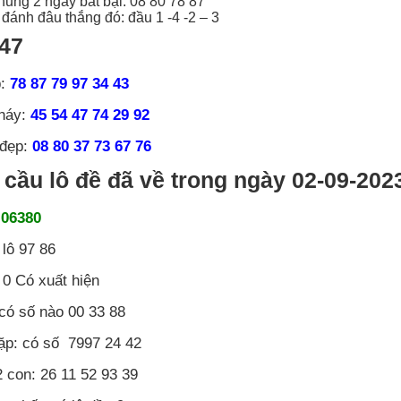
hung 2 ngày bất bại: 08 80 78 87
đánh đâu thắng đó: đầu 1 -4 -2 – 3
247
:
78 87 79 97 34 43
háy:
45 54 47 74 29 92
 đẹp:
08 80 37 73 67 76
cầu lô đề đã về trong ngày 02-09-202
:
06380
 lô 97 86
 0 Có xuất hiện
có số nào 00 33 88
ặp: có số 7997 24 42
2 con: 26 11 52 93 39