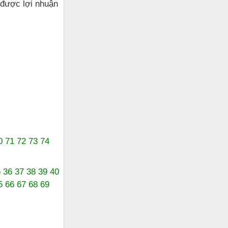
 được lợi nhuận
0 71 72 73 74
 36 37 38 39 40
5 66 67 68 69