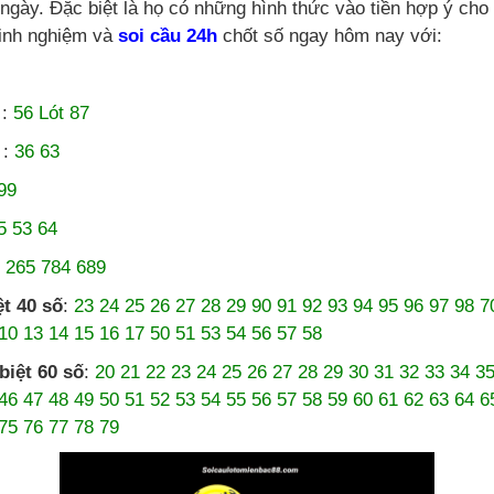
 ngày. Đặc biệt là họ có những hình thức vào tiền hợp ý cho
inh nghiệm và
soi cầu 24h
chốt số ngay hôm nay với:
ô
:
56 Lót 87
ô
:
36 63
99
5 53 64
:
265 784 689
t 40 số
:
23 24 25 26 27 28 29 90 91 92 93 94 95 96 97 98 7
10 13 14 15 16 17 50 51 53 54 56 57 58
biệt 60 số
:
20 21 22 23 24 25 26 27 28 29 30 31 32 33 34 35
46 47 48 49 50 51 52 53 54 55 56 57 58 59 60 61 62 63 64 6
75 76 77 78 79