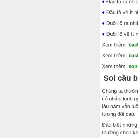
♦
Đầu lô ra nhiề
♦
Đầu lô về ít n
♦
Đuôi lô ra nhi
♦
Đuôi lô về ít n
Xem thêm:
bạc
Xem thêm:
bạc
Xem thêm:
son
Soi cầu 
Chúng ta thườn
có nhiều kinh 
lâu năm vẫn luô
tương đối cao.
Đặc biệt những
thường chọn kho