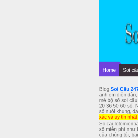
Home
Soi cầ
Blog
Soi Cầu 24
anh em diễn dàn,
mê bộ số soi cầu
20 36 50 60 số. 
số nuôi khung, đa
ạn đến với trang web bắt số chính xác và uy tín nhất hiện nay
Soicaulotomienba
số miễn phí như 
của chúng tôi, bạ