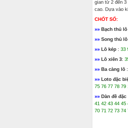
gian từ 2 đến 3
cao. Dựa vào k
CHỐT SỐ:
»»
Bạch thủ l
»»
Song thủ l
»»
Lô kép
:
33 
»»
Lô xiên 3
:
3
»»
Ba càng lô
»»
Loto đặc biệ
75 76 77 78 79 
»»
Dàn đề đặc 
41 42 43 44 45 
70 71 72 73 74 