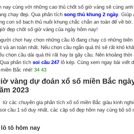
m nay cùng với những cao thủ chốt số giờ vàng sẽ cùng anh
ang chạy đẹp. Qua phân tích
song thủ khung 2 ngày
. Giúp
g con số bạch thủ nuôi khung chắc chắn an toàn để về bờ.
giờ đẹp chốt số giờ vàng của ngày hôm nay!
gười chơi hay chọn những cầu lô đang chạy có những biên 
t và an toàn nhất. Nếu chọn cầu ngắn quá thì sẽ rất khó khă
u chọn cầu dài quá thì rất hay bị gãy cầu. Nên khoảng thời 
 Qua phân tích
soi cầu 247
lô kép. Cùng xem ngay bài viết 
u miền Bắc nhé!
34 43
giờ vàng dự đoán xổ số miền Bắc ngà
năm 2023
ừ các chuyên gia phân tích xổ số miền Bắc giàu kinh ngh
soi cầu 1 số duy nhất, các cặp số đẹp hôm nay cùng bộ số n
 lô tô hôm nay