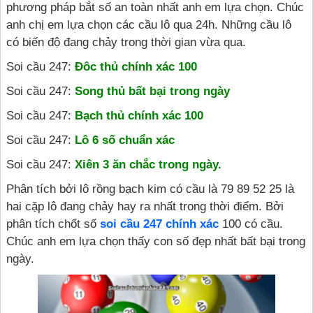
phương pháp bắt số an toàn nhất anh em lựa chọn. Chúc
anh chị em lựa chọn các cầu lô qua 24h. Những cầu lô
có biến độ đang chảy trong thời gian vừa qua.
Soi cầu 247:
Đôc thủ chính xác 100
Soi cầu 247:
Song thủ bất bại trong ngày
Soi cầu 247:
Bạch thủ chính xác 100
Soi cầu 247:
Lô 6 số chuẩn xác
Soi cầu 247:
Xiên 3 ăn chắc trong ngày.
Phân tích bởi lô rồng bạch kim có cầu là 79 89 52 25 là
hai cặp lô đang chảy hay ra nhất trong thời điểm. Bởi
phân tích chốt số
soi cầu 247 chính xác
100 có cầu.
Chúc anh em lựa chọn thấy con số đẹp nhất bất bại trong
ngày.