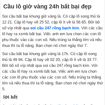
Cầu lô giờ vàng 24h bất bại đẹp
Soi cầu bất bại khung giờ vàng là. Có cặp lô song thủ là
12 21. Cặp lô hay về 25 52, cặp lô ít về là 56 65. Bởi bộ
số víp nhất qua
soi cầu 247 rồng bạch kim
. Với các cầu
lô hay ra xsmb bất bại. Việc anh em lựa chọn các con lô
phụ thuộc vào các con số. Nếu trúng ta thắng lớn và nếu
thua thì ta lỗ nặng. Bạn chọn nó chơi ngày thứ 7.
Soi cầu bất bại khung giờ vàng là 17h. Có cặp lô song
thủ là 49 94. Cặp lô hay về 02 20, cặp lô ít về là 33 77.
Bởi bộ số víp nhất qua soi cầu 247 rồng bạch kim. Với
các cầu lô hay ra xsmb bất bại. Việc anh em lựa chọn
các con lô phụ thuộc vào các con số. Nếu trúng ta thắng
lớn và nếu thua thì ta lỗ nặng. Bạn chọn nó chơi ngày thứ
5.
lời kết