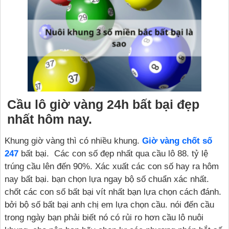
Cầu lô giờ vàng 24h bất bại đẹp
nhất hôm nay.
Khung giờ vàng thì có nhiều khung.
Giờ vàng chốt số
247
bất bại. Các con số đẹp nhất qua cầu lô 88. tỷ lệ
trúng cầu lên đến 90%. Xác xuất các con số hay ra hôm
nay bất bại. bạn chọn lựa ngay bộ số chuẩn xác nhất.
chốt các con số bất bại vít nhất bạn lựa chọn cách đánh.
bởi bộ số bất bại anh chị em lựa chọn cầu. nói đến cầu
trong ngày bạn phải biết nó có rủi ro hơn cầu lô nuôi