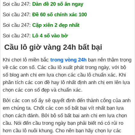
Soi cầu 247:
Dàn đề 20 số ăn ngay
Soi cầu 247:
Đề 60 số chính xác 100
Soi cầu 247:
Cặp xiên 2 đẹp nhất
Soi cầu 247:
Lô 4 số vào bờ
Cầu lô giờ vàng 24h bất bại
Khi chơi lô miền bắc
trong vòng 24h
bạn nên thậm trọng
về các con số. Các cầu lô xuất phát trong ngày, với bộ
số blog anh chị em lựa chọn các cầu lô chuẩn xác. Khi
phân tích các con đề hay lô nhất định anh chị em lên lựa
chọn các con số đẹp và chuẩn xác.
Bởi các con số ấy sẽ quyết định đến thành công của anh
em chúng ta. Chốt các con số bất bại vít nhất bạn lựa
chọn cách đánh. Bởi bộ số bất bại anh chị em lựa chọn
cầu. Nói đến cầu trong ngày bạn phải biết nó có rủi ro
hơn cầu lô nuôi khung. Cho nên bạn hãy chọn lự các