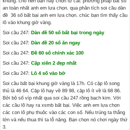
khung. cho nên bạn hãy chọn lự các phương pháp bắt số
an toàn nhất anh em lựa chọn. qua phân tích soi cầu dàn
đề 36 số bất bại anh em lựa chọn. chúc bạn tìm thấy cầu
lô vào khung giờ vàng.
Soi cầu 247:
Dàn đề 50 số bất bại trong ngày
Soi cầu 247:
Dàn đề 20 số ăn ngay
Soi cầu 247:
Đề 60 số chính xác 100
Soi cầu 247:
Cặp xiên 2 đẹp nhất
Soi cầu 247:
Lô 4 số vào bờ
Soi cầu bất bại khung giờ vàng là 17h. Có cặp lô song
thủ là 46 64. Cặp lô hay về 89 98, cặp lô ít về là 68 86.
Bởi bộ số víp nhất qua soi cầu 247 rồng bạch kim. Với
các cầu lô hay ra xsmb bất bại. Việc anh em lựa chọn
các con lô phụ thuộc vào các con số. Nếu trúng ta thắng
lớn và nếu thua thì ta lỗ nặng. Bạn chọn nó chơi ngày thứ
3.