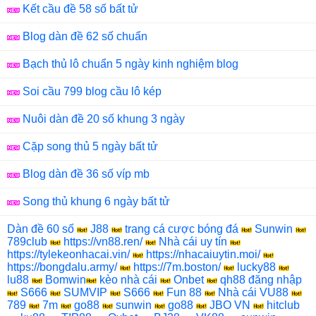
Kết cầu đề 58 số bất tử
Blog dàn đề 62 số chuẩn
Bạch thủ lô chuẩn 5 ngày kinh nghiệm blog
Soi cầu 799 blog cầu lô kép
Nuôi dàn đề 20 số khung 3 ngày
Cặp song thủ 5 ngày bất tử
Blog dàn đề 36 số víp mb
Song thủ khung 6 ngày bất tử
Dàn đề 60 số
J88
trang cá cược bóng đá
Sunwin
789club
https://vn88.ren/
Nhà cái uy tín
https://tylekeonhacai.vin/
https://nhacaiuytin.moi/
https://bongdalu.army/
https://7m.boston/
lucky88
lu88
Bomwin
kèo nhà cái
Onbet
qh88 đăng nhập
S666
SUMVIP
S666
Fun 88
Nhà cái VU88
789
7m
go88
sunwin
go88
JBO VN
hitclub