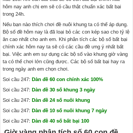
hôm nay anh chị em sẽ có cầu thật chuẩn xác bất bại
trong 24h.
Nếu bạn nào thích chơi đề nuôi khung ta có thể áp dụng.
Bộ số đề hôm nay là đã loại bỏ các con kép sao cho tỷ lệ
ăn cao nhất cho anh em. Khi phân tích các bộ số bất bại
chính xác hôm nay ta sẽ có các cầu đề ưng ý nhất bất
bại. Việc anh em sự dụng các bộ số vào khung giờ vàng
ta có thể chơi lớn cũng được. Các bộ số bất bại hay ra
trong ngày anh em chọn chơi.
Soi cầu 247:
Dàn đề 60 con chính xác 100%
Soi cầu 247:
Dàn đề 30 số khung 3 ngày
Soi cầu 247:
Dàn đề 24 số nuôi khung
Soi cầu 247:
Dàn đề 10 số nuôi khung 7 ngày
Soi cầu 247:
Dàn đề 40 số bất bại 100
Giờ vàng phân tích số 60 con đề