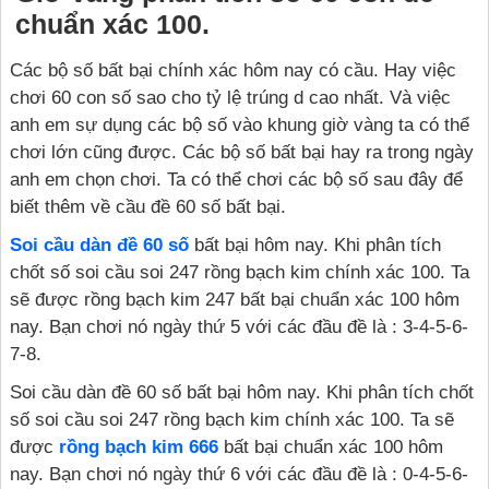
chuẩn xác 100.
Các bộ số bất bại chính xác hôm nay có cầu. Hay việc
chơi 60 con số sao cho tỷ lệ trúng d cao nhất. Và việc
anh em sự dụng các bộ số vào khung giờ vàng ta có thể
chơi lớn cũng được. Các bộ số bất bại hay ra trong ngày
anh em chọn chơi. Ta có thể chơi các bộ số sau đây để
biết thêm về cầu đề 60 số bất bại.
Soi cầu dàn đề 60 số
bất bại hôm nay. Khi phân tích
chốt số soi cầu soi 247 rồng bạch kim chính xác 100. Ta
sẽ được rồng bạch kim 247 bất bại chuẩn xác 100 hôm
nay. Bạn chơi nó ngày thứ 5 với các đầu đề là : 3-4-5-6-
7-8.
Soi cầu dàn đề 60 số bất bại hôm nay. Khi phân tích chốt
số soi cầu soi 247 rồng bạch kim chính xác 100. Ta sẽ
được
rồng bạch kim 666
bất bại chuẩn xác 100 hôm
nay. Bạn chơi nó ngày thứ 6 với các đầu đề là : 0-4-5-6-