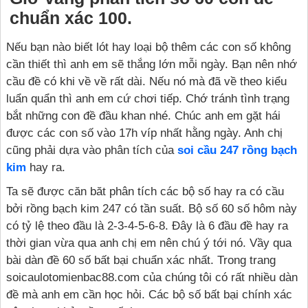
chuẩn xác 100.
Nếu bạn nào biết lót hay loại bộ thêm các con số không
cần thiết thì anh em sẽ thắng lớn mỗi ngày. Bạn nên nhớ
cầu đề có khi về về rất dài. Nếu nó mà đã về theo kiểu
luẩn quẩn thì anh em cứ chơi tiếp. Chớ tránh tình trạng
bắt những con đề đầu khan nhé. Chúc anh em gặt hái
được các con số vào 17h víp nhất hằng ngày. Anh chị
cũng phải dựa vào phân tích của
soi cầu 247 rồng bạch
kim
hay ra.
Ta sẽ được căn băt phân tích các bộ số hay ra có cầu
bởi rồng bạch kim 247 có tần suất. Bộ số 60 số hôm này
có tỷ lệ theo đầu là 2-3-4-5-6-8. Đây là 6 đầu đề hay ra
thời gian vừa qua anh chị em nên chú ý tới nó. Vầy qua
bài dàn đề 60 số bất bại chuẩn xác nhất. Trong trang
soicaulotomienbac88.com của chúng tôi có rất nhiều dàn
đề mà anh em cần học hỏi. Các bộ số bất bại chính xác