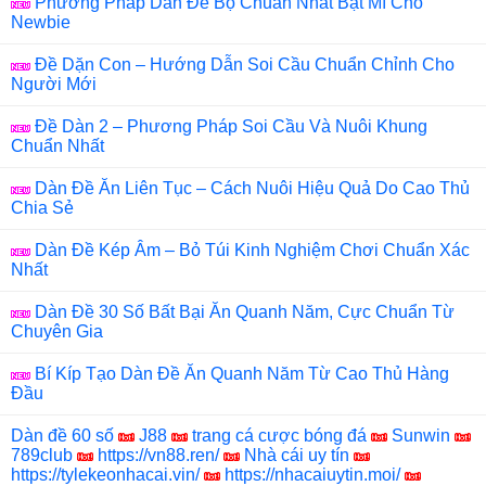
Phương Pháp Dàn Đề Bộ Chuẩn Nhất Bật Mí Cho
Newbie
Đề Dặn Con – Hướng Dẫn Soi Cầu Chuẩn Chỉnh Cho
Người Mới
Đề Dàn 2 – Phương Pháp Soi Cầu Và Nuôi Khung
Chuẩn Nhất
Dàn Đề Ăn Liên Tục – Cách Nuôi Hiệu Quả Do Cao Thủ
Chia Sẻ
Dàn Đề Kép Âm – Bỏ Túi Kinh Nghiệm Chơi Chuẩn Xác
Nhất
Dàn Đề 30 Số Bất Bại Ăn Quanh Năm, Cực Chuẩn Từ
Chuyên Gia
Bí Kíp Tạo Dàn Đề Ăn Quanh Năm Từ Cao Thủ Hàng
Đầu
Dàn đề 60 số
J88
trang cá cược bóng đá
Sunwin
789club
https://vn88.ren/
Nhà cái uy tín
https://tylekeonhacai.vin/
https://nhacaiuytin.moi/