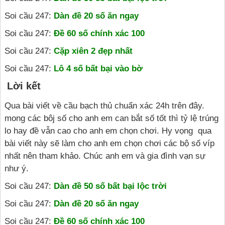
Soi cầu 247:
Dàn đề 20 số ăn ngay
Soi cầu 247:
Đề 60 số chính xác 100
Soi cầu 247:
Cặp xiên 2 đẹp nhất
Soi cầu 247:
Lô 4 số bất bại vào bờ
Lời kết
Qua bài viết về cầu bạch thủ chuẩn xác 24h trên đây.
mong các bôj số cho anh em can bắt số tốt thì tỷ lệ trúng
lo hay đề vẫn cao cho anh em chọn chơi. Hy vọng qua
bài viết này sẽ làm cho anh em chọn chơi các bộ số víp
nhất nên tham khảo. Chúc anh em và gia đình vạn sự
như ý.
Soi cầu 247:
Dàn đề 50 số bất bại lộc trời
Soi cầu 247:
Dàn đề 20 số ăn ngay
Soi cầu 247:
Đề 60 số chính xác 100