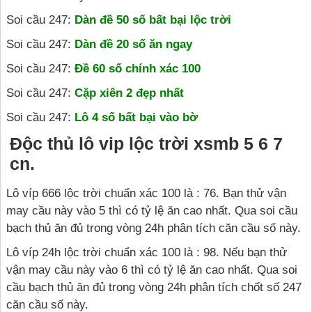
Soi cầu 247:
Dàn đề 50 số bất bại lộc trời
Soi cầu 247:
Dàn đề 20 số ăn ngay
Soi cầu 247:
Đề 60 số chính xác 100
Soi cầu 247:
Cặp xiên 2 đẹp nhất
Soi cầu 247:
Lô 4 số bất bại vào bờ
Độc thủ lô vip lộc trời xsmb 5 6 7
cn.
Lô víp 666 lộc trời chuẩn xác 100 là : 76. Bạn thử vận
may cầu này vào 5 thì có tỷ lệ ăn cao nhất. Qua soi cầu
bạch thủ ăn đủ trong vòng 24h phân tích căn cầu số này.
Lô víp 24h lộc trời chuẩn xác 100 là : 98. Nếu bạn thử
vận may cầu này vào 6 thì có tỷ lệ ăn cao nhất. Qua soi
cầu bạch thủ ăn đủ trong vòng 24h phân tích chốt số 247
căn cầu số này.