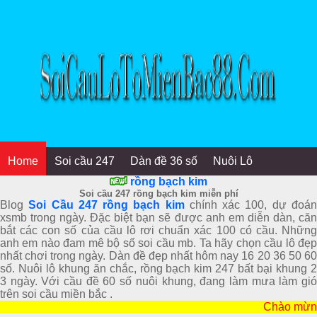
Home
Soi cầu 247
Dàn đề 36 số
Nuôi Lô
rồng bạch kim
Soi cầu 247 rồng bạch kim miễn phí
Blog
Soi Cầu 247 rồng bạch kim
chính xác 100, dự đoá
xsmb trong ngày. Đặc biệt bạn sẽ được anh em diễn dàn, căn
bắt các con số của cầu lô rơi chuẩn xác 100 có cầu. Những
anh em nào đam mê bộ số soi cầu mb. Ta hãy chọn cầu lô đẹp
nhất chơi trong ngày. Dàn đề đẹp nhất hôm nay 16 20 36 50 60
số. Nuôi lô khung ăn chắc, rồng bạch kim 247 bất bại khung 2
3 ngày. Với cầu đề 60 số nuôi khung, đang làm mưa làm gió
trên soi cầu miền bắc .
Chào mừng bạn 