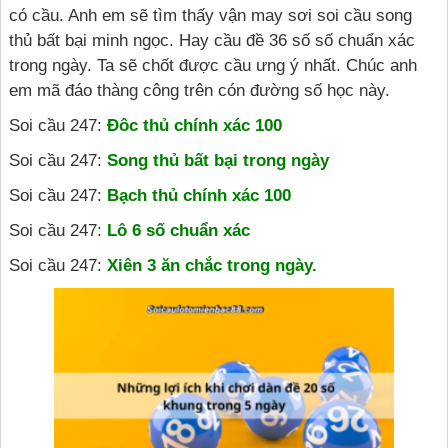
có cầu. Anh em sẽ tìm thấy vận may sơi soi cầu song
thủ bất bại minh ngọc. Hay cầu đề 36 số số chuẩn xác
trong ngày. Ta sẽ chốt được cầu ưng ý nhất. Chúc anh
em mã đáo thàng công trên cón đường số học này.
Soi cầu 247:
Đôc thủ chính xác 100
Soi cầu 247:
Song thủ bất bại trong ngày
Soi cầu 247:
Bạch thủ chính xác 100
Soi cầu 247:
Lô 6 số chuẩn xác
Soi cầu 247:
Xiên 3 ăn chắc trong ngày.