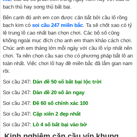
bạch thủ hay song thủ bất bại.
Bên cạnh đó anh em con được căn bắt bởi cầu lô rồng
bạch kim có
soi cầu 247 miền bắc
. Ta sẽ chốt sao có tỷ
lệ trung lô cao nhất bạn chọn chơi. Các bộ số cũng
không ngoài mục đích cho anh em tham khảo cách chơi.
Chúc anh em tháng lớn mỗi ngày với cầu lô víp nhất nên
chơi. Ta nên chọn cầu sao cho có phương pháp bắt lô an
toàn nhất. Việc chơi lô hay đề miền bắc đã lắm gian nam
rồi.
Soi cầu 247:
Dàn đề 50 số bất bại lộc trời
Soi cầu 247:
Dàn đề 20 số ăn ngay
Soi cầu 247:
Đề 60 số chính xác 100
Soi cầu 247:
Cặp xiên 2 đẹp nhất
Soi cầu 247:
Lô 4 số bất bại vào bờ
Kinh nghiệm căn cầu víp khung