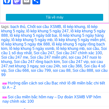
F
M
E
S
a
a
m
h
c
st
ail
ar
Tải về máy
e
o
e
tags:
bạch thủ
,
Chốt soi cầu XSMB
,
lô kép khung
,
lô kép
b
d
khung 5 ngày
,
lô kép khung 5 ngày 247
,
lô kép khung 5 ngày
888
,
lô kép khung 5 ngày bất bại
,
lô kép khung 5 ngày hàng
o
o
ngày
,
lô kép khung 5 ngày mb
,
lô kép khung 5 ngày miễn phí
,
lô kép khung 5 ngày rbk 888
,
lô kép khung 5 ngày rồng bạch
o
n
kim
,
lô kép khung 5 ngày xsmb
,
lô kép khung mb
,
soi cầu
,
Soi
k
cầu 1 số duy nhất
,
Soi cầu 247
,
Soi cầu 247 chính xác 100
,
Soi cầu 247 me
,
Soi cầu 247 miễn phí
,
soi cau 247 nuoi lo
khung
,
Soi cầu 247 rồng bạch kim
,
Soi cầu 247 vip
,
soi cau
247.net khung 3 ngay
,
soi cau 24h
,
soi cầu 366
,
Soi cầu 4 số
vip
,
Soi cầu 666
,
soi cầu 799
,
soi cau 88
,
Soi cầu 888
,
soi cầu
99
Hướng dẫn cách soi cầu Bạc nhớ lô đề miền bắc chi tiết
từ A – Z
Soi cầu miền bắc hôm nay – Dự đoán XSMB VIP hôm
nay chính xác 100