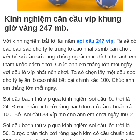
Kinh nghiệm căn cầu víp khung
giờ vàng 247 mb.
Với kinh nghiệm bắt lô lâu năm
soi cầu 247 vip
. Ta sẽ có
các cầu sao cho tỷ lệ trúng lô cao nhất xsmb bạn chơi,
với bộ số cầu số cũng không ngoài mục đích cho anh em
tham khảo cách chơi. Chúc anh em tháng lớn mỗi ngày
với cầu lô víp nhất nên chơi. Ta sẽ chọn lấy một cầu sao
cho tỷ lệ ăn lô cao nhất bất bại chính xác 100. Chúc anh
em thắng lớn mỗi ngày.
Soi cầu bạch thủ víp qua kinh ngiệm soi cầu lộc trời là :
24. Được phân tich bởi rồng bạch kim có cầu chuẩn xác
100. Bởi soi cầu 88 víp mb cho anh em chơi ngày thứ 2.
Soi cầu bạch thủ víp qua kinh ngiệm soi cầu lộc trời là :
56. Được phân tich bởi rồng bạch kim có cầu chuẩn xác