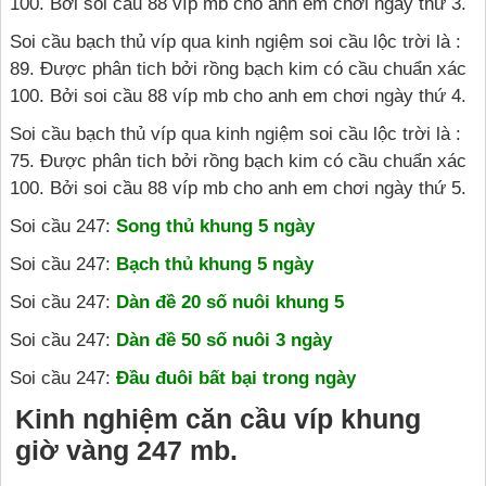
100. Bởi soi cầu 88 víp mb cho anh em chơi ngày thứ 3.
Soi cầu bạch thủ víp qua kinh ngiệm soi cầu lộc trời là :
89. Được phân tich bởi rồng bạch kim có cầu chuẩn xác
100. Bởi soi cầu 88 víp mb cho anh em chơi ngày thứ 4.
Soi cầu bạch thủ víp qua kinh ngiệm soi cầu lộc trời là :
75. Được phân tich bởi rồng bạch kim có cầu chuẩn xác
100. Bởi soi cầu 88 víp mb cho anh em chơi ngày thứ 5.
Soi cầu 247:
Song thủ khung 5 ngày
Soi cầu 247:
Bạch thủ khung 5 ngày
Soi cầu 247:
Dàn đề 20 số nuôi khung 5
Soi cầu 247:
Dàn đề 50 số nuôi 3 ngày
Soi cầu 247:
Đầu đuôi bất bại trong ngày
Kinh nghiệm căn cầu víp khung
giờ vàng 247 mb.