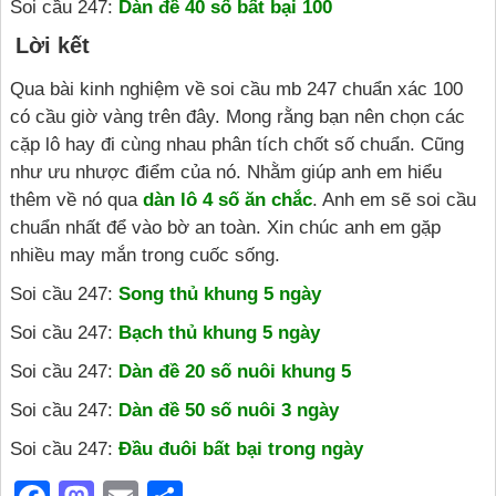
Soi cầu 247:
Dàn đề 40 số bất bại 100
Lời kết
Qua bài kinh nghiệm về soi cầu mb 247 chuẩn xác 100
có cầu giờ vàng trên đây. Mong rằng bạn nên chọn các
cặp lô hay đi cùng nhau phân tích chốt số chuẩn. Cũng
như ưu nhược điểm của nó. Nhằm giúp anh em hiểu
thêm về nó qua
dàn lô 4 số ăn chắc
. Anh em sẽ soi cầu
chuẩn nhất để vào bờ an toàn. Xin chúc anh em gặp
nhiều may mắn trong cuốc sống.
Soi cầu 247:
Song thủ khung 5 ngày
Soi cầu 247:
Bạch thủ khung 5 ngày
Soi cầu 247:
Dàn đề 20 số nuôi khung 5
Soi cầu 247:
Dàn đề 50 số nuôi 3 ngày
Soi cầu 247:
Đầu đuôi bất bại trong ngày