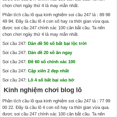
chọn chơi ngày thứ 4 là may mắn nhất.
Phân tích cầu lô qua kinh nghiệm soi cầu 247 là : 89 98
49 94. Đây là cầu lô 4 con số hay ra thời gian vừa qua.
được soi cầu 247 chính xác 100 căn bắt cầu. Ta nên
chọn chơi ngày thứ 4 là may mắn nhất.
Soi cầu 247:
Dàn đề 50 số bất bại lộc trời
Soi cầu 247:
Dàn đề 20 số ăn ngay
Soi cầu 247:
Đề 60 số chính xác 100
Soi cầu 247:
Cặp xiên 2 đẹp nhất
Soi cầu 247:
Lô 4 số bất bại vào bờ
Kinh nghiệm chơi blog lô
Phân tích cầu lô qua kinh nghiệm soi cầu 247 là : 77 99
00 22. Đây là cầu lô 4 con số hay ra thời gian vừa qua.
được soi cầu 247 chính xác 100 căn bắt cầu. Ta nên