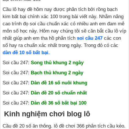
Cầu lô hay đề hôm nay được phân tích bởi rồng bạch
kim bất bại chính xác 100 trong bài viết này. Nhằm nâng
cao trình đọ soi cầu chuẩn xác có nhiều anh em đam mê
môn số học này. Hôm nay chúng tôi sẽ căn bắt cầu lô víp
nhất giúp anh em tha hồ phân tích
soi cầu 247
các con
số hay ra chuẩn xác nhất trong ngày. Trong đó có các
dàn đề 10 số bất bại.
Soi cầu 247:
Song thủ khung 2 ngày
Soi cầu 247:
Bạch thủ khung 2 ngày
Soi cầu 247:
Dàn đề 16 số nuôi khung
Soi cầu 247:
Dàn đề 20 số chuẩn nhất
Soi cầu 247:
Dàn đề 36 số bất bại 100
Kinh nghiệm chơi blog lô
Cầu đề 20 số ăn thông. lô đề chơi 366 phân tích cầu kèo.