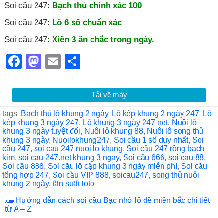
Soi cầu 247:
Bạch thủ chính xác 100
Soi cầu 247:
Lô 6 số chuẩn xác
Soi cầu 247:
Xiên 3 ăn chắc trong ngày.
F
M
E
S
a
a
m
h
c
st
ail
ar
Tải về máy
e
o
e
tags:
Bạch thủ lô khung 2 ngày
,
Lô kép khung 2 ngày 247
,
Lô
b
d
kép khung 3 ngày 247
,
Lô khung 3 ngày 247 net
,
Nuôi lô
khung 3 ngày tuyệt đối
,
Nuôi lô khung 88
,
Nuôi lô song thủ
o
o
khung 3 ngày
,
Nuoilokhung247
,
Soi cầu 1 số duy nhất
,
Soi
cầu 247
,
soi cau 247 nuoi lo khung
,
Soi cầu 247 rồng bạch
o
n
kim
,
soi cau 247.net khung 3 ngay
,
Soi cầu 666
,
soi cau 88
,
k
Soi cầu 888
,
Soi cầu lô cặp khung 3 ngày miễn phí
,
Soi cầu
tổng hợp 247
,
Soi cầu VIP 888
,
soicau247
,
song thủ nuôi
khung 2 ngày
,
tần suất loto
Hướng dẫn cách soi cầu Bạc nhớ lô đề miền bắc chi tiết
từ A – Z