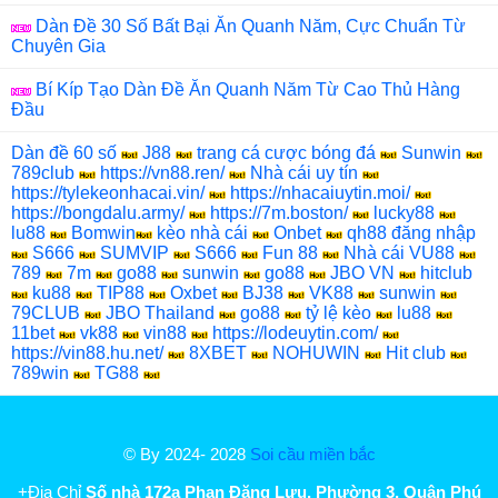
Dàn Đề 30 Số Bất Bại Ăn Quanh Năm, Cực Chuẩn Từ
Chuyên Gia
Bí Kíp Tạo Dàn Đề Ăn Quanh Năm Từ Cao Thủ Hàng
Đầu
Dàn đề 60 số
J88
trang cá cược bóng đá
Sunwin
789club
https://vn88.ren/
Nhà cái uy tín
https://tylekeonhacai.vin/
https://nhacaiuytin.moi/
https://bongdalu.army/
https://7m.boston/
lucky88
lu88
Bomwin
kèo nhà cái
Onbet
qh88 đăng nhập
S666
SUMVIP
S666
Fun 88
Nhà cái VU88
789
7m
go88
sunwin
go88
JBO VN
hitclub
ku88
TIP88
Oxbet
BJ38
VK88
sunwin
79CLUB
JBO Thailand
go88
tỷ lệ kèo
lu88
11bet
vk88
vin88
https://lodeuytin.com/
https://vin88.hu.net/
8XBET
NOHUWIN
Hit club
789win
TG88
© By 2024- 2028
Soi cầu miền bắc
+Địa Chỉ
Số nhà 172a Phan Đăng Lưu, Phường 3, Quận Phú