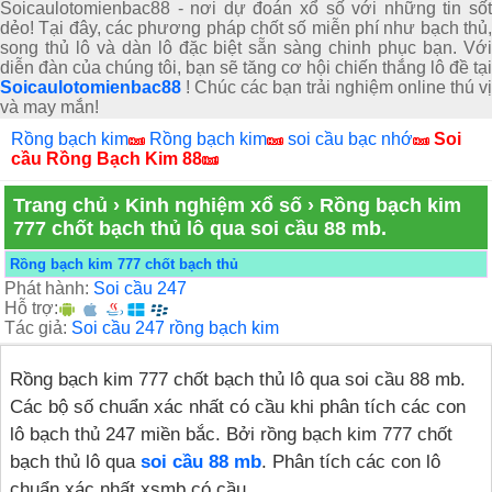
Soicaulotomienbac88 - nơi dự đoán xổ số với những tin sốt
dẻo! Tại đây, các phương pháp chốt số miễn phí như bạch thủ,
song thủ lô và dàn lô đặc biệt sẵn sàng chinh phục bạn. Với
diễn đàn của chúng tôi, bạn sẽ tăng cơ hội chiến thắng lô đề tại
Soicaulotomienbac88
! Chúc các bạn trải nghiệm online thú vị
và may mắn!
Rồng bạch kim
Rồng bạch kim
soi cầu bạc nhớ
Soi
cầu Rồng Bạch Kim 88
Trang chủ
›
Kinh nghiệm xổ số
›
Rồng bạch kim
777 chốt bạch thủ lô qua soi cầu 88 mb.
Rồng bạch kim 777 chốt bạch thủ
Phát hành:
Soi cầu 247
Hỗ trợ:
Tác giả:
Soi cầu 247 rồng bạch kim
Rồng bạch kim 777 chốt bạch thủ lô qua soi cầu 88 mb.
Các bộ số chuẩn xác nhất có cầu khi phân tích các con
lô bạch thủ 247 miền bắc. Bởi rồng bạch kim 777 chốt
bạch thủ lô qua
soi cầu 88 mb
. Phân tích các con lô
chuẩn xác nhất xsmb có cầu.