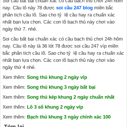
Soi cầu bất bại chuẩn xác có cầu bạch thủ chơi 24h hôm
nay. Cầu lô này 78 được
soi cầu 247 blog
miền bắc
phân tich cầu lô. Sao cho tỷ lệ cầu hay ra chuẩn xác
nhất bạn lựa chọn. Các con lô bạch thủ này chơi vào
ngày thứ 7. nhé.
Soi cầu bất bại chuẩn xác có cầu bạch thủ chơi 24h hôm
nay. Cầu lô này là 36 lót 78 được soi cầu 247 víp miền
bắc phân tich cầu lô. Sao cho tỷ lệ cầu hay ra chuẩn xác
nhất bạn lựa chọn. Các con lô bạch thủ này chơi vào
ngày thứ 4 nhé.
Xem thêm:
Song thủ khung 2 ngày víp
Xem thêm:
Song thủ khung 3 ngày bất bại
Xem thêm:
Song thủ kép khung 2 ngày chuẩn nhất
Xem thêm:
Lô 3 số khung 2 ngày víp
Xem thêm:
Bạch thủ khung 3 ngày chính xác 100
Tóm lai