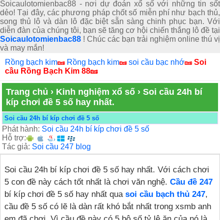
Soicaulotomienbac88 - nơi dự đoán xổ số với những tin sốt
dẻo! Tại đây, các phương pháp chốt số miễn phí như bạch thủ,
song thủ lô và dàn lô đặc biệt sẵn sàng chinh phục bạn. Với
diễn đàn của chúng tôi, bạn sẽ tăng cơ hội chiến thắng lô đề tại
Soicaulotomienbac88
! Chúc các bạn trải nghiệm online thú vị
và may mắn!
Rồng bạch kim
Rồng bạch kim
soi cầu bạc nhớ
Soi
cầu Rồng Bạch Kim 88
Trang chủ
›
Kinh nghiệm xổ số
›
Soi cầu 24h bí
kíp chơi đề 5 số hay nhất.
Soi cầu 24h bí kíp chơi đề 5 số
Phát hành:
Soi cầu 24h bí kíp chơi đề 5 số
Hỗ trợ:
Tác giả:
Soi cầu 247 blog
Soi cầu 24h bí kíp chơi đề 5 số hay nhất. Với cách chơi
5 con đề này cách tốt nhất là chơi văn nghệ.
Cầu đề 247
bí kíp chơi đề 5 số hay nhất qua
soi cầu bạch thủ 247
,
cầu đề 5 số có lẽ là dàn rất khó bắt nhất trong xsmb anh
em đã chơi. Vì cầu đề này có 5 bộ số tỷ lệ ăn của nó là