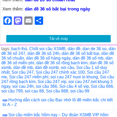
Xem thêm:
dàn đề 36 sô bất bại trong ngày
F
M
E
S
a
a
m
h
c
st
ail
ar
Tải về máy
e
o
e
tags:
bạch thủ
,
Chốt soi cầu XSMB
,
dàn đề
,
dan de 36 so
,
dàn
b
d
đề 36 số 247
,
dàn đề 36 số 24h
,
dàn đề 36 số bất bại
,
dàn đề
36 số chuẩn
,
dàn đề 36 số hàng ngày
,
dàn đề 36 số mb
,
dàn
o
o
đề 36 số miễn phí
,
dàn đề 36 số rồng bạch kim
,
dàn đề 36 số
xsmb
,
dàn đề mb
,
dàn đề xsmb
,
soi cầu
,
Soi cầu 1 số duy
o
n
nhất
,
Soi cầu 247
,
Soi cầu 247 chính xác 100
,
Soi cầu 247
k
me
,
Soi cầu 247 miễn phí
,
soi cau 247 nuoi lo khung
,
Soi cầu
247 rồng bạch kim
,
Soi cầu 247 vip
,
soi cau 247.net khung 3
ngay
,
soi cau 24h
,
soi cầu 366
,
Soi cầu 4 số vip
,
Soi cầu 666
,
soi cầu 799
,
soi cau 88
,
Soi cầu 888
,
soi cầu 99
Hướng dẫn cách soi cầu Bạc nhớ lô đề miền bắc chi tiết
từ A – Z
Soi cầu miền bắc hôm nay – Dự đoán XSMB VIP hôm