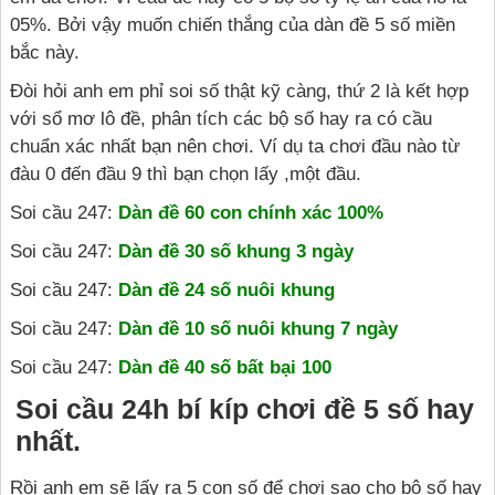
05%. Bởi vậy muốn chiến thắng của dàn đề 5 số miền
bắc này.
Đòi hỏi anh em phỉ soi số thật kỹ càng, thứ 2 là kết hợp
với sổ mơ lô đề, phân tích các bộ số hay ra có cầu
chuẩn xác nhất bạn nên chơi. Ví dụ ta chơi đầu nào từ
đàu 0 đến đầu 9 thì bạn chọn lấy ,một đầu.
Soi cầu 247:
Dàn đề 60 con chính xác 100%
Soi cầu 247:
Dàn đề 30 số khung 3 ngày
Soi cầu 247:
Dàn đề 24 số nuôi khung
Soi cầu 247:
Dàn đề 10 số nuôi khung 7 ngày
Soi cầu 247:
Dàn đề 40 số bất bại 100
Soi cầu 24h bí kíp chơi đề 5 số hay
nhất.
Rồi anh em sẽ lấy ra 5 con số để chơi sao cho bộ số hay