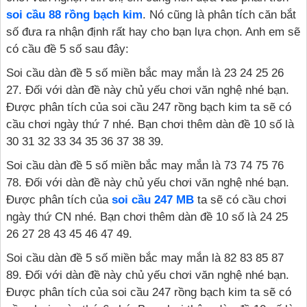
soi cầu 88 rồng bạch kim
. Nó cũng là phân tích căn bắt
số đưa ra nhận định rất hay cho bạn lựa chọn. Anh em sẽ
có cầu đề 5 số sau đây:
Soi cầu dàn đề 5 số miền bắc may mắn là 23 24 25 26
27. Đối với dàn đề này chủ yếu chơi văn nghệ nhé bạn.
Được phân tích của soi cầu 247 rồng bạch kim ta sẽ có
cầu chơi ngày thứ 7 nhé. Bạn chơi thêm dàn đề 10 số là
30 31 32 33 34 35 36 37 38 39.
Soi cầu dàn đề 5 số miền bắc may mắn là 73 74 75 76
78. Đối với dàn đề này chủ yếu chơi văn nghệ nhé bạn.
Được phân tích của
soi cầu 247 MB
ta sẽ có cầu chơi
ngày thứ CN nhé. Bạn chơi thêm dàn đề 10 số là 24 25
26 27 28 43 45 46 47 49.
Soi cầu dàn đề 5 số miền bắc may mắn là 82 83 85 87
89. Đối với dàn đề này chủ yếu chơi văn nghệ nhé bạn.
Được phân tích của soi cầu 247 rồng bạch kim ta sẽ có