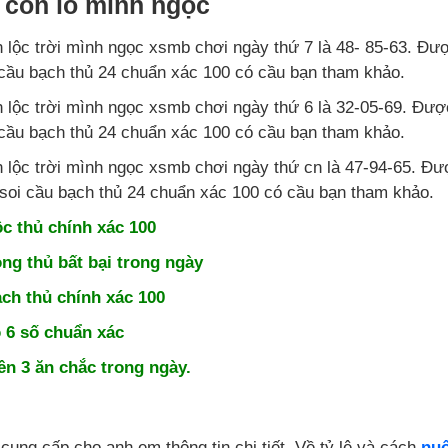
 con lô minh ngọc
n lộc trời mình ngọc xsmb chơi ngày thứ 7 là 48- 85-63. Đư
 cầu bạch thủ 24 chuẩn xác 100 có cầu bạn tham khảo.
n lộc trời mình ngọc xsmb chơi ngày thứ 6 là 32-05-69. Đượ
 cầu bạch thủ 24 chuẩn xác 100 có cầu bạn tham khảo.
n lộc trời mình ngọc xsmb chơi ngày thứ cn là 47-94-65. Đư
 soi cầu bạch thủ 24 chuẩn xác 100 có cầu bạn tham khảo.
c thủ chính xác 100
ng thủ bất bại trong ngày
ch thủ chính xác 100
 6 số chuẩn xác
ên 3 ăn chắc trong ngày.
ã cung cấp cho anh em thông tin chi tiết. Về tỷ lệ và cách
nuô