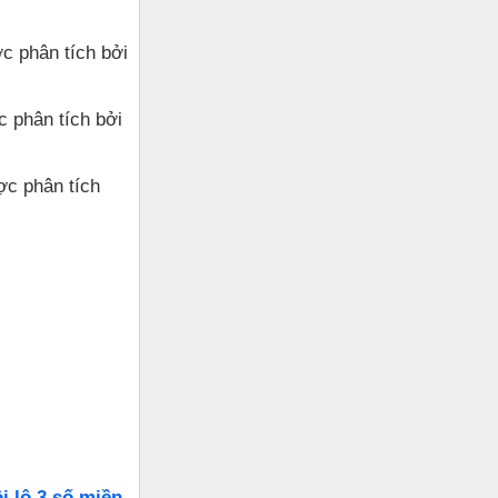
ợc phân tích bởi
c phân tích bởi
ợc phân tích
i lô 3 số miền