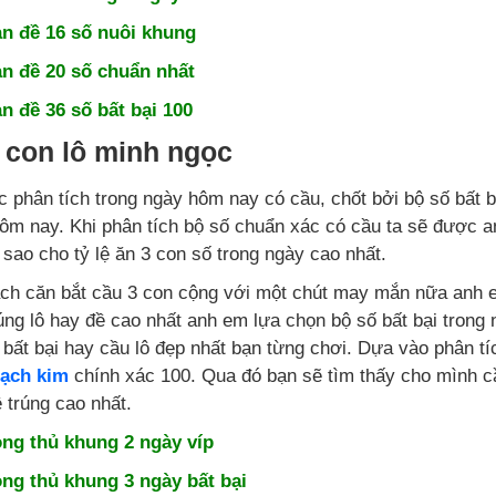
n đề 16 số nuôi khung
n đề 20 số chuẩn nhất
n đề 36 số bất bại 100
 con lô minh ngọc
 phân tích trong ngày hôm nay có cầu, chốt bởi bộ số bất b
hôm nay. Khi phân tích bộ số chuẩn xác có cầu ta sẽ được a
sao cho tỷ lệ ăn 3 con số trong ngày cao nhất.
ách căn bắt cầu 3 con cộng với một chút may mắn nữa anh 
rúng lô hay đề cao nhất anh em lựa chọn bộ số bất bại trong 
ô bất bại hay cầu lô đẹp nhất bạn từng chơi. Dựa vào phân t
bạch kim
chính xác 100. Qua đó bạn sẽ tìm thấy cho mình c
ệ trúng cao nhất.
ng thủ khung 2 ngày víp
ng thủ khung 3 ngày bất bại