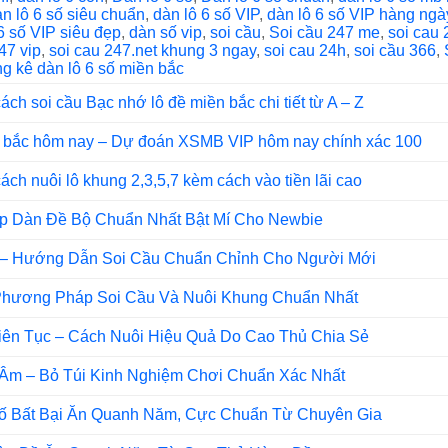
n lô 6 số siêu chuẩn
,
dàn lô 6 số VIP
,
dàn lô 6 số VIP hàng ngà
6 số VIP siêu đẹp
,
dàn số vip
,
soi cầu
,
Soi cầu 247 me
,
soi cau 
47 vip
,
soi cau 247.net khung 3 ngay
,
soi cau 24h
,
soi cầu 366
,
ng kê dàn lô 6 số miền bắc
ch soi cầu Bạc nhớ lô đề miền bắc chi tiết từ A – Z
n bắc hôm nay – Dự đoán XSMB VIP hôm nay chính xác 100
ch nuôi lô khung 2,3,5,7 kèm cách vào tiền lãi cao
 Dàn Đề Bộ Chuẩn Nhất Bật Mí Cho Newbie
– Hướng Dẫn Soi Cầu Chuẩn Chỉnh Cho Người Mới
Phương Pháp Soi Cầu Và Nuôi Khung Chuẩn Nhất
iên Tục – Cách Nuôi Hiệu Quả Do Cao Thủ Chia Sẻ
Âm – Bỏ Túi Kinh Nghiệm Chơi Chuẩn Xác Nhất
ố Bất Bại Ăn Quanh Năm, Cực Chuẩn Từ Chuyên Gia