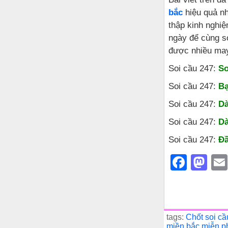
bắc
hiệu quả n
thập kinh nghiệ
ngày để cùng so
được nhiều ma
Soi cầu 247:
So
Soi cầu 247:
Bạ
Soi cầu 247:
Dà
Soi cầu 247:
Dà
Soi cầu 247:
Đầ
F
M
a
a
c
st
e
o
tags:
Chốt soi c
b
d
miền bắc miễn p