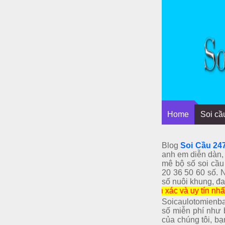
Home
Soi cầ
Blog
Soi Cầu 24
anh em diễn dàn,
mê bộ số soi cầu
20 36 50 60 số. 
số nuôi khung, đa
 bạn đến với trang web bắt số chính xác và uy tín nhất hiện na
Soicaulotomienba
số miễn phí như 
của chúng tôi, bạ