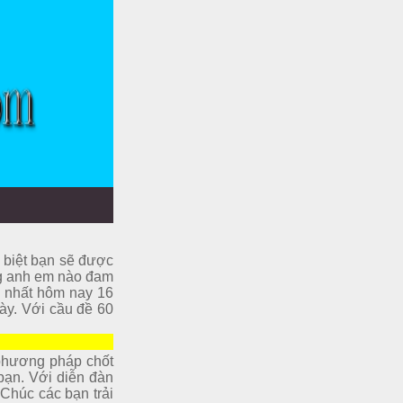
 biệt bạn sẽ được
ng anh em nào đam
p nhất hôm nay 16
ày. Với cầu đề 60
 phương pháp chốt
bạn. Với diễn đàn
 Chúc các bạn trải