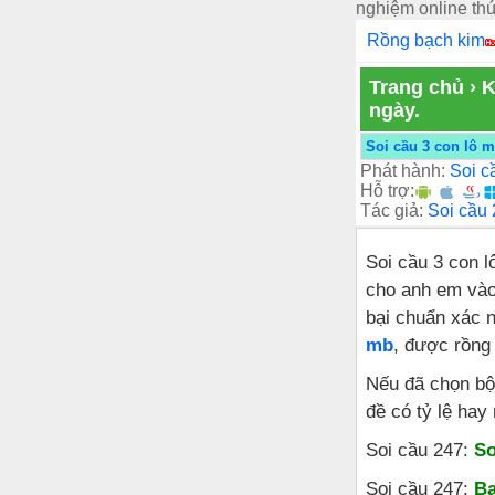
nghiệm online thú
Rồng bạch kim
Trang chủ
›
K
ngày.
Soi cầu 3 con lô m
Phát hành:
Soi c
Hỗ trợ:
Tác giả:
Soi cầu 
Soi cầu 3 con l
cho anh em vào 
bại chuẩn xác n
mb
, được rồng
Nếu đã chọn bộ
đề có tỷ lệ hay
Soi cầu 247:
So
Soi cầu 247:
Bạ