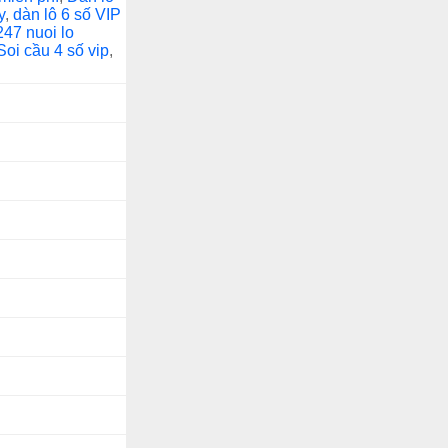
y
,
dàn lô 6 số VIP
247 nuoi lo
Soi cầu 4 số vip
,