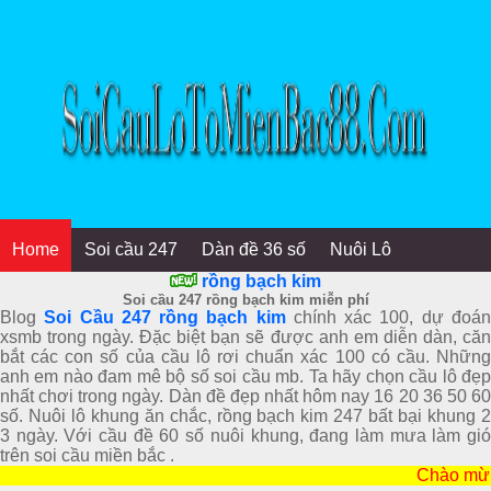
Home
Soi cầu 247
Dàn đề 36 số
Nuôi Lô
rồng bạch kim
Soi cầu 247 rồng bạch kim miễn phí
Blog
Soi Cầu 247 rồng bạch kim
chính xác 100, dự đoá
xsmb trong ngày. Đặc biệt bạn sẽ được anh em diễn dàn, căn
bắt các con số của cầu lô rơi chuẩn xác 100 có cầu. Những
anh em nào đam mê bộ số soi cầu mb. Ta hãy chọn cầu lô đẹp
nhất chơi trong ngày. Dàn đề đẹp nhất hôm nay 16 20 36 50 60
số. Nuôi lô khung ăn chắc, rồng bạch kim 247 bất bại khung 2
3 ngày. Với cầu đề 60 số nuôi khung, đang làm mưa làm gió
trên soi cầu miền bắc .
Chào mừng bạ