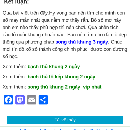
Kết luận:
Qua bài viết trên đây.Hy vọng bạn nên tìm cho mình con
số may mắn nhất qua nằm mơ thấy rắn. Bộ số mơ này
anh em nào thấy phù hợp thì nên chơi. Qua phân tích
cầu lô nuôi khung chuẩn xác. Bạn nên tìm cho dàn lô đẹp
thông qua phương pháp
song thủ khung 3 ngày
. Chúc
mọi tín đồ xổ số thành công chinh phục được con đường
số học.
Xem thêm:
bạch thủ khung 2 ngày
Xem thêm:
bạch thủ lô kép khung 2 ngày
Xem thêm:
song thủ khung 2 ngày víp nhất
F
M
E
S
a
a
m
h
c
st
ail
ar
Tải về máy
e
o
e