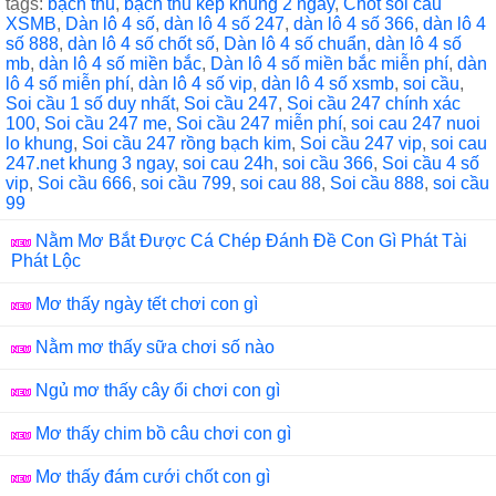
tags:
bạch thủ
,
bạch thủ kép khung 2 ngày
,
Chốt soi cầu
b
d
XSMB
,
Dàn lô 4 số
,
dàn lô 4 số 247
,
dàn lô 4 số 366
,
dàn lô 4
số 888
,
dàn lô 4 số chốt số
,
Dàn lô 4 số chuẩn
,
dàn lô 4 số
o
o
mb
,
dàn lô 4 số miền bắc
,
Dàn lô 4 số miền bắc miễn phí
,
dàn
lô 4 số miễn phí
,
dàn lô 4 số vip
,
dàn lô 4 số xsmb
,
soi cầu
,
o
n
Soi cầu 1 số duy nhất
,
Soi cầu 247
,
Soi cầu 247 chính xác
k
100
,
Soi cầu 247 me
,
Soi cầu 247 miễn phí
,
soi cau 247 nuoi
lo khung
,
Soi cầu 247 rồng bạch kim
,
Soi cầu 247 vip
,
soi cau
247.net khung 3 ngay
,
soi cau 24h
,
soi cầu 366
,
Soi cầu 4 số
vip
,
Soi cầu 666
,
soi cầu 799
,
soi cau 88
,
Soi cầu 888
,
soi cầu
99
Nằm Mơ Bắt Được Cá Chép Đánh Đề Con Gì Phát Tài
Phát Lộc
Mơ thấy ngày tết chơi con gì
Nằm mơ thấy sữa chơi số nào
Ngủ mơ thấy cây ổi chơi con gì
Mơ thấy chim bồ câu chơi con gì
Mơ thấy đám cưới chốt con gì