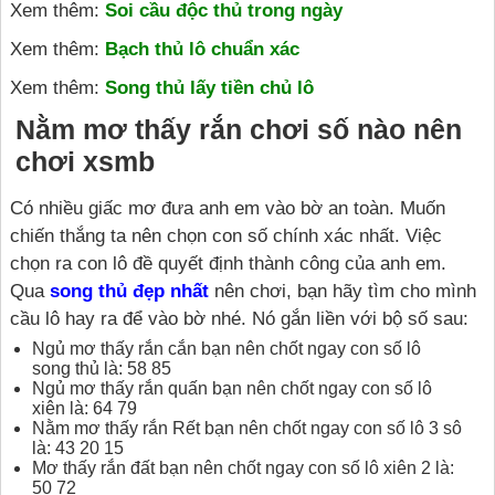
Xem thêm:
Soi cầu độc thủ trong ngày
Xem thêm:
Bạch thủ lô chuẩn xác
Xem thêm:
Song thủ lấy tiền chủ lô
Nằm mơ thấy rắn chơi số nào nên
chơi xsmb
Có nhiều giấc mơ đưa anh em vào bờ an toàn. Muốn
chiến thắng ta nên chọn con số chính xác nhất. Việc
chọn ra con lô đề quyết định thành công của anh em.
Qua
song thủ đẹp nhất
nên chơi, bạn hãy tìm cho mình
cầu lô hay ra để vào bờ nhé. Nó gắn liền với bộ số sau:
Ngủ mơ thấy rắn cắn bạn nên chốt ngay con số lô
song thủ là: 58 85
Ngủ mơ thấy rắn quấn bạn nên chốt ngay con số lô
xiên là: 64 79
Nằm mơ thấy rắn Rết bạn nên chốt ngay con số lô 3 sô
là: 43 20 15
Mơ thấy rắn đất bạn nên chốt ngay con số lô xiên 2 là:
50 72